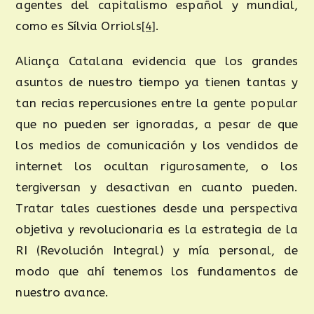
agentes del capitalismo español y mundial,
como es Sílvia Orriols
[4]
.
Aliança Catalana evidencia que los grandes
asuntos de nuestro tiempo ya tienen tantas y
tan recias repercusiones entre la gente popular
que no pueden ser ignoradas, a pesar de que
los medios de comunicación y los vendidos de
internet los ocultan rigurosamente, o los
tergiversan y desactivan en cuanto pueden.
Tratar tales cuestiones desde una perspectiva
objetiva y revolucionaria es la estrategia de la
RI (Revolución Integral) y mía personal, de
modo que ahí tenemos los fundamentos de
nuestro avance.