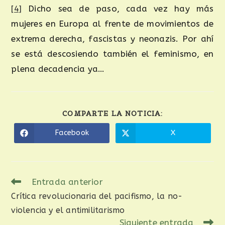
[4]
Dicho sea de paso, cada vez hay más
mujeres en Europa al frente de movimientos de
extrema derecha, fascistas y neonazis. Por ahí
se está descosiendo también el feminismo, en
plena decadencia ya…
COMPARTE LA NOTICIA:
Facebook
X
Entrada anterior
Crítica revolucionaria del pacifismo, la no-
violencia y el antimilitarismo
Siguiente entrada