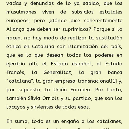
vacías y denuncias de lo ya sabido, que los
musulmanes viven de subsidios estatales
europeos, pero ¿dónde dice coherentemente
Aliança que deben ser suprimidos? Porque si lo
hacen, no hay modo de realizar la sustitución
étnica en Cataluña con islamización del país,
que es lo que desean todos los poderes en
ejercicio allí, el Estado español, el Estado
francés, la Generalitat, la gran banca
“catalana”, la gran empresa transnacional
[1]
y,
por supuesto, la Unión Europea. Por tanto,
también Sílvia Orriols y su partido, que son los
lacayos y sirvientes de todos esos.
En suma, todo es un engaño a los catalanes,