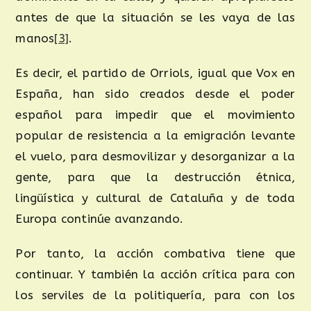
antes de que la situación se les vaya de las
manos
[3]
.
Es decir, el partido de Orriols, igual que Vox en
España, han sido creados desde el poder
español para impedir que el movimiento
popular de resistencia a la emigración levante
el vuelo, para desmovilizar y desorganizar a la
gente, para que la destrucción étnica,
lingüística y cultural de Cataluña y de toda
Europa continúe avanzando.
Por tanto, la acción combativa tiene que
continuar. Y también la acción crítica para con
los serviles de la politiquería, para con los