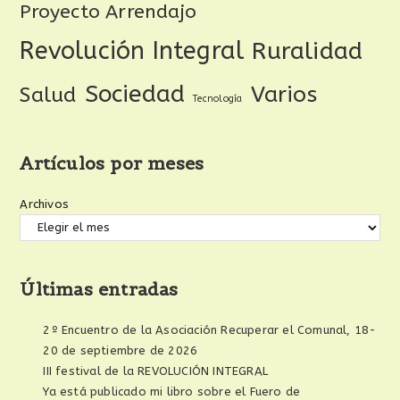
Proyecto Arrendajo
Revolución Integral
Ruralidad
Sociedad
Varios
Salud
Tecnología
Artículos por meses
Archivos
Últimas entradas
2º Encuentro de la Asociación Recuperar el Comunal, 18-
20 de septiembre de 2026
III festival de la REVOLUCIÓN INTEGRAL
Ya está publicado mi libro sobre el Fuero de