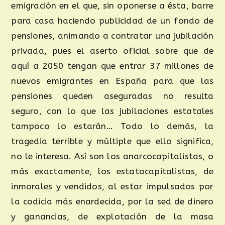
emigración en el que, sin oponerse a ésta, barre
para casa haciendo publicidad de un fondo de
pensiones, animando a contratar una jubilación
privada, pues el aserto oficial sobre que de
aquí a 2050 tengan que entrar 37 millones de
nuevos emigrantes en España para que las
pensiones queden aseguradas no resulta
seguro, con lo que las jubilaciones estatales
tampoco lo estarán… Todo lo demás, la
tragedia terrible y múltiple que ello significa,
no le interesa. Así son los anarcocapitalistas, o
más exactamente, los estatocapitalistas, de
inmorales y vendidos, al estar impulsados por
la codicia más enardecida, por la sed de dinero
y ganancias, de explotación de la masa