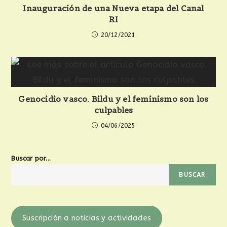
Inauguración de una Nueva etapa del Canal
RI
20/12/2021
Genocidio vasco. Bildu y el feminismo son los
culpables
04/06/2025
Buscar por...
BUSCAR
Suscripción a noticias y actividades