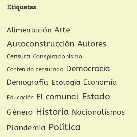
Etiquetas
Arte
Alimentación
Autoconstrucción
Autores
Censura
Conspiracionismo
Democracia
Contenido censurado
Demografía
Ecología
Economía
Estado
El comunal
Educación
Historia
Género
Nacionalismos
Política
Plandemia