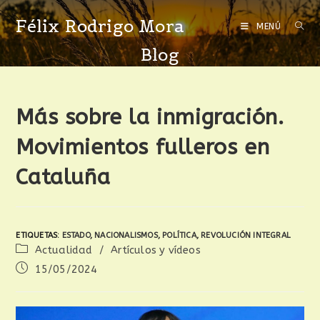
Félix Rodrigo Mora
MENÚ
Blog
Más sobre la inmigración.
Movimientos fulleros en
Cataluña
ETIQUETAS
:
ESTADO
,
NACIONALISMOS
,
POLÍTICA
,
REVOLUCIÓN INTEGRAL
Actualidad
/
Artículos y vídeos
15/05/2024