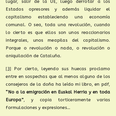
lugar, salir de la UE, luego derrotar a los
Estados opresores y además liquidar el
capitalismo estableciendo una economía
comunal. O sea, toda una revolución, cuando
lo cierto es que ellos son unos reaccionarios
integrales, unos meapilas del capitalismo.
Porque o revolución o nada, o revolución o
aniquilación de Cataluña.
[3]
Por cierto, leyendo sus huecas proclamo
entre en sospechas que al menos alguno de los
consejeros de la doña ha leído mi libro, en pdf,
“No a la emigración en Euskal Herria y en toda
Europa”
, y copia torticeramente varias
formulaciones y expresiones…