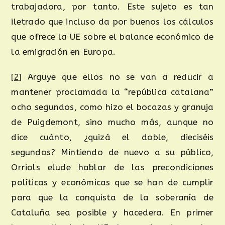
trabajadora, por tanto. Este sujeto es tan
iletrado que incluso da por buenos los cálculos
que ofrece la UE sobre el balance económico de
la emigración en Europa.
[2]
Arguye que ellos no se van a reducir a
mantener proclamada la “república catalana”
ocho segundos, como hizo el bocazas y granuja
de Puigdemont, sino mucho más, aunque no
dice cuánto, ¿quizá el doble, dieciséis
segundos? Mintiendo de nuevo a su público,
Orriols elude hablar de las precondiciones
políticas y económicas que se han de cumplir
para que la conquista de la soberanía de
Cataluña sea posible y hacedera. En primer