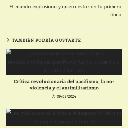
El mundo explosiona y quiero estar en la primera
línea
TAMBIÉN PODRÍA GUSTARTE
Crítica revolucionaria del pacifismo, la no-
violencia y el antimilitarismo
09/05/2024