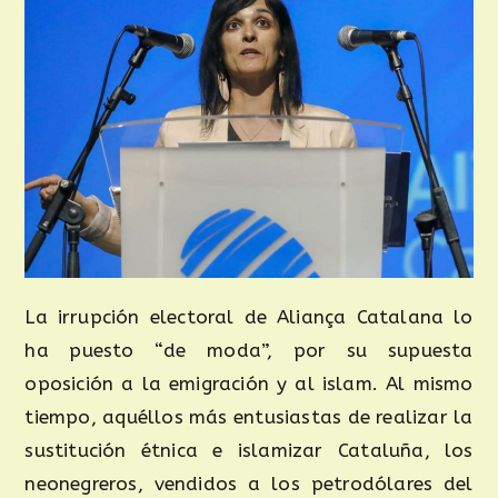
La irrupción electoral de Aliança Catalana lo
ha puesto “de moda”, por su supuesta
oposición a la emigración y al islam. Al mismo
tiempo, aquéllos más entusiastas de realizar la
sustitución étnica e islamizar Cataluña, los
neonegreros, vendidos a los petrodólares del