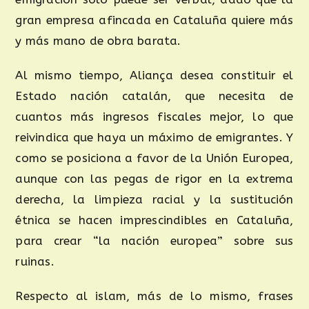
gran empresa afincada en Cataluña quiere más
y más mano de obra barata.
Al mismo tiempo, Aliança desea constituir el
Estado nación catalán, que necesita de
cuantos más ingresos fiscales mejor, lo que
reivindica que haya un máximo de emigrantes. Y
como se posiciona a favor de la Unión Europea,
aunque con las pegas de rigor en la extrema
derecha, la limpieza racial y la sustitución
étnica se hacen imprescindibles en Cataluña,
para crear “la nación europea” sobre sus
ruinas.
Respecto al islam, más de lo mismo, frases