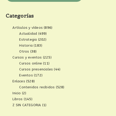
Categorías
Artículos y vídeos
(896)
Actualidad
(499)
Estrategia
(202)
Historia
(183)
Otros
(38)
Cursos y eventos
(225)
Cursos online
(11)
Cursos presenciales
(44)
Eventos
(172)
Enlaces
(528)
Contenidos recibidos
(528)
Inicio
(2)
Libros
(145)
Z SIN CATEGORIA
(1)