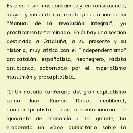
Éste va a ser más consciente y, en consecuencia,
mayor y más intenso, con la publicación de mi
“Manual de la revolución integral”
, ya
practicamente terminado. En él hay una sección
destinada a Cataluña, a su presente y su
historia, muy crítica con el “independentismo”
anticatalán, españolista, neonegrero, racista
antiblanco, sobornado por el imperialismo
musulmán y procapitalista.
[1]
Un notorio turiferario del gran capitalismo
como Juan Ramón Rallo, neoliberal,
anarcocapitalista, contrarrevolucionario e
ignorante de economía a lo grande, ha
elaborado un vídeo publicitario sobre la