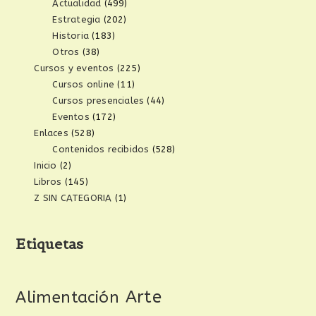
Actualidad
(499)
Estrategia
(202)
Historia
(183)
Otros
(38)
Cursos y eventos
(225)
Cursos online
(11)
Cursos presenciales
(44)
Eventos
(172)
Enlaces
(528)
Contenidos recibidos
(528)
Inicio
(2)
Libros
(145)
Z SIN CATEGORIA
(1)
Etiquetas
Arte
Alimentación