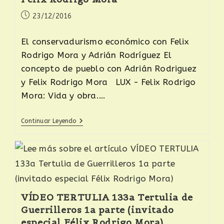
23/12/2016
El conservadurismo económico con Felix
Rodrigo Mora y Adrián Rodríguez El
concepto de pueblo con Adrián Rodriguez
y Felix Rodrigo Mora LUX - Felix Rodrigo
Mora: Vida y obra.…
Continuar Leyendo
VÍDEO TERTULIA 133a Tertulia de
Guerrilleros 1a parte (invitado
especial Félix Rodrigo Mora)