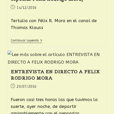
14/12/2016
Tertulia con Félix R. Mora en el canal de
Thomas Klauss
Continuar Leyendo
ENTREVISTA EN DIRECTO A FELIX
RODRIGO MORA
20/07/2016
Fueron casi tres horas las que tuvimos la
suerte, ayer noche, de departir
amigablemente con el pensador