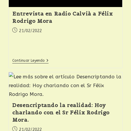
Entrevista en Radio Calvià a Félix
Rodrigo Mora
21/02/2022
Continuar Leyendo
Desencriptando la realidad: Hoy
charlando con el Sr Félix Rodrigo
Mora.
21/02/2022