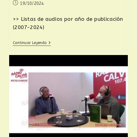
19/10/2024
>> Listas de audios por año de publicación
(2007-2024)
Continuar Leyendo