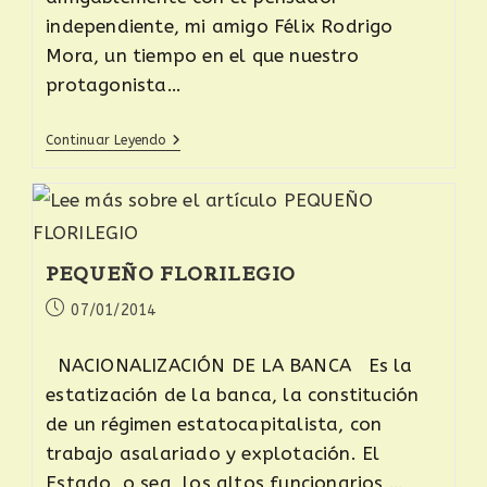
independiente, mi amigo Félix Rodrigo
Mora, un tiempo en el que nuestro
protagonista…
Continuar Leyendo
PEQUEÑO FLORILEGIO
07/01/2014
NACIONALIZACIÓN DE LA BANCA Es la
estatización de la banca, la constitución
de un régimen estatocapitalista, con
trabajo asalariado y explotación. El
Estado, o sea, los altos funcionarios,…