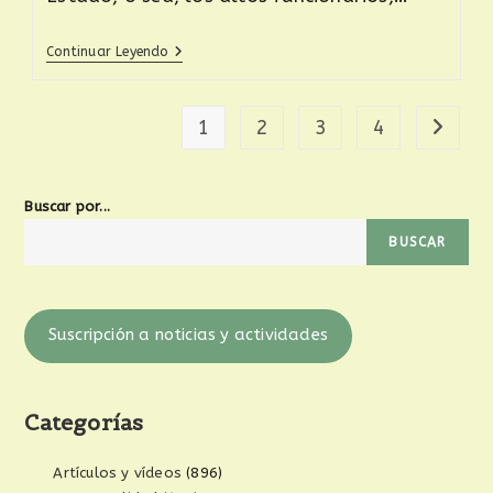
Continuar Leyendo
1
2
3
4
Buscar por...
BUSCAR
Suscripción a noticias y actividades
Categorías
Artículos y vídeos
(896)