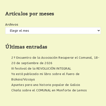
Artículos por meses
Archivos
Últimas entradas
2º Encuentro de la Asociación Recuperar el Comunal, 18-
20 de septiembre de 2026
III festival de la REVOLUCIÓN INTEGRAL
Ya está publicado mi libro sobre el Fuero de
Bizkaia/Vizcaya
Apuntes para una historia popular de Galicia
Charla sobre el COMUNAL en Monforte de Lemos