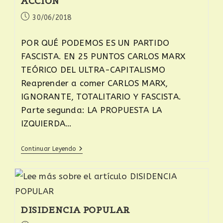
ACCIÓN
30/06/2018
POR QUÉ PODEMOS ES UN PARTIDO
FASCISTA. EN 25 PUNTOS CARLOS MARX
TEÓRICO DEL ULTRA-CAPITALISMO
Reaprender a comer CARLOS MARX,
IGNORANTE, TOTALITARIO Y FASCISTA.
Parte segunda: LA PROPUESTA LA
IZQUIERDA…
Continuar Leyendo
DISIDENCIA POPULAR