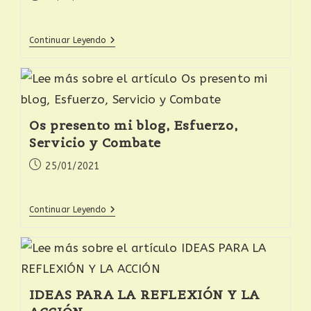
Continuar Leyendo
Os presento mi blog, Esfuerzo,
Servicio y Combate
25/01/2021
Continuar Leyendo
IDEAS PARA LA REFLEXIÓN Y LA