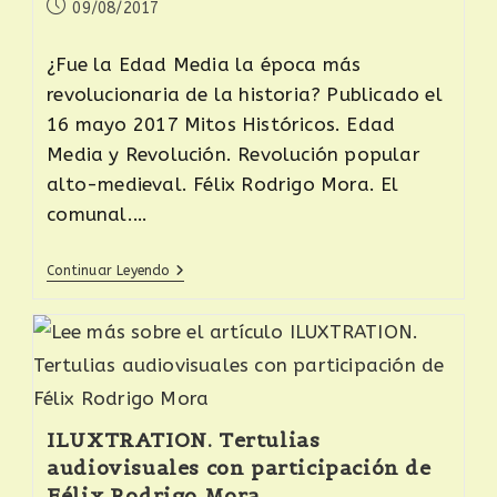
09/08/2017
¿Fue la Edad Media la época más
revolucionaria de la historia? Publicado el
16 mayo 2017 Mitos Históricos. Edad
Media y Revolución. Revolución popular
alto-medieval. Félix Rodrigo Mora. El
comunal.…
Continuar Leyendo
ILUXTRATION. Tertulias
audiovisuales con participación de
Félix Rodrigo Mora