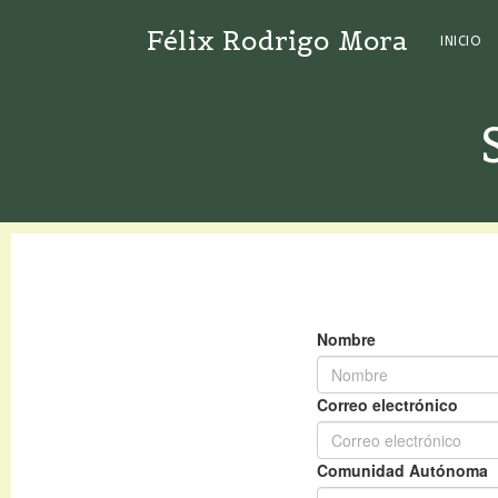
Félix Rodrigo Mora
INICIO