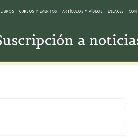
LIBROS
CURSOS Y EVENTOS
ARTÍCULOS Y VÍDEOS
ENLACES
CON
Suscripción a noticia