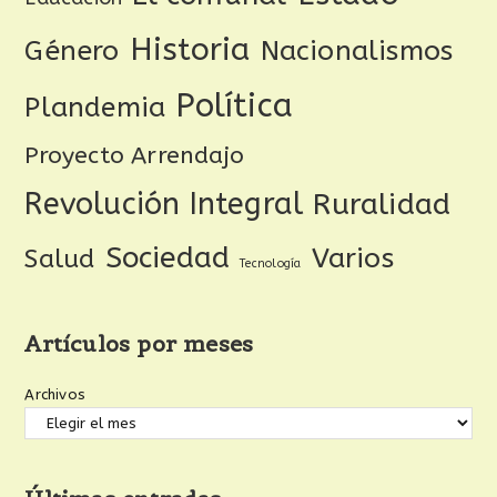
Historia
Género
Nacionalismos
Política
Plandemia
Proyecto Arrendajo
Revolución Integral
Ruralidad
Sociedad
Varios
Salud
Tecnología
Artículos por meses
Archivos