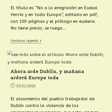
El título es “No a la emigración en Euskal
Herria y en toda Europa”, editado en pdf,
con 100 páginas y el prólogo en euskera.
No tiene precio, se ruega…
Continuar Leyendo
Ahora arde Dublín, y mañana
arderá Europa toda
25/11/2023
El alzamiento del pueblo trabajador de
Dublín contra la violencia de los