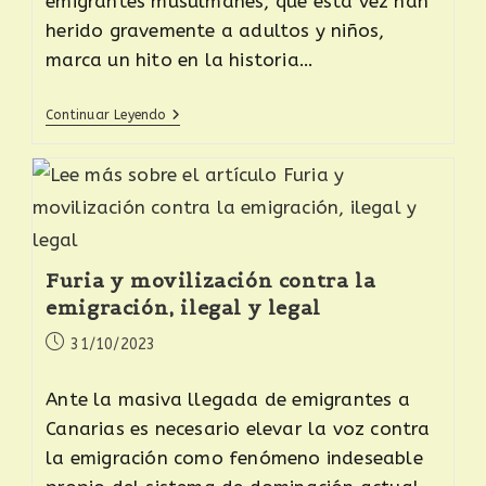
emigrantes musulmanes, que esta vez han
herido gravemente a adultos y niños,
marca un hito en la historia…
Continuar Leyendo
Furia y movilización contra la
emigración, ilegal y legal
31/10/2023
Ante la masiva llegada de emigrantes a
Canarias es necesario elevar la voz contra
la emigración como fenómeno indeseable