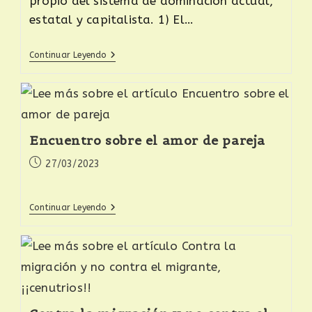
propio del sistema de dominación actual,
estatal y capitalista. 1) El…
Continuar Leyendo
Encuentro sobre el amor de pareja
27/03/2023
Continuar Leyendo