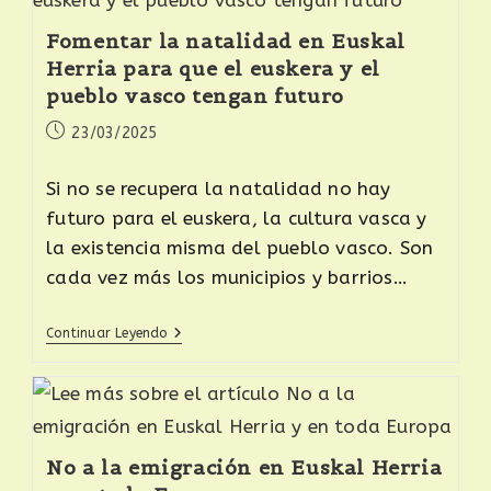
Fomentar la natalidad en Euskal
Herria para que el euskera y el
pueblo vasco tengan futuro
23/03/2025
Si no se recupera la natalidad no hay
futuro para el euskera, la cultura vasca y
la existencia misma del pueblo vasco. Son
cada vez más los municipios y barrios…
Continuar Leyendo
No a la emigración en Euskal Herria