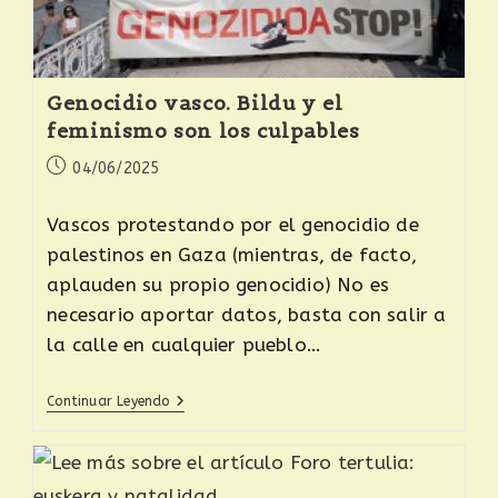
Genocidio vasco. Bildu y el
feminismo son los culpables
04/06/2025
Vascos protestando por el genocidio de
palestinos en Gaza (mientras, de facto,
aplauden su propio genocidio) No es
necesario aportar datos, basta con salir a
la calle en cualquier pueblo…
Continuar Leyendo