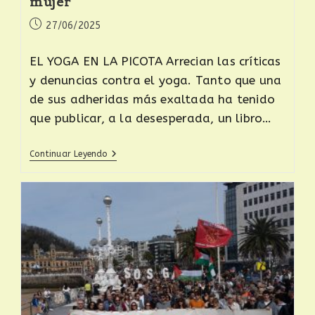
mujer
27/06/2025
EL YOGA EN LA PICOTA Arrecian las críticas
y denuncias contra el yoga. Tanto que una
de sus adheridas más exaltada ha tenido
que publicar, a la desesperada, un libro…
Continuar Leyendo