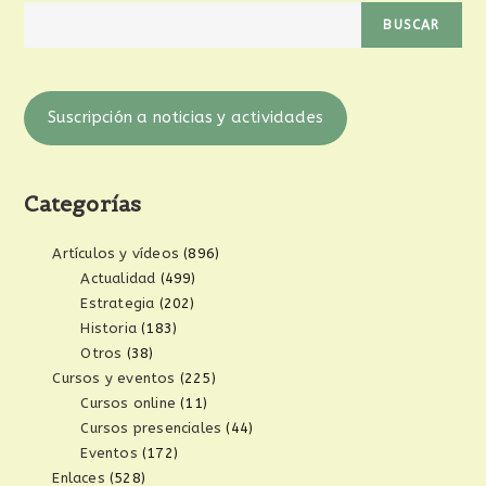
BUSCAR
Suscripción a noticias y actividades
Categorías
Artículos y vídeos
(896)
Actualidad
(499)
Estrategia
(202)
Historia
(183)
Otros
(38)
Cursos y eventos
(225)
Cursos online
(11)
Cursos presenciales
(44)
Eventos
(172)
Enlaces
(528)