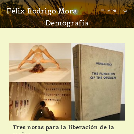
Félix Rodrigo Mora
MENÚ
Demografía
Tres notas para la liberación de la