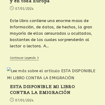
y en toda Europa
07/01/2024
Este libro contiene una enorme masa de
información, de datos, de hechos, la gran
mayoría de ellos censurados u ocultados,
bastantes de los cuales sorprenderán al
lector o lectora. A…
Continuar Leyendo
ESTA DISPONIBLE MI LIBRO
CONTRA LA EMIGRACIÓN
07/01/2024