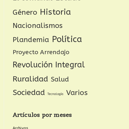
Historia
Género
Nacionalismos
Política
Plandemia
Proyecto Arrendajo
Revolución Integral
Ruralidad
Salud
Sociedad
Varios
Tecnología
Artículos por meses
Archivos