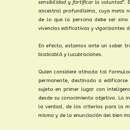
sensibilidad y fortificar la voluntad
”.
ancestral profundísima, cuya meta n
de lo que la persona debe ser sino 
vivencias edificativas y vigorizantes d
En efecto, estamos ante un saber t
blablablá y lucubraciones.
Quien considere atinada tal formulac
permanente, destinado a edificarse 
sujeto en primer lugar con intelige
desde su conocimiento objetivo. La in
la verdad, de los criterios para la 
mismo y de la enunciación del bien m