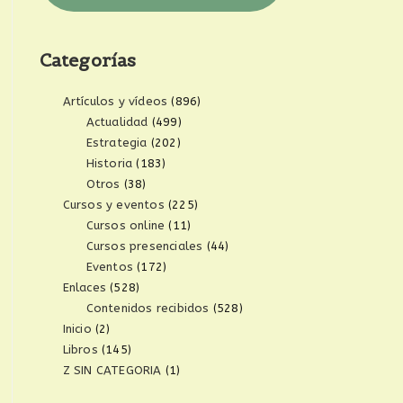
Categorías
Artículos y vídeos
(896)
Actualidad
(499)
Estrategia
(202)
Historia
(183)
Otros
(38)
Cursos y eventos
(225)
Cursos online
(11)
Cursos presenciales
(44)
Eventos
(172)
Enlaces
(528)
Contenidos recibidos
(528)
Inicio
(2)
Libros
(145)
Z SIN CATEGORIA
(1)