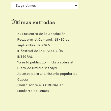
Últimas entradas
2º Encuentro de la Asociación
Recuperar el Comunal, 18-20 de
septiembre de 2026
III festival de la REVOLUCIÓN
INTEGRAL
Ya está publicado mi libro sobre el
Fuero de Bizkaia/Vizcaya
Apuntes para una historia popular de
Galicia
Charla sobre el COMUNAL en
Monforte de Lemos