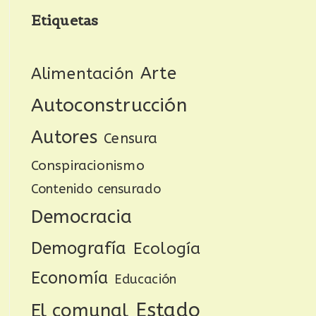
Etiquetas
Arte
Alimentación
Autoconstrucción
Autores
Censura
Conspiracionismo
Contenido censurado
Democracia
Demografía
Ecología
Economía
Educación
Estado
El comunal