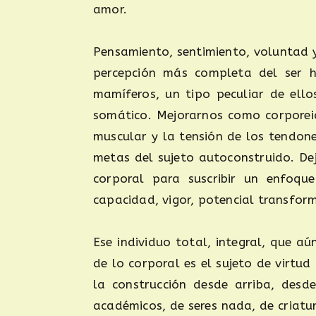
amor.
Pensamiento, sentimiento, voluntad 
percepción más completa del ser h
mamíferos, un tipo peculiar de ell
somático. Mejorarnos como corporeid
muscular y la tensión de los tendone
metas del sujeto autoconstruido. De
corporal para suscribir un enfoque
capacidad, vigor, potencial transfor
Ese individuo total, integral, que aú
de lo corporal es el sujeto de virtud 
la construcción desde arriba, desde
académicos, de seres nada, de criat