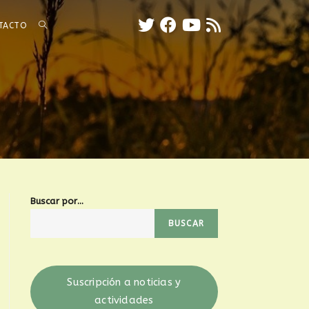
TACTO
Buscar por...
BUSCAR
Suscripción a noticias y
actividades