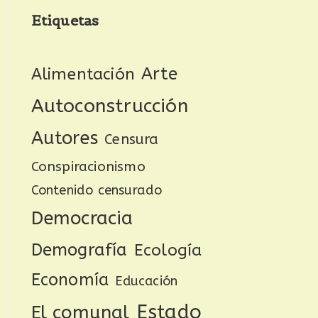
Etiquetas
Arte
Alimentación
Autoconstrucción
Autores
Censura
Conspiracionismo
Contenido censurado
Democracia
Demografía
Ecología
Economía
Educación
Estado
El comunal