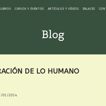
LIBROS
CURSOS Y EVENTOS
ARTÍCULOS Y VÍDEOS
ENLACES
CON
Blog
RACIÓN DE LO HUMANO
7/01/2014