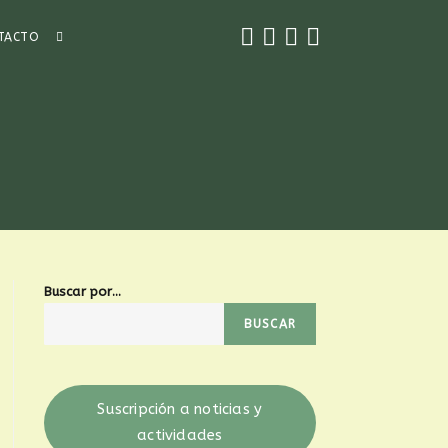
TACTO
Buscar por...
BUSCAR
Suscripción a noticias y
actividades