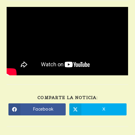
COMPARTE LA NOTICIA:
Facebook
X