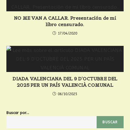
NO ME VAN A CALLAR. Presentación de mi
libro censurado.
17/04/2020
DIADA VALENCIANA DEL 9 D’OCTUBRE DEL
2025 PER UN PAÍS VALENCIÀ COMUNAL
06/10/2025
Buscar por...
BUSCAR