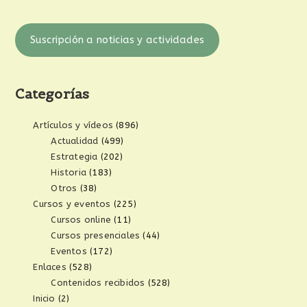
Suscripción a noticias y actividades
Categorías
Artículos y vídeos
(896)
Actualidad
(499)
Estrategia
(202)
Historia
(183)
Otros
(38)
Cursos y eventos
(225)
Cursos online
(11)
Cursos presenciales
(44)
Eventos
(172)
Enlaces
(528)
Contenidos recibidos
(528)
Inicio
(2)