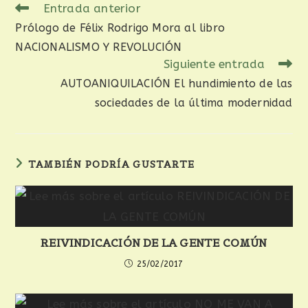
Entrada anterior
Prólogo de Félix Rodrigo Mora al libro
NACIONALISMO Y REVOLUCIÓN
Siguiente entrada
AUTOANIQUILACIÓN El hundimiento de las
sociedades de la última modernidad
TAMBIÉN PODRÍA GUSTARTE
REIVINDICACIÓN DE LA GENTE COMÚN
25/02/2017