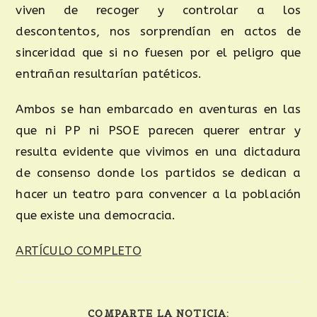
viven de recoger y controlar a los
descontentos, nos sorprendían en actos de
sinceridad que si no fuesen por el peligro que
entrañan resultarían patéticos.
Ambos se han embarcado en aventuras en las
que ni PP ni PSOE parecen querer entrar y
resulta evidente que vivimos en una dictadura
de consenso donde los partidos se dedican a
hacer un teatro para convencer a la población
que existe una democracia.
ARTÍCULO COMPLETO
COMPARTE LA NOTICIA: