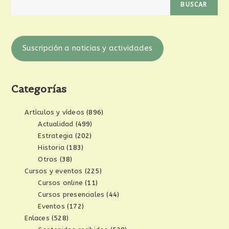
BUSCAR
Suscripción a noticias y actividades
Categorías
Artículos y vídeos
(896)
Actualidad
(499)
Estrategia
(202)
Historia
(183)
Otros
(38)
Cursos y eventos
(225)
Cursos online
(11)
Cursos presenciales
(44)
Eventos
(172)
Enlaces
(528)