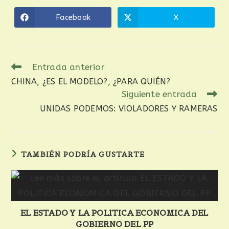
Facebook
X
Entrada anterior
CHINA, ¿ES EL MODELO?, ¿PARA QUIÉN?
Siguiente entrada
UNIDAS PODEMOS: VIOLADORES Y RAMERAS
TAMBIÉN PODRÍA GUSTARTE
EL ESTADO Y LA POLITICA ECONOMICA DEL
GOBIERNO DEL PP