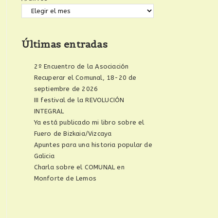
Últimas entradas
2º Encuentro de la Asociación
Recuperar el Comunal, 18-20 de
septiembre de 2026
III festival de la REVOLUCIÓN
INTEGRAL
Ya está publicado mi libro sobre el
Fuero de Bizkaia/Vizcaya
Apuntes para una historia popular de
Galicia
Charla sobre el COMUNAL en
Monforte de Lemos