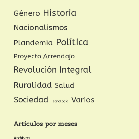
Historia
Género
Nacionalismos
Política
Plandemia
Proyecto Arrendajo
Revolución Integral
Ruralidad
Salud
Sociedad
Varios
Tecnología
Artículos por meses
Archivos