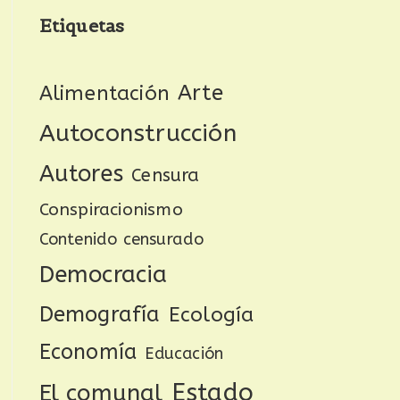
Etiquetas
Arte
Alimentación
Autoconstrucción
Autores
Censura
Conspiracionismo
Contenido censurado
Democracia
Demografía
Ecología
Economía
Educación
Estado
El comunal