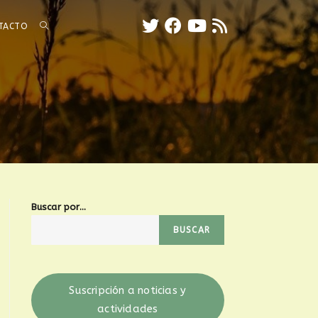
TACTO
Buscar por...
BUSCAR
Suscripción a noticias y
actividades