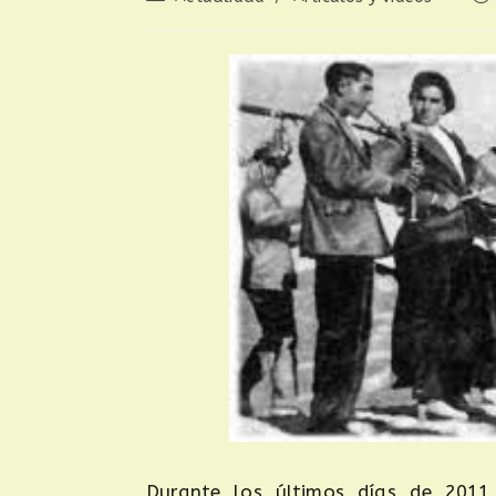
Durante los últimos días de 2011 