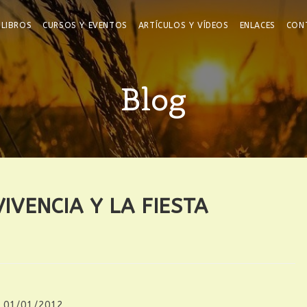
LIBROS
CURSOS Y EVENTOS
ARTÍCULOS Y VÍDEOS
ENLACES
CON
Blog
IVENCIA Y LA FIESTA
01/01/2012