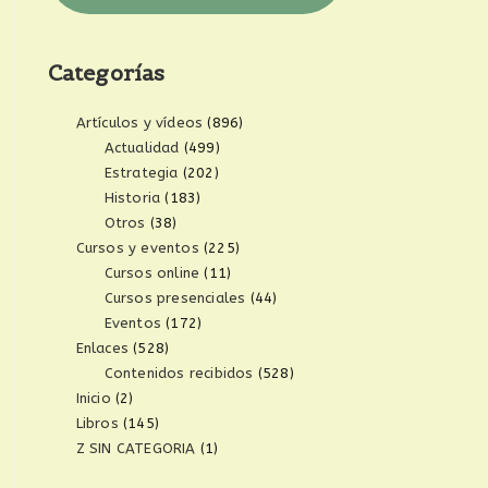
Categorías
Artículos y vídeos
(896)
Actualidad
(499)
Estrategia
(202)
Historia
(183)
Otros
(38)
Cursos y eventos
(225)
Cursos online
(11)
Cursos presenciales
(44)
Eventos
(172)
Enlaces
(528)
Contenidos recibidos
(528)
Inicio
(2)
Libros
(145)
Z SIN CATEGORIA
(1)