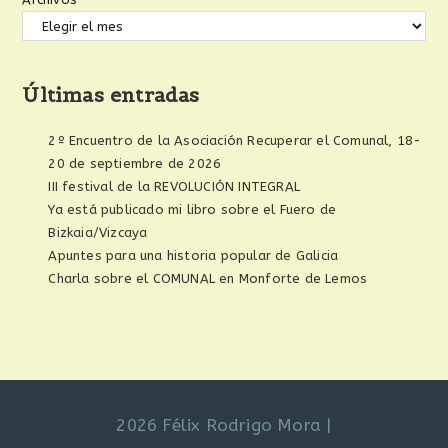
Últimas entradas
2º Encuentro de la Asociación Recuperar el Comunal, 18-
20 de septiembre de 2026
III festival de la REVOLUCIÓN INTEGRAL
Ya está publicado mi libro sobre el Fuero de
Bizkaia/Vizcaya
Apuntes para una historia popular de Galicia
Charla sobre el COMUNAL en Monforte de Lemos
2026 Félix Rodrigo Mora
|