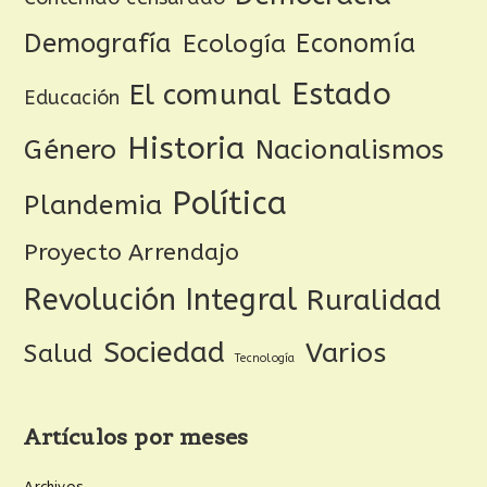
Demografía
Ecología
Economía
Estado
El comunal
Educación
Historia
Género
Nacionalismos
Política
Plandemia
Proyecto Arrendajo
Revolución Integral
Ruralidad
Sociedad
Varios
Salud
Tecnología
Artículos por meses
Archivos