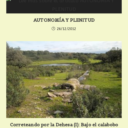
AUTONOMÍA Y PLENITUD
26/12/2012
Correteando por la Dehesa (I): Bajo el calabobo