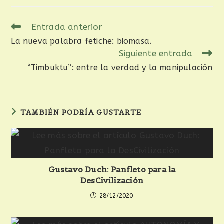
Entrada anterior
La nueva palabra fetiche: biomasa.
Siguiente entrada
“Timbuktu”: entre la verdad y la manipulación
TAMBIÉN PODRÍA GUSTARTE
Gustavo Duch: Panfleto para la
DesCivilización
28/12/2020