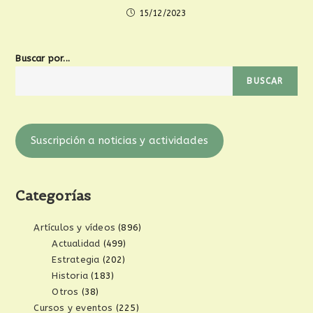
15/12/2023
Buscar por...
BUSCAR
Suscripción a noticias y actividades
Categorías
Artículos y vídeos
(896)
Actualidad
(499)
Estrategia
(202)
Historia
(183)
Otros
(38)
Cursos y eventos
(225)