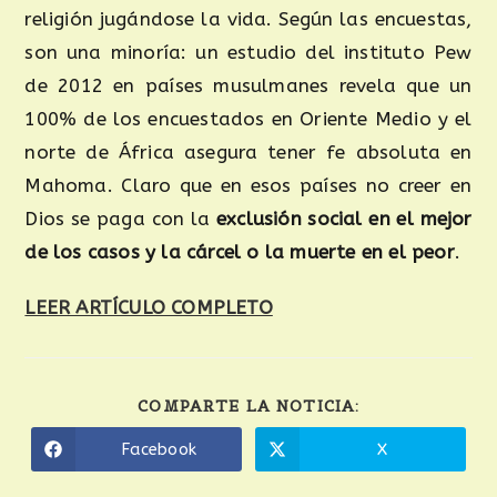
religión jugándose la vida. Según las encuestas,
son una minoría: un estudio del instituto Pew
de 2012 en países musulmanes revela que un
100% de los encuestados en Oriente Medio y el
norte de África asegura tener fe absoluta en
Mahoma. Claro que en esos países no creer en
Dios se paga con la
exclusión social en el mejor
de los casos y la cárcel o la muerte en el peor
.
LEER ARTÍCULO COMPLETO
COMPARTE LA NOTICIA:
Facebook
X