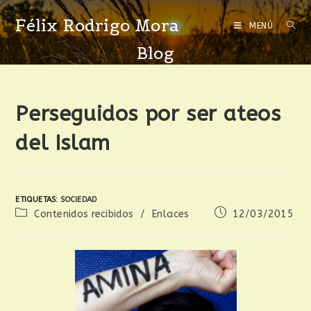
Félix Rodrigo Mora
MENÚ
Blog
Perseguidos por ser ateos
del Islam
ETIQUETAS
:
SOCIEDAD
Contenidos recibidos
/
Enlaces
12/03/2015