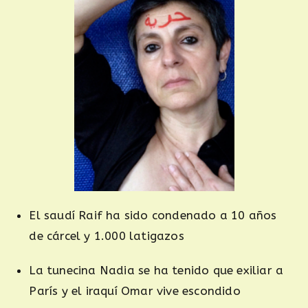
El saudí Raif ha sido condenado a 10 años
de cárcel y 1.000 latigazos
La tunecina Nadia se ha tenido que exiliar a
París y el iraquí Omar vive escondido