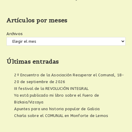
Artículos por meses
Archivos
Últimas entradas
2º Encuentro de la Asociación Recuperar el Comunal, 18-
20 de septiembre de 2026
III festival de la REVOLUCIÓN INTEGRAL
Ya está publicado mi libro sobre el Fuero de
Bizkaia/Vizcaya
Apuntes para una historia popular de Galicia
Charla sobre el COMUNAL en Monforte de Lemos