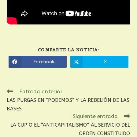
COMPARTE LA NOTICIA:
Facebook
X
Entrada anterior
LAS PURGAS EN “PODEMOS” Y LA REBELIÓN DE LAS
BASES
Siguiente entrada
LA CUP O EL “ANTICAPITALISMO” AL SERVICIO DEL
ORDEN CONSTITUIDO