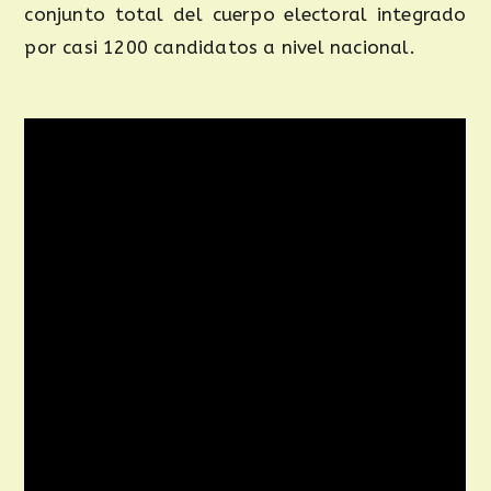
conjunto total del cuerpo electoral integrado
por casi 1200 candidatos a nivel nacional.