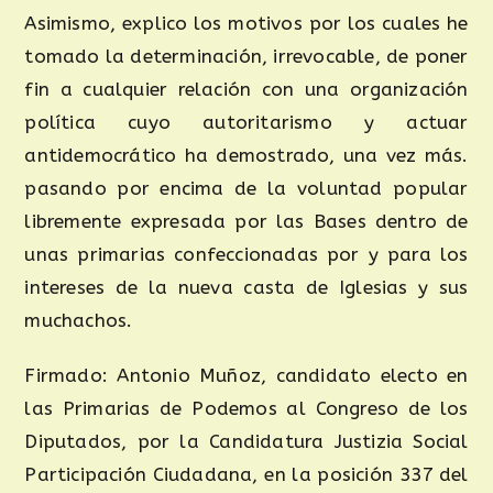
Asimismo, explico los motivos por los cuales he
tomado la determinación, irrevocable, de poner
fin a cualquier relación con una organización
política cuyo autoritarismo y actuar
antidemocrático ha demostrado, una vez más.
pasando por encima de la voluntad popular
libremente expresada por las Bases dentro de
unas primarias confeccionadas por y para los
intereses de la nueva casta de Iglesias y sus
muchachos.
Firmado: Antonio Muñoz, candidato electo en
las Primarias de Podemos al Congreso de los
Diputados, por la Candidatura Justizia Social
Participación Ciudadana, en la posición 337 del