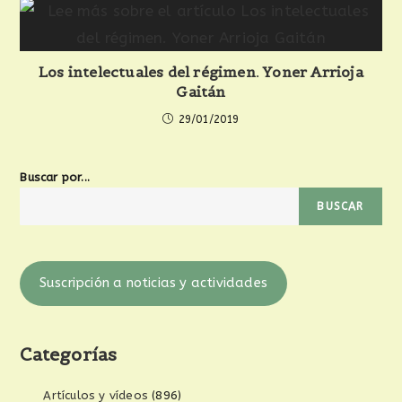
Los intelectuales del régimen. Yoner Arrioja
Gaitán
29/01/2019
Buscar por...
BUSCAR
Suscripción a noticias y actividades
Categorías
Artículos y vídeos
(896)