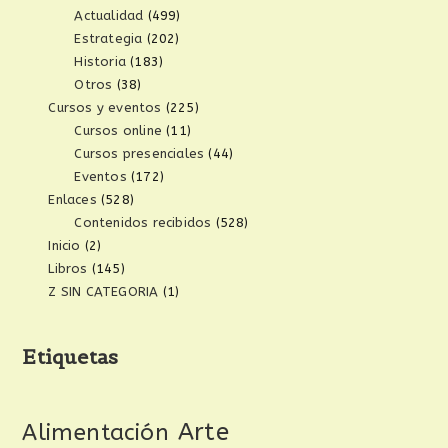
Actualidad
(499)
Estrategia
(202)
Historia
(183)
Otros
(38)
Cursos y eventos
(225)
Cursos online
(11)
Cursos presenciales
(44)
Eventos
(172)
Enlaces
(528)
Contenidos recibidos
(528)
Inicio
(2)
Libros
(145)
Z SIN CATEGORIA
(1)
Etiquetas
Arte
Alimentación