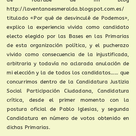
http://laventanaesmeralda.blogspot.com.es/
titulado «Por qué de desvinculé de Podemos»,
explico la experiencia vivida como candidato
electo elegido por las Bases en las Primarias
de esta organización política, y el pucherazo
vivido como consecuencia de la injustificada,
arbitraria y todavía no aclarada anulación de
mi elección y la de todos los candidatos…… que
concurrimos dentro de la Candidatura Justizia
Social Participación Ciudadana, Candidatura
crítica, desde el primer momento con la
postura oficial de Pablo Iglesias, y segunda
Candidatura en número de votos obtenido en
dichas Primarias.