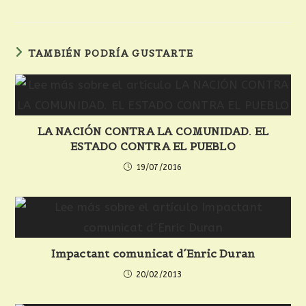
TAMBIÉN PODRÍA GUSTARTE
LA NACIÓN CONTRA LA COMUNIDAD. EL
ESTADO CONTRA EL PUEBLO
19/07/2016
Impactant comunicat d´Enric Duran
20/02/2013