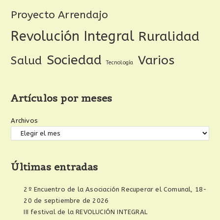
Proyecto Arrendajo
Revolución Integral
Ruralidad
Sociedad
Varios
Salud
Tecnología
Artículos por meses
Archivos
Últimas entradas
2º Encuentro de la Asociación Recuperar el Comunal, 18-
20 de septiembre de 2026
III festival de la REVOLUCIÓN INTEGRAL