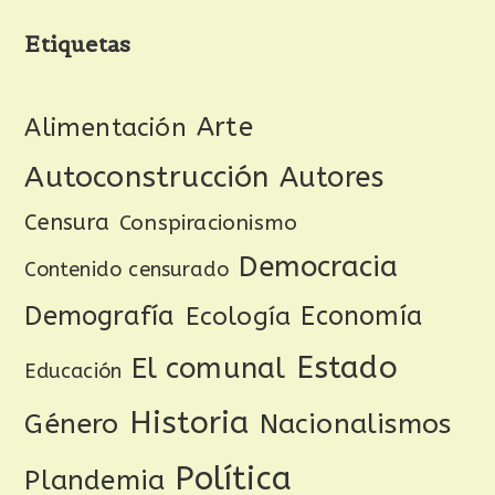
Etiquetas
Arte
Alimentación
Autoconstrucción
Autores
Censura
Conspiracionismo
Democracia
Contenido censurado
Demografía
Ecología
Economía
Estado
El comunal
Educación
Historia
Género
Nacionalismos
Política
Plandemia