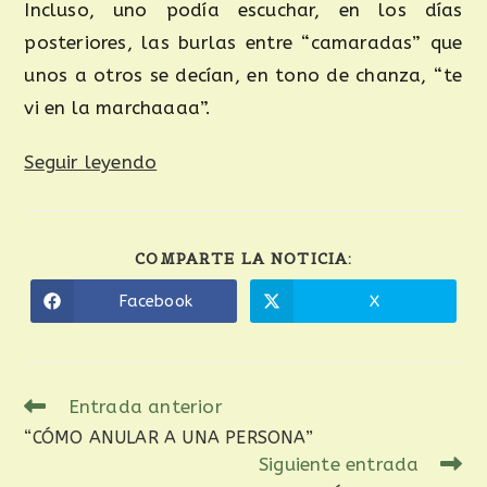
Incluso, uno podía escuchar, en los días
posteriores, las burlas entre “camaradas” que
unos a otros se decían, en tono de chanza, “te
vi en la marchaaaa”.
Seguir leyendo
COMPARTE LA NOTICIA:
Facebook
X
Entrada anterior
“CÓMO ANULAR A UNA PERSONA”
Siguiente entrada