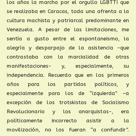
los años la marcha por el orgullo LGBTTI que
se realizaba en Caracas, toda una afrenta a la
cultura machista y patriarcal predominante en
Venezuela. A pesar de las limitaciones, me
sentía a gusto entre el espontaneismo, la
alegría y desparpajo de la asistencia –que
contrastaba con la marcialidad de otras
manifestaciones- y, especialmente, su
independencia. Recuerdo que en los primeros
años para los partidos políticos, y
especialmente para los de “izquierda” –a
excepción de los trotskistas de Socialismo
Revolucionario y los anarquistas-, era
políticamente incorrecto asistir a la
movilización, no los fueran “a confundir”.