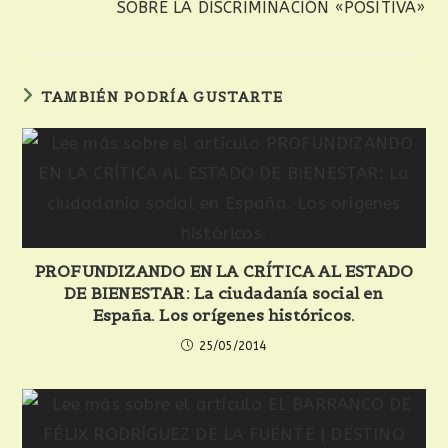
SOBRE LA DISCRIMINACIÓN «POSITIVA»
TAMBIÉN PODRÍA GUSTARTE
PROFUNDIZANDO EN LA CRÍTICA AL ESTADO
DE BIENESTAR: La ciudadanía social en
España. Los orígenes históricos.
25/05/2014