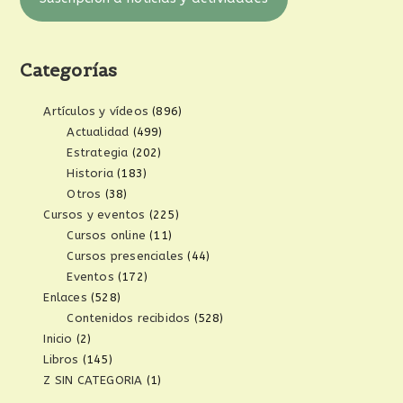
Categorías
Artículos y vídeos
(896)
Actualidad
(499)
Estrategia
(202)
Historia
(183)
Otros
(38)
Cursos y eventos
(225)
Cursos online
(11)
Cursos presenciales
(44)
Eventos
(172)
Enlaces
(528)
Contenidos recibidos
(528)
Inicio
(2)
Libros
(145)
Z SIN CATEGORIA
(1)