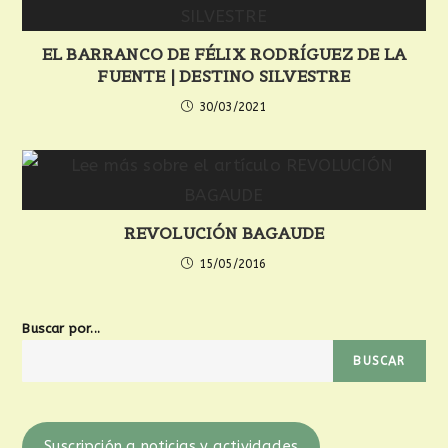
EL BARRANCO DE FÉLIX RODRÍGUEZ DE LA
FUENTE | DESTINO SILVESTRE
30/03/2021
REVOLUCIÓN BAGAUDE
15/05/2016
Buscar por...
BUSCAR
Suscripción a noticias y actividades