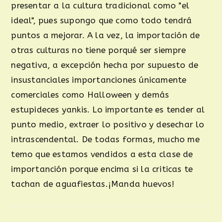
presentar a la cultura tradicional como "el
ideal", pues supongo que como todo tendrá
puntos a mejorar. A la vez, la importación de
otras culturas no tiene porqué ser siempre
negativa, a excepción hecha por supuesto de
insustanciales importanciones únicamente
comerciales como Halloween y demás
estupideces yankis. Lo importante es tender al
punto medio, extraer lo positivo y desechar lo
intrascendental. De todas formas, mucho me
temo que estamos vendidos a esta clase de
importanción porque encima si la criticas te
tachan de aguafiestas.¡Manda huevos!