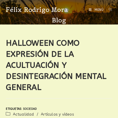
Félix Rodrigo Mora
MENÚ
Blog
HALLOWEEN COMO
EXPRESIÓN DE LA
ACULTUACIÓN Y
DESINTEGRACIÓN MENTAL
GENERAL
ETIQUETAS
:
SOCIEDAD
Actualidad
/
Artículos y vídeos