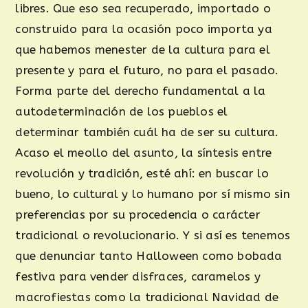
libres. Que eso sea recuperado, importado o
construido para la ocasión poco importa ya
que habemos menester de la cultura para el
presente y para el futuro, no para el pasado.
Forma parte del derecho fundamental a la
autodeterminación de los pueblos el
determinar también cuál ha de ser su cultura.
Acaso el meollo del asunto, la síntesis entre
revolución y tradición, esté ahí: en buscar lo
bueno, lo cultural y lo humano por sí mismo sin
preferencias por su procedencia o carácter
tradicional o revolucionario. Y si así es tenemos
que denunciar tanto Halloween como bobada
festiva para vender disfraces, caramelos y
macrofiestas como la tradicional Navidad de