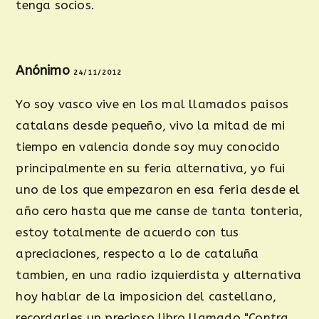
tenga socios.
Anónimo
24/11/2012
Yo soy vasco vive en los mal llamados paisos
catalans desde pequeño, vivo la mitad de mi
tiempo en valencia donde soy muy conocido
principalmente en su feria alternativa, yo fui
uno de los que empezaron en esa feria desde el
año cero hasta que me canse de tanta tonteria,
estoy totalmente de acuerdo con tus
apreciaciones, respecto a lo de cataluña
tambien, en una radio izquierdista y alternativa
hoy hablar de la imposicion del castellano,
recordarles un precioso libro llamado "Contra