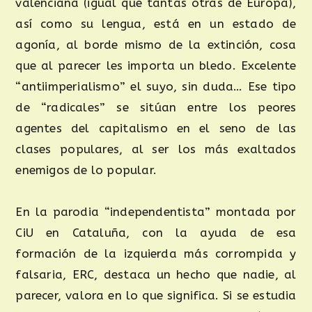
valenciana (igual que tantas otras de Europa),
así como su lengua, está en un estado de
agonía, al borde mismo de la extinción, cosa
que al parecer les importa un bledo. Excelente
“antiimperialismo” el suyo, sin duda… Ese tipo
de “radicales” se sitúan entre los peores
agentes del capitalismo en el seno de las
clases populares, al ser los más exaltados
enemigos de lo popular.
En la parodia “independentista” montada por
CiU en Cataluña, con la ayuda de esa
formación de la izquierda más corrompida y
falsaria, ERC, destaca un hecho que nadie, al
parecer, valora en lo que significa. Si se estudia