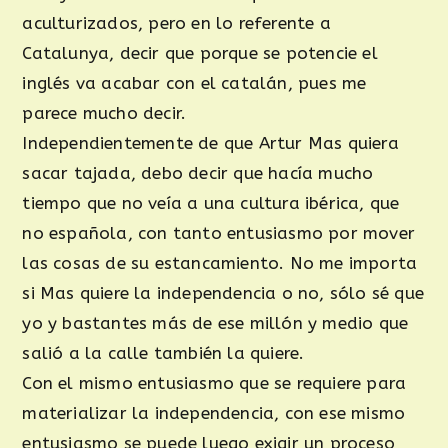
aculturizados, pero en lo referente a
Catalunya, decir que porque se potencie el
inglés va acabar con el catalán, pues me
parece mucho decir.
Independientemente de que Artur Mas quiera
sacar tajada, debo decir que hacía mucho
tiempo que no veía a una cultura ibérica, que
no española, con tanto entusiasmo por mover
las cosas de su estancamiento. No me importa
si Mas quiere la independencia o no, sólo sé que
yo y bastantes más de ese millón y medio que
salió a la calle también la quiere.
Con el mismo entusiasmo que se requiere para
materializar la independencia, con ese mismo
entusiasmo se puede luego exigir un proceso