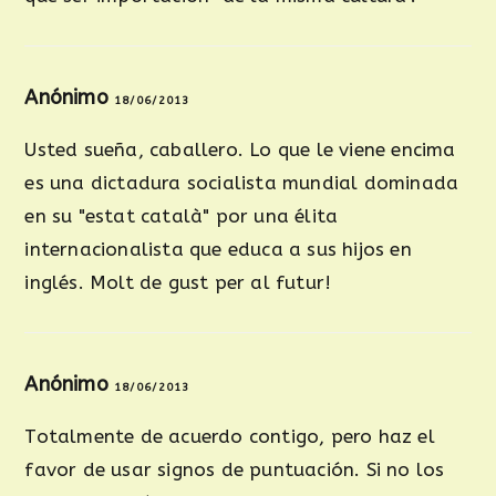
Anónimo
18/06/2013
Usted sueña, caballero. Lo que le viene encima
es una dictadura socialista mundial dominada
en su "estat català" por una élita
internacionalista que educa a sus hijos en
inglés. Molt de gust per al futur!
Anónimo
18/06/2013
Totalmente de acuerdo contigo, pero haz el
favor de usar signos de puntuación. Si no los