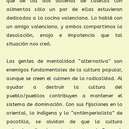
que de las dos docenas de casetas con
alimentos sólo un par de ellas estuvieran
dedicadas a la cocina valenciana. Lo hablé con
un amigo valenciano, y ambos compartimos la
desolación, enojo e impotencia que tal
situación nos creó.
Las gentes de mentalidad “alternativa” son
enemigos fundamentales de la cultura popular,
aunque se creen el culmen de la radicalidad. Al
ayudar a destruir la cultura del
pueblo/pueblos contribuyen a mantener el
sistema de dominación. Con sus fijaciones en lo
oriental, lo indígena y lo “antiimperialista” de
pacotilla, se olvidan de que la cultura