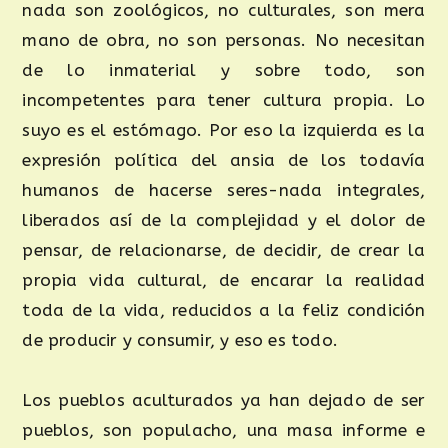
nada son zoológicos, no culturales, son mera
mano de obra, no son personas. No necesitan
de lo inmaterial y sobre todo, son
incompetentes para tener cultura propia. Lo
suyo es el estómago. Por eso la izquierda es la
expresión política del ansia de los todavía
humanos de hacerse seres-nada integrales,
liberados así de la complejidad y el dolor de
pensar, de relacionarse, de decidir, de crear la
propia vida cultural, de encarar la realidad
toda de la vida, reducidos a la feliz condición
de producir y consumir, y eso es todo.
Los pueblos aculturados ya han dejado de ser
pueblos, son populacho, una masa informe e