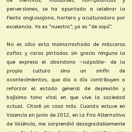
perversiones, se ha apuntado a celebrar la
fiesta anglosajona, hortera y aculturadora por
excelencia. Ya es “nuestra”, ya es “de aquí”.
No es sólo esta mamarrachada de máscaras
zafias y caras pintadas sin gracia ninguna la
que expresa el abandono -culpable- de la
propia cultura sino un sinfín de
acontecimientos, que día a día contribuyen a
reforzar el estado general de depresión y
bajísimo tono vital en que vive la sociedad
actual. Citaré un caso más. Cuando estuve en
Valencia en junio de 2012, en la Fira Alternativa
de València, me sorprendió desagradablemente