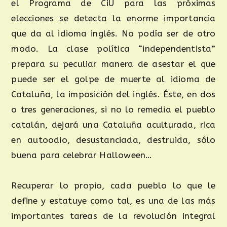
el Programa de CiU para las próximas
elecciones se detecta la enorme importancia
que da al idioma inglés. No podía ser de otro
modo. La clase política “independentista”
prepara su peculiar manera de asestar el que
puede ser el golpe de muerte al idioma de
Cataluña, la imposición del inglés. Éste, en dos
o tres generaciones, si no lo remedia el pueblo
catalán, dejará una Cataluña aculturada, rica
en autoodio, desustanciada, destruida, sólo
buena para celebrar Halloween…
Recuperar lo propio, cada pueblo lo que le
define y estatuye como tal, es una de las más
importantes tareas de la revolución integral