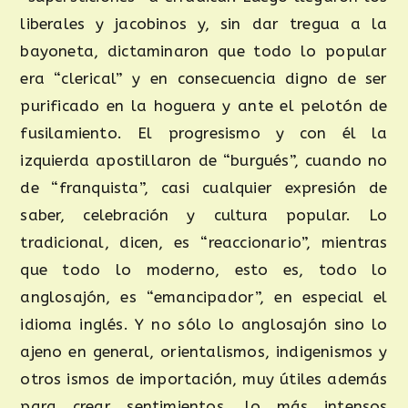
liberales y jacobinos y, sin dar tregua a la
bayoneta, dictaminaron que todo lo popular
era “clerical” y en consecuencia digno de ser
purificado en la hoguera y ante el pelotón de
fusilamiento. El progresismo y con él la
izquierda apostillaron de “burgués”, cuando no
de “franquista”, casi cualquier expresión de
saber, celebración y cultura popular. Lo
tradicional, dicen, es “reaccionario”, mientras
que todo lo moderno, esto es, todo lo
anglosajón, es “emancipador”, en especial el
idioma inglés. Y no sólo lo anglosajón sino lo
ajeno en general, orientalismos, indigenismos y
otros ismos de importación, muy útiles además
para crear sentimientos, lo más intensos