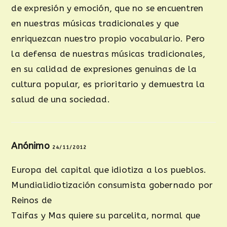
de expresión y emoción, que no se encuentren
en nuestras músicas tradicionales y que
enriquezcan nuestro propio vocabulario. Pero
la defensa de nuestras músicas tradicionales,
en su calidad de expresiones genuinas de la
cultura popular, es prioritario y demuestra la
salud de una sociedad.
Anónimo
24/11/2012
Europa del capital que idiotiza a los pueblos.
Mundialidiotización consumista gobernado por
Reinos de
Taifas y Mas quiere su parcelita, normal que