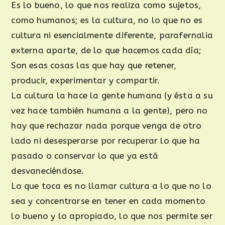
Es lo bueno, lo que nos realiza como sujetos,
como humanos; es la cultura, no lo que no es
cultura ni esencialmente diferente, parafernalia
externa aparte, de lo que hacemos cada día;
Son esas cosas las que hay que retener,
producir, experimentar y compartir.
La cultura la hace la gente humana (y ésta a su
vez hace también humana a la gente), pero no
hay que rechazar nada porque venga de otro
lado ni desesperarse por recuperar lo que ha
pasado o conservar lo que ya está
desvaneciéndose.
Lo que toca es no llamar cultura a lo que no lo
sea y concentrarse en tener en cada momento
lo bueno y lo apropiado, lo que nos permite ser