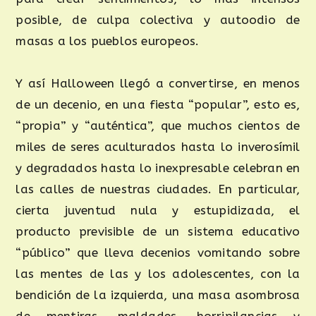
posible, de culpa colectiva y autoodio de
masas a los pueblos europeos.
Y así Halloween llegó a convertirse, en menos
de un decenio, en una fiesta “popular”, esto es,
“propia” y “auténtica”, que muchos cientos de
miles de seres aculturados hasta lo inverosímil
y degradados hasta lo inexpresable celebran en
las calles de nuestras ciudades. En particular,
cierta juventud nula y estupidizada, el
producto previsible de un sistema educativo
“público” que lleva decenios vomitando sobre
las mentes de las y los adolescentes, con la
bendición de la izquierda, una masa asombrosa
de mentiras, maldades, horripilancias y