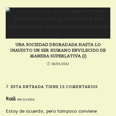
UNA SOCIEDAD DEGRADADA HASTA LO
INAUDITO UN SER HUMANO ENVILECIDO DE
MANERA SUPERLATIVA (I)
06/01/2012
ESTA ENTRADA TIENE 13 COMENTARIOS
Raúl
09/11/2012
Estoy de acuerdo, pero tampoco conviene