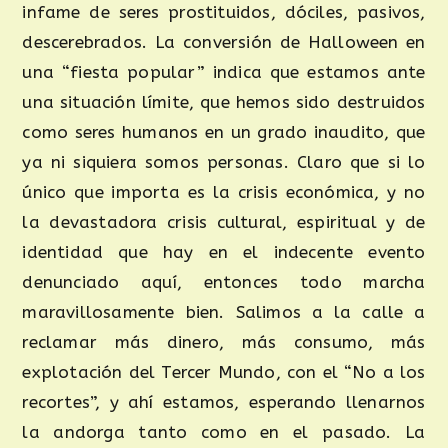
infame de seres prostituidos, dóciles, pasivos,
descerebrados. La conversión de Halloween en
una “fiesta popular” indica que estamos ante
una situación límite, que hemos sido destruidos
como seres humanos en un grado inaudito, que
ya ni siquiera somos personas. Claro que si lo
único que importa es la crisis económica, y no
la devastadora crisis cultural, espiritual y de
identidad que hay en el indecente evento
denunciado aquí, entonces todo marcha
maravillosamente bien. Salimos a la calle a
reclamar más dinero, más consumo, más
explotación del Tercer Mundo, con el “No a los
recortes”, y ahí estamos, esperando llenarnos
la andorga tanto como en el pasado. La