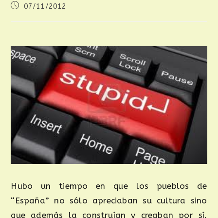
07/11/2012
Hubo un tiempo en que los pueblos de
“España” no sólo apreciaban su cultura sino
que además la construían y creaban por sí.