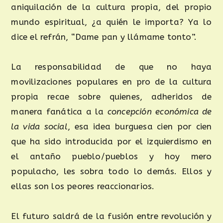
aniquilación de la cultura propia, del propio
mundo espiritual, ¿a quién le importa? Ya lo
dice el refrán, “Dame pan y llámame tonto”.
La responsabilidad de que no haya
movilizaciones populares en pro de la cultura
propia recae sobre quienes, adheridos de
manera fanática a la
concepción económica de
la vida social
, esa idea burguesa cien por cien
que ha sido introducida por el izquierdismo en
el antaño pueblo/pueblos y hoy mero
populacho, les sobra todo lo demás. Ellos y
ellas son los peores reaccionarios.
El futuro saldrá de la fusión entre revolución y