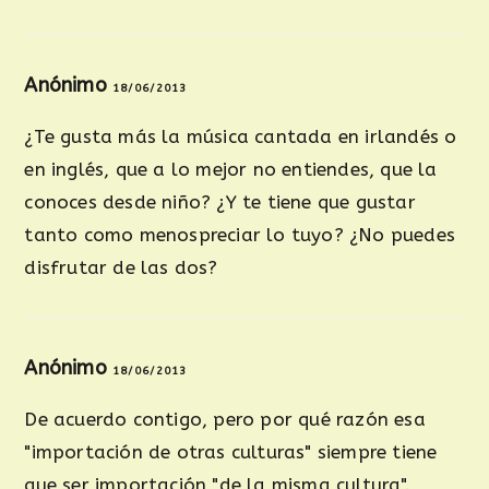
Anónimo
18/06/2013
¿Te gusta más la música cantada en irlandés o
en inglés, que a lo mejor no entiendes, que la
conoces desde niño? ¿Y te tiene que gustar
tanto como menospreciar lo tuyo? ¿No puedes
disfrutar de las dos?
Anónimo
18/06/2013
De acuerdo contigo, pero por qué razón esa
"importación de otras culturas" siempre tiene
que ser importación "de la misma cultura".