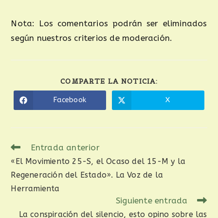
Nota: Los comentarios podrán ser eliminados
según nuestros criterios de moderación.
COMPARTE LA NOTICIA:
Facebook
X
Entrada anterior
«El Movimiento 25-S, el Ocaso del 15-M y la
Regeneración del Estado». La Voz de la
Herramienta
Siguiente entrada
La conspiración del silencio, esto opino sobre las