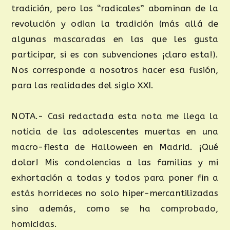
tradición, pero los “radicales” abominan de la
revolución y odian la tradición (más allá de
algunas mascaradas en las que les gusta
participar, si es con subvenciones ¡claro esta!).
Nos corresponde a nosotros hacer esa fusión,
para las realidades del siglo XXI.
NOTA.- Casi redactada esta nota me llega la
noticia de las adolescentes muertas en una
macro-fiesta de Halloween en Madrid. ¡Qué
dolor! Mis condolencias a las familias y mi
exhortación a todas y todos para poner fin a
estás horrideces no solo hiper-mercantilizadas
sino además, como se ha comprobado,
homicidas.