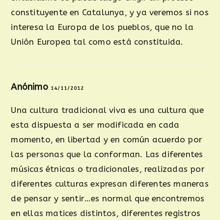
constituyente en Catalunya, y ya veremos si nos
interesa la Europa de los pueblos, que no la
Unión Europea tal como está constituida.
Anónimo
14/11/2012
Una cultura tradicional viva es una cultura que
esta dispuesta a ser modificada en cada
momento, en libertad y en común acuerdo por
las personas que la conforman. Las diferentes
músicas étnicas o tradicionales, realizadas por
diferentes culturas expresan diferentes maneras
de pensar y sentir…es normal que encontremos
en ellas matices distintos, diferentes registros