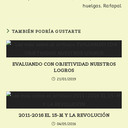
huelgas. Rafapal
TAMBIÉN PODRÍA GUSTARTE
EVALUANDO CON OBJETIVIDAD NUESTROS
LOGROS
21/01/2019
2011-2016 EL 15-M Y LA REVOLUCIÓN
04/05/2016