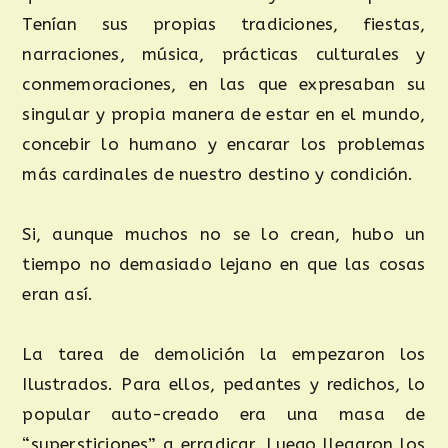
Tenían sus propias tradiciones, fiestas,
narraciones, música, prácticas culturales y
conmemoraciones, en las que expresaban su
singular y propia manera de estar en el mundo,
concebir lo humano y encarar los problemas
más cardinales de nuestro destino y condición.
Si, aunque muchos no se lo crean, hubo un
tiempo no demasiado lejano en que las cosas
eran así.
La tarea de demolición la empezaron los
Ilustrados. Para ellos, pedantes y redichos, lo
popular auto-creado era una masa de
“supersticiones” a erradicar. Luego llegaron los