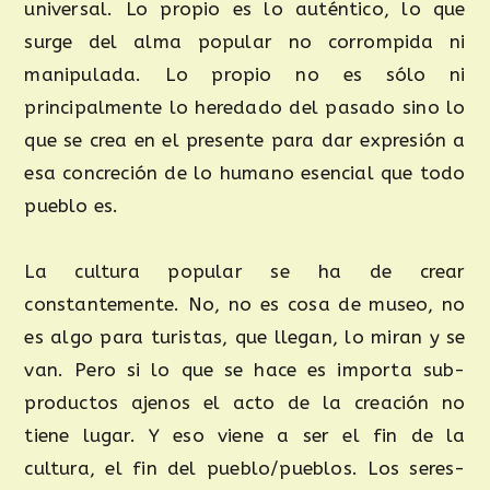
universal. Lo propio es lo auténtico, lo que
surge del alma popular no corrompida ni
manipulada. Lo propio no es sólo ni
principalmente lo heredado del pasado sino lo
que se crea en el presente para dar expresión a
esa concreción de lo humano esencial que todo
pueblo es.
La cultura popular se ha de crear
constantemente. No, no es cosa de museo, no
es algo para turistas, que llegan, lo miran y se
van. Pero si lo que se hace es importa sub-
productos ajenos el acto de la creación no
tiene lugar. Y eso viene a ser el fin de la
cultura, el fin del pueblo/pueblos. Los seres-