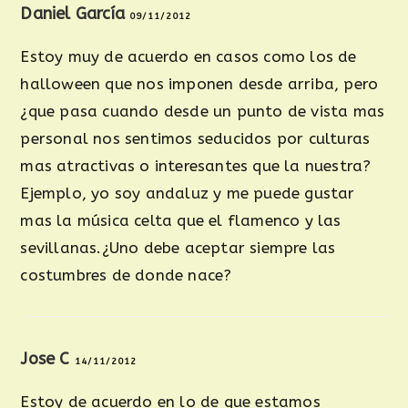
Daniel García
09/11/2012
Estoy muy de acuerdo en casos como los de
halloween que nos imponen desde arriba, pero
¿que pasa cuando desde un punto de vista mas
personal nos sentimos seducidos por culturas
mas atractivas o interesantes que la nuestra?
Ejemplo, yo soy andaluz y me puede gustar
mas la música celta que el flamenco y las
sevillanas.¿Uno debe aceptar siempre las
costumbres de donde nace?
Jose C
14/11/2012
Estoy de acuerdo en lo de que estamos