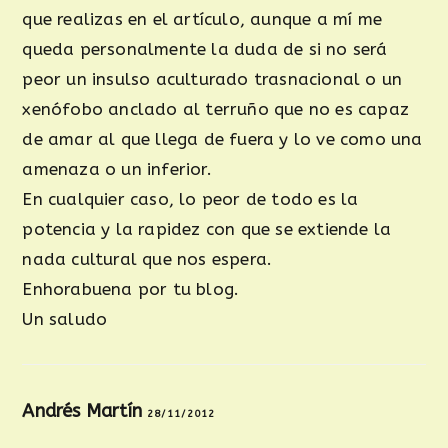
que realizas en el artículo, aunque a mí me
queda personalmente la duda de si no será
peor un insulso aculturado trasnacional o un
xenófobo anclado al terruño que no es capaz
de amar al que llega de fuera y lo ve como una
amenaza o un inferior.
En cualquier caso, lo peor de todo es la
potencia y la rapidez con que se extiende la
nada cultural que nos espera.
Enhorabuena por tu blog.
Un saludo
Andrés Martín
28/11/2012