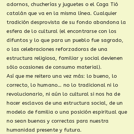
adornos, chucherías y juguetes o el Caga Tió
catalán que va en la misma línea. Cualquier
tradición desprovista de su fondo abandona la
esfera de lo cultural (el encontrarse con los
difuntos y lo que para un pueblo fue sagrado,
o las celebraciones reforzadoras de una
estructura religiosa, familiar y social devienen
sólo ocasiones de consumo material).
Así que me reitero una vez más: lo bueno, lo
correcto, lo humano… no lo tradicional ni lo
revolucionario, ni aún lo cultural si nos ha de
hacer esclavos de una estructura social, de un
modelo de familia o una posición espiritual que
no sean buenas y correctas para nuestra
humanidad presente y futura.