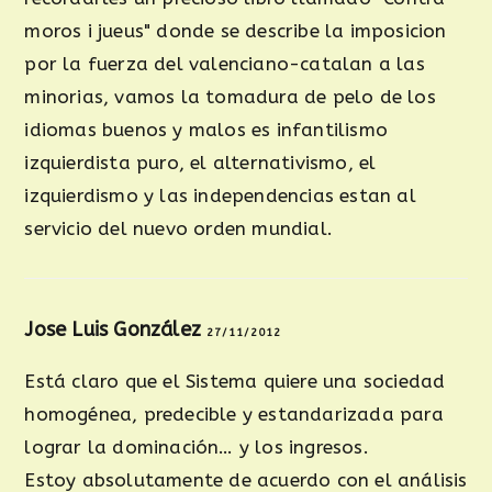
moros i jueus" donde se describe la imposicion
por la fuerza del valenciano-catalan a las
minorias, vamos la tomadura de pelo de los
idiomas buenos y malos es infantilismo
izquierdista puro, el alternativismo, el
izquierdismo y las independencias estan al
servicio del nuevo orden mundial.
Jose Luis González
27/11/2012
Está claro que el Sistema quiere una sociedad
homogénea, predecible y estandarizada para
lograr la dominación… y los ingresos.
Estoy absolutamente de acuerdo con el análisis