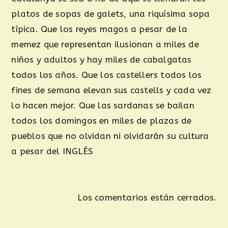
platos de sopas de galets, una riquísima sopa
típica. Que los reyes magos a pesar de la
memez que representan ilusionan a miles de
niños y adultos y hay miles de cabalgatas
todos los años. Que los castellers todos los
fines de semana elevan sus castells y cada vez
lo hacen mejor. Que las sardanas se bailan
todos los domingos en miles de plazas de
pueblos que no olvidan ni olvidarán su cultura
a pesar del INGLÉS
Los comentarios están cerrados.