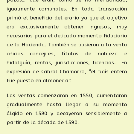
igualmente comunales. En toda transacción
primó el beneficio del erario ya que el objetivo
era exclusivamente obtener ingresos, muy
necesarios para el delicado momento fiduciario
de la Hacienda. También se pusieron a la venta
oficios concejiles, títulos de nobleza e
hidalguía, rentas, jurisdicciones, licencias… En
expresión de Cabral Chamorro, “el país entero
fue puesto en almoneda”.
Las ventas comenzaron en 1550, aumentaron
gradualmente hasta llegar a su momento
álgido en 1580 y decayeron sensiblemente a
partir de la década de 1590.