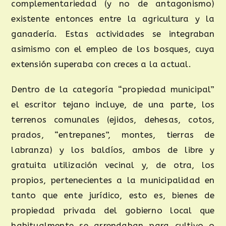
complementariedad (y no de antagonismo)
existente entonces entre la agricultura y la
ganadería. Estas actividades se integraban
asimismo con el empleo de los bosques, cuya
extensión superaba con creces a la actual.
Dentro de la categoría “propiedad municipal”
el escritor tejano incluye, de una parte, los
terrenos comunales (ejidos, dehesas, cotos,
prados, “entrepanes”, montes, tierras de
labranza) y los baldíos, ambos de libre y
gratuita utilización vecinal y, de otra, los
propios, pertenecientes a la municipalidad en
tanto que ente jurídico, esto es, bienes de
propiedad privada del gobierno local que
habitualmente se arrendaban para cultivo o