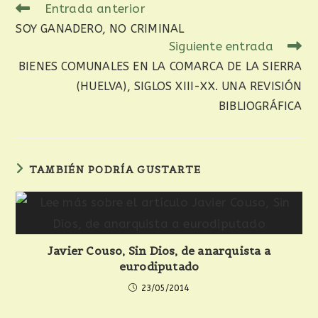
Entrada anterior
SOY GANADERO, NO CRIMINAL
Siguiente entrada
BIENES COMUNALES EN LA COMARCA DE LA SIERRA
(HUELVA), SIGLOS XIII-XX. UNA REVISIÓN
BIBLIOGRÁFICA
TAMBIÉN PODRÍA GUSTARTE
Javier Couso, Sin Dios, de anarquista a
eurodiputado
23/05/2014