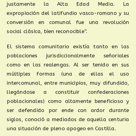
justamente la Alta Edad Media. La
expropiación del latifundio vasco-romano y su
conversión en comunal fue una revolución
social clásica, bien reconocible”.
El sistema comunitario existía tanto en las
poblaciones jurisdiccionalmente señoriales
como en las realengas. Al ser tenido en sus
múltiples formas (una de ellas el uso
intercomunal, entre municipios, muy difundido,
llegándose a constituir confederaciones
poblacionales) como altamente beneficioso y
ser defendido por ende con ardor durante
siglos, conoció a mediados de aquella centuria
una situación de pleno apogeo en Castilla.