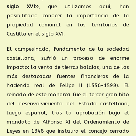
siglo XVI››
, que utilizamos aquí, han
posibilitado conocer la importancia de la
propiedad comunal en los territorios de
Castilla en el siglo XVI.
El campesinado, fundamento de la sociedad
castellana, sufrió un proceso de enorme
impacto: la venta de tierras baldías, una de las
más destacadas fuentes financieras de la
hacienda real de Felipe II (1556-1598). El
reinado de este monarca fue el tercer gran hito
del desenvolvimiento del Estado castellano,
luego español, tras la aprobación bajo el
mandato de Alfonso XI del Ordenamiento de
Leyes en 1348 que instaura el concejo cerrado