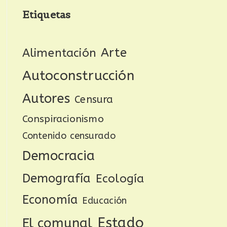
Etiquetas
Arte
Alimentación
Autoconstrucción
Autores
Censura
Conspiracionismo
Contenido censurado
Democracia
Demografía
Ecología
Economía
Educación
Estado
El comunal