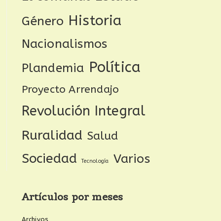
Historia
Género
Nacionalismos
Política
Plandemia
Proyecto Arrendajo
Revolución Integral
Ruralidad
Salud
Sociedad
Varios
Tecnología
Artículos por meses
Archivos