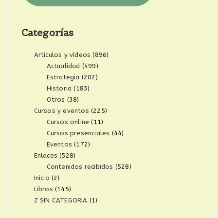
Categorías
Artículos y vídeos
(896)
Actualidad
(499)
Estrategia
(202)
Historia
(183)
Otros
(38)
Cursos y eventos
(225)
Cursos online
(11)
Cursos presenciales
(44)
Eventos
(172)
Enlaces
(528)
Contenidos recibidos
(528)
Inicio
(2)
Libros
(145)
Z SIN CATEGORIA
(1)