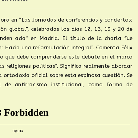
ora en “Las Jornadas de conferencias y conciertos:
n global”, celebradas los días 12, 13, 19 y 20 de
nden ada” en Madrid. El título de la charla fue
n: Hacia una reformulación integral”. Comenta Félix
o que debe comprenderse este debate en el marco
 religiones políticas”. Significa realmente abordar
 ortodoxia oficial sobre esta espinosa cuestión. Se
l de antirracismo institucional, como forma de