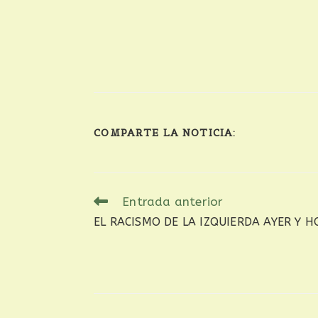
COMPARTE LA NOTICIA:
Entrada anterior
EL RACISMO DE LA IZQUIERDA AYER Y H