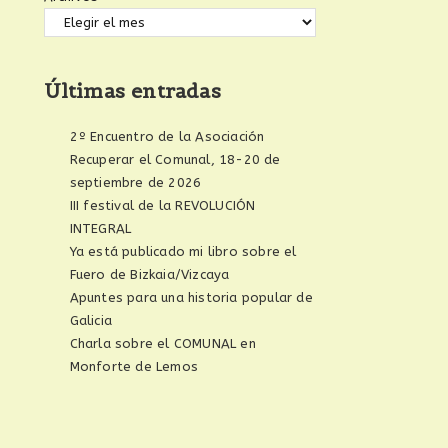
Últimas entradas
2º Encuentro de la Asociación
Recuperar el Comunal, 18-20 de
septiembre de 2026
III festival de la REVOLUCIÓN
INTEGRAL
Ya está publicado mi libro sobre el
Fuero de Bizkaia/Vizcaya
Apuntes para una historia popular de
Galicia
Charla sobre el COMUNAL en
Monforte de Lemos