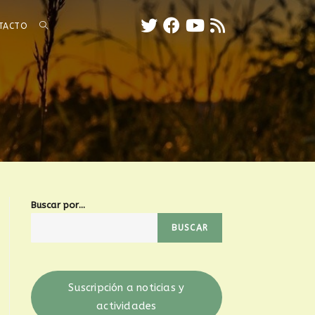
TACTO
Buscar por...
BUSCAR
Suscripción a noticias y
actividades