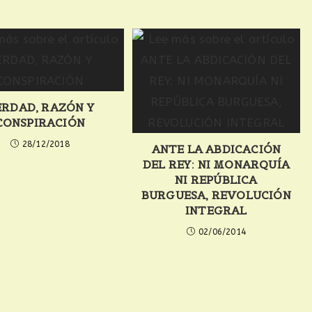
RDAD, RAZÓN Y
CONSPIRACIÓN
28/12/2018
ANTE LA ABDICACIÓN
DEL REY: NI MONARQUÍA
NI REPÚBLICA
BURGUESA, REVOLUCIÓN
INTEGRAL
02/06/2014