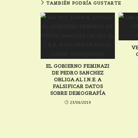
TAMBIÉN PODRÍA GUSTARTE
VE
EL GOBIERNO FEMINAZI
DE PEDRO SANCHEZ
OBLIGA AL I.N.E. A
FALSIFICAR DATOS
SOBRE DEMOGRAFÍA
23/06/2019