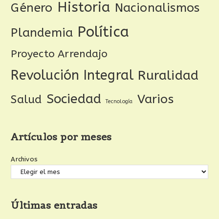
Historia
Género
Nacionalismos
Política
Plandemia
Proyecto Arrendajo
Revolución Integral
Ruralidad
Sociedad
Varios
Salud
Tecnología
Artículos por meses
Archivos
Últimas entradas