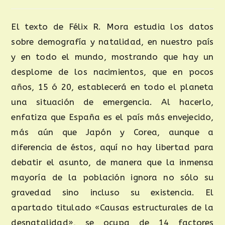
El texto de Félix R. Mora estudia los datos
sobre demografía y natalidad, en nuestro país
y en todo el mundo, mostrando que hay un
desplome de los nacimientos, que en pocos
años, 15 ó 20, establecerá en todo el planeta
una situación de emergencia. Al hacerlo,
enfatiza que España es el país más envejecido,
más aún que Japón y Corea, aunque a
diferencia de éstos, aquí no hay libertad para
debatir el asunto, de manera que la inmensa
mayoría de la población ignora no sólo su
gravedad sino incluso su existencia. El
apartado titulado «Causas estructurales de la
desnatalidad», se ocupa de 14 factores