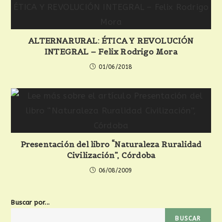
ALTERNARURAL: ÉTICA Y REVOLUCIÓN
INTEGRAL – Felix Rodrigo Mora
01/06/2018
Presentación del libro “Naturaleza Ruralidad
Civilización”, Córdoba
06/08/2009
Buscar por...
BUSCAR