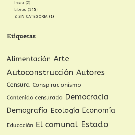
Inicio
(2)
Libros
(145)
Z SIN CATEGORIA
(1)
Etiquetas
Arte
Alimentación
Autoconstrucción
Autores
Censura
Conspiracionismo
Democracia
Contenido censurado
Demografía
Ecología
Economía
Estado
El comunal
Educación