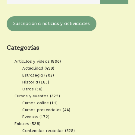
Suscripción a noticias y actividades
Categorías
Artículos y vídeos
(896)
Actualidad
(499)
Estrategia
(202)
Historia
(183)
Otros
(38)
Cursos y eventos
(225)
Cursos online
(11)
Cursos presenciales
(44)
Eventos
(172)
Enlaces
(528)
Contenidos recibidos
(528)