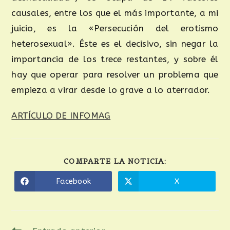
causales, entre los que el más importante, a mi
juicio, es la «Persecución del erotismo
heterosexual». Éste es el decisivo, sin negar la
importancia de los trece restantes, y sobre él
hay que operar para resolver un problema que
empieza a virar desde lo grave a lo aterrador.
ARTÍCULO DE INFOMAG
COMPARTE LA NOTICIA:
Facebook
X