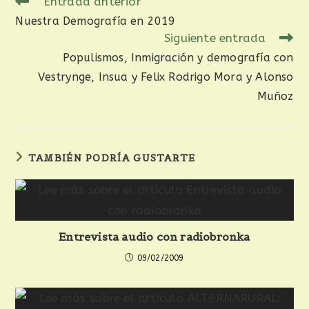
Entrada anterior
Nuestra Demografía en 2019
Siguiente entrada
Populismos, Inmigración y demografía con
Vestrynge, Insua y Felix Rodrigo Mora y Alonso
Muñoz
TAMBIÉN PODRÍA GUSTARTE
Entrevista audio con radiobronka
09/02/2009