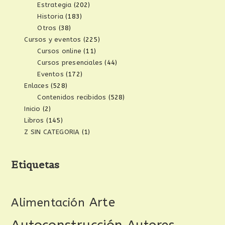
Estrategia
(202)
Historia
(183)
Otros
(38)
Cursos y eventos
(225)
Cursos online
(11)
Cursos presenciales
(44)
Eventos
(172)
Enlaces
(528)
Contenidos recibidos
(528)
Inicio
(2)
Libros
(145)
Z SIN CATEGORIA
(1)
Etiquetas
Arte
Alimentación