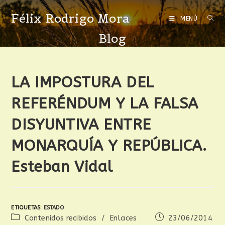
Félix Rodrigo Mora
MENÚ
Blog
LA IMPOSTURA DEL
REFERÉNDUM Y LA FALSA
DISYUNTIVA ENTRE
MONARQUÍA Y REPÚBLICA.
Esteban Vidal
ETIQUETAS
:
ESTADO
Contenidos recibidos
/
Enlaces
23/06/2014