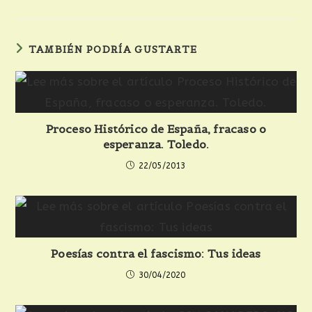
TAMBIÉN PODRÍA GUSTARTE
Proceso Histórico de España, fracaso o
esperanza. Toledo.
22/05/2013
Poesías contra el fascismo: Tus ideas
30/04/2020