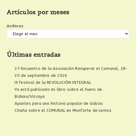
Artículos por meses
Archivos
Últimas entradas
2º Encuentro de la Asociación Recuperar el Comunal, 18-
20 de septiembre de 2026
III festival de la REVOLUCIÓN INTEGRAL
Ya está publicado mi libro sobre el Fuero de
Bizkaia/Vizcaya
Apuntes para una historia popular de Galicia
Charla sobre el COMUNAL en Monforte de Lemos