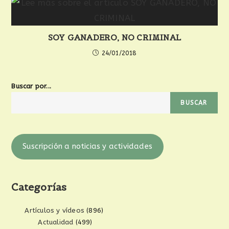
SOY GANADERO, NO CRIMINAL
24/01/2018
Buscar por...
BUSCAR
Suscripción a noticias y actividades
Categorías
Artículos y vídeos
(896)
Actualidad
(499)