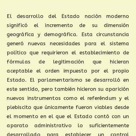
El desarrollo del Estado nación moderno
significó el incremento de su dimensión
geográfica y demográfica. Esta circunstancia
generó nuevas necesidades para el sistema
político que requirieron el establecimiento de
fórmulas de legitimación que hicieran
aceptable el orden impuesto por el propio
Estado. El parlamentarismo se desarrolló en
este sentido, pero también hicieron su aparición
nuevos instrumentos como el referéndum y el
plebiscito que únicamente fueron viables desde
el momento en el que el Estado contó con un
aparato administrativo lo suficientemente
desarrollado para establecer un control