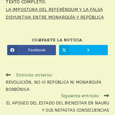
TEXTO COMPLETO:
LA IMPOSTURA DEL REFERÉNDUM Y LA FALSA
DISYUNTIVA ENTRE MONARQUÍA Y REPÚBLICA
COMPARTE LA NOTICIA:
Facebook
X
Entrada anterior
REVOLUCIÓN, NO III REPÚBLICA NI MONARQUÍA
BORBÓNICA
Siguiente entrada
EL APOGEO DEL ESTADO DEL BIENESTAR EN NAURU
Y SUS NEFASTAS CONSECUENCIAS