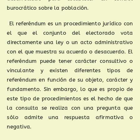
burocrático sobre la población.
El referéndum es un procedimiento jurídico con
el que el conjunto del electorado vota
directamente una ley o un acto administrativo
con el que muestra su acuerdo o desacuerdo. El
referéndum puede tener carácter consultivo o
vinculante y existen diferentes tipos de
referéndum en función de su objeto, carácter y
fundamento. Sin embargo, lo que es propio de
este tipo de procedimientos es el hecho de que
la consulta se realiza con una pregunta que
sólo admite una respuesta afirmativa o
negativa.