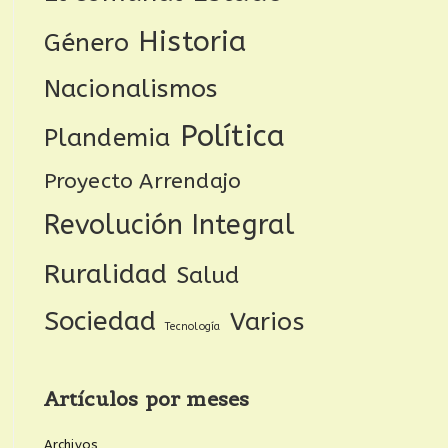
Historia
Género
Nacionalismos
Política
Plandemia
Proyecto Arrendajo
Revolución Integral
Ruralidad
Salud
Sociedad
Varios
Tecnología
Artículos por meses
Archivos