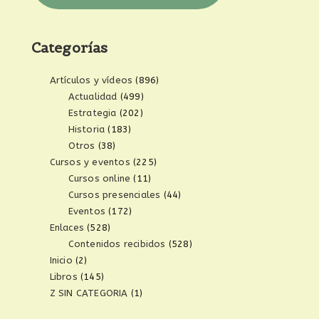
Categorías
Artículos y vídeos
(896)
Actualidad
(499)
Estrategia
(202)
Historia
(183)
Otros
(38)
Cursos y eventos
(225)
Cursos online
(11)
Cursos presenciales
(44)
Eventos
(172)
Enlaces
(528)
Contenidos recibidos
(528)
Inicio
(2)
Libros
(145)
Z SIN CATEGORIA
(1)