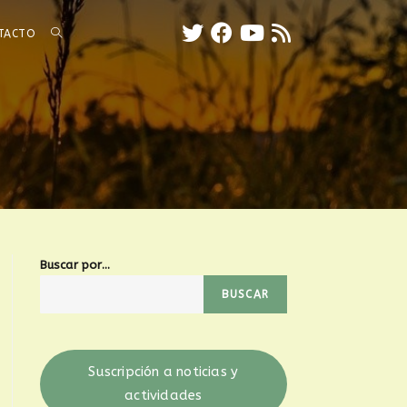
TACTO
Buscar por...
BUSCAR
Suscripción a noticias y
actividades