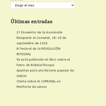
Últimas entradas
2º Encuentro de la Asociación
Recuperar el Comunal, 18-20 de
septiembre de 2026
III festival de la REVOLUCIÓN
INTEGRAL
Ya está publicado mi libro sobre el
Fuero de Bizkaia/Vizcaya
Apuntes para una historia popular de
Galicia
Charla sobre el COMUNAL en
Monforte de Lemos