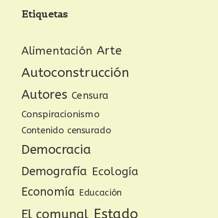
Etiquetas
Arte
Alimentación
Autoconstrucción
Autores
Censura
Conspiracionismo
Contenido censurado
Democracia
Demografía
Ecología
Economía
Educación
Estado
El comunal