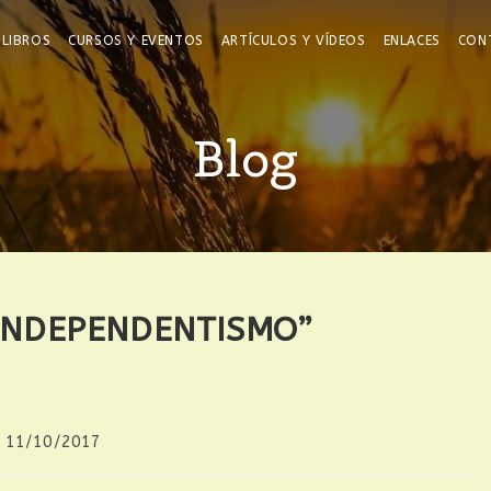
LIBROS
CURSOS Y EVENTOS
ARTÍCULOS Y VÍDEOS
ENLACES
CON
Blog
“INDEPENDENTISMO”
11/10/2017