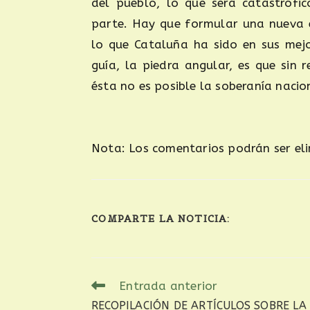
del pueblo, lo que será catastrófic
parte. Hay que formular una nueva e
lo que Cataluña ha sido en sus mej
guía, la piedra angular, es que sin
ésta no es posible la soberanía nacio
Nota: Los comentarios podrán ser eli
COMPARTE LA NOTICIA:
Entrada anterior
RECOPILACIÓN DE ARTÍCULOS SOBRE LA