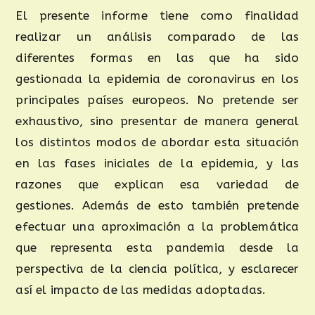
El presente informe tiene como finalidad
realizar un análisis comparado de las
diferentes formas en las que ha sido
gestionada la epidemia de coronavirus en los
principales países europeos. No pretende ser
exhaustivo, sino presentar de manera general
los distintos modos de abordar esta situación
en las fases iniciales de la epidemia, y las
razones que explican esa variedad de
gestiones. Además de esto también pretende
efectuar una aproximación a la problemática
que representa esta pandemia desde la
perspectiva de la ciencia política, y esclarecer
así el impacto de las medidas adoptadas.