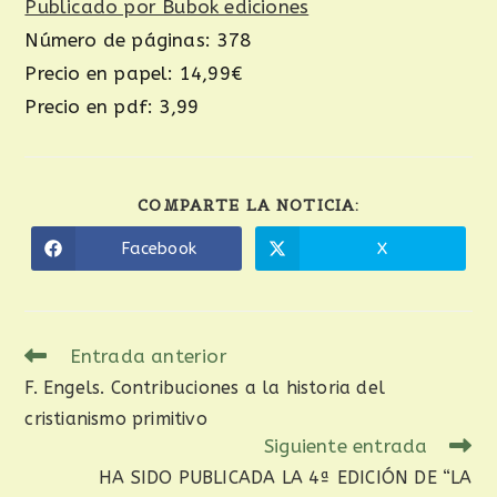
Publicado por Bubok ediciones
Número de páginas: 378
Precio en papel: 14,99€
Precio en pdf: 3,99
COMPARTE LA NOTICIA:
Facebook
X
Entrada anterior
F. Engels. Contribuciones a la historia del
cristianismo primitivo
Siguiente entrada
HA SIDO PUBLICADA LA 4ª EDICIÓN DE “LA