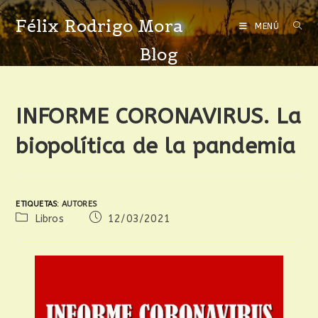
Félix Rodrigo Mora
MENÚ
Blog
INFORME CORONAVIRUS. La
biopolítica de la pandemia
ETIQUETAS
:
AUTORES
Libros
12/03/2021