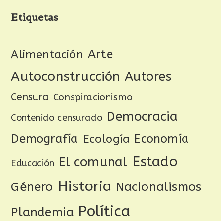
Etiquetas
Arte
Alimentación
Autoconstrucción
Autores
Censura
Conspiracionismo
Democracia
Contenido censurado
Demografía
Ecología
Economía
Estado
El comunal
Educación
Historia
Género
Nacionalismos
Política
Plandemia