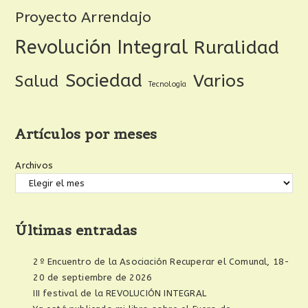
Proyecto Arrendajo
Revolución Integral
Ruralidad
Sociedad
Varios
Salud
Tecnología
Artículos por meses
Archivos
Últimas entradas
2º Encuentro de la Asociación Recuperar el Comunal, 18-
20 de septiembre de 2026
III festival de la REVOLUCIÓN INTEGRAL