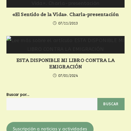
«El Sentido de la Vida». Charla-presentación
07/11/2013
ESTA DISPONIBLE MI LIBRO CONTRA LA
EMIGRACIÓN
07/01/2024
Buscar por...
BUSCAR
Suscripción a noticias y actividades