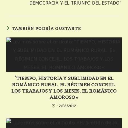
DEMOCRACIA Y EL TRIUNFO DEL ESTADO”
TAMBIÉN PODRÍA GUSTARTE
“TIEMPO, HISTORIA Y SUBLIMIDAD EN EL
ROMÁNICO RURAL. EL RÉGIMEN CONCEJIL.
LOS TRABAJOS Y LOS MESES. EL ROMÁNICO
AMOROSO»
12/08/2012