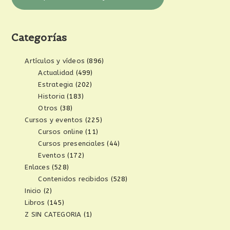
Categorías
Artículos y vídeos
(896)
Actualidad
(499)
Estrategia
(202)
Historia
(183)
Otros
(38)
Cursos y eventos
(225)
Cursos online
(11)
Cursos presenciales
(44)
Eventos
(172)
Enlaces
(528)
Contenidos recibidos
(528)
Inicio
(2)
Libros
(145)
Z SIN CATEGORIA
(1)