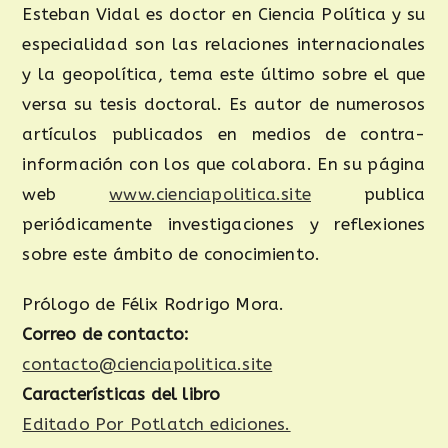
Esteban Vidal es doctor en Ciencia Política y su
especialidad son las relaciones internacionales
y la geopolítica, tema este último sobre el que
versa su tesis doctoral. Es autor de numerosos
artículos publicados en medios de contra-
información con los que colabora. En su página
web
www.cienciapolitica.site
publica
periódicamente investigaciones y reflexiones
sobre este ámbito de conocimiento.
Prólogo de Félix Rodrigo Mora.
Correo de contacto:
contacto@cienciapolitica.site
Características del libro
Editado Por Potlatch ediciones.