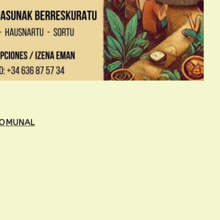
COMUNAL