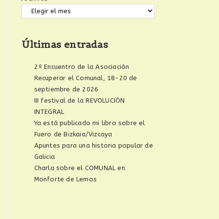
Últimas entradas
2º Encuentro de la Asociación
Recuperar el Comunal, 18-20 de
septiembre de 2026
III festival de la REVOLUCIÓN
INTEGRAL
Ya está publicado mi libro sobre el
Fuero de Bizkaia/Vizcaya
Apuntes para una historia popular de
Galicia
Charla sobre el COMUNAL en
Monforte de Lemos