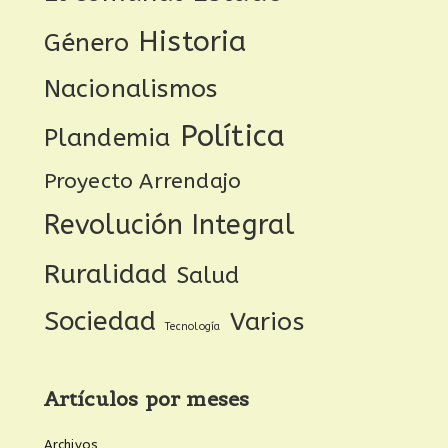
Historia
Género
Nacionalismos
Política
Plandemia
Proyecto Arrendajo
Revolución Integral
Ruralidad
Salud
Sociedad
Varios
Tecnología
Artículos por meses
Archivos