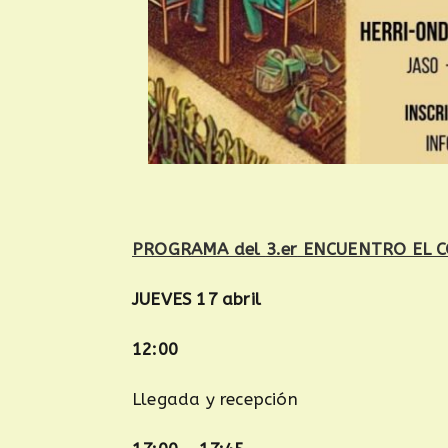
PROGRAMA del
3.er
ENCUENTRO EL 
JUEVES 17 abril
12:00
Llegada y recepción