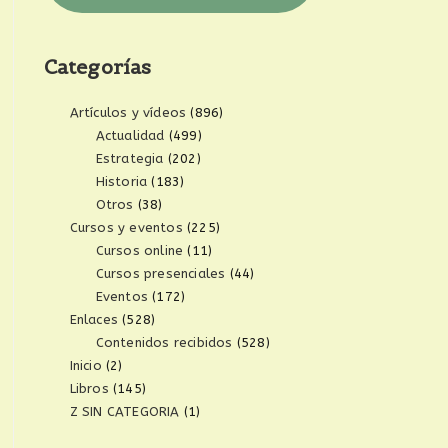
Categorías
Artículos y vídeos
(896)
Actualidad
(499)
Estrategia
(202)
Historia
(183)
Otros
(38)
Cursos y eventos
(225)
Cursos online
(11)
Cursos presenciales
(44)
Eventos
(172)
Enlaces
(528)
Contenidos recibidos
(528)
Inicio
(2)
Libros
(145)
Z SIN CATEGORIA
(1)