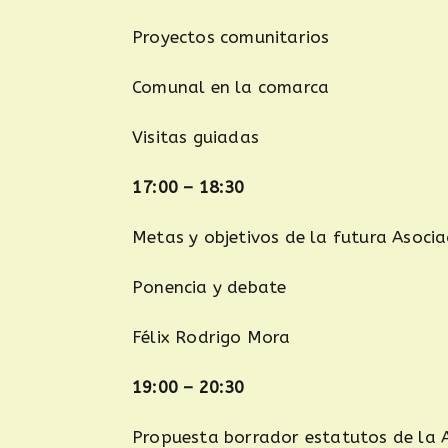
Proyectos comunitarios
Comunal en la comarca
Visitas guiadas
17:00 – 18:30
Metas y objetivos de la futura Asoci
Ponencia y debate
Félix Rodrigo Mora
19:00 – 20:30
Propuesta borrador estatutos de la 