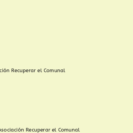
ación Recuperar el Comunal
Asociación Recuperar el Comunal