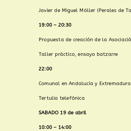
Javier de Miguel Möller (Perales de T
19:00 – 20:30
Propuesta de creación de la Asociac
Taller práctico, ensayo batzarre
22:00
Comunal en Andalucía y Extremadura
Tertulia telefónica
SABADO 19 de abril
10:00 – 14:00