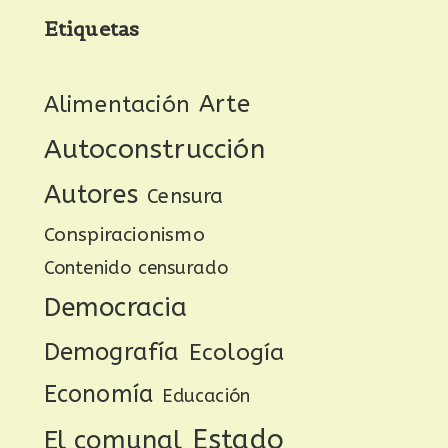
Etiquetas
Arte
Alimentación
Autoconstrucción
Autores
Censura
Conspiracionismo
Contenido censurado
Democracia
Demografía
Ecología
Economía
Educación
Estado
El comunal