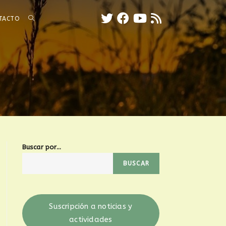
TACTO
Buscar por...
BUSCAR
Suscripción a noticias y
actividades