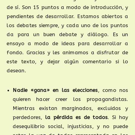
de sí. Son 15 puntos a modo de introducción, y
pendientes de desarrollar. Estamos abiertos a
los debates siempre, y cada uno de los puntos
da para un buen debate y diálogo. Es un
ensayo a modo de ideas para desarrollar a
fondo. Gracias y les animamos a disfrutar de
este texto, y dejar algún comentario si lo
desean.
Nadie «gana» en las elecciones
, como nos
quieren hacer creer los propagandistas.
Mientras existan marginados, excluidos y
perdedores,
la pérdida es de todos
. Si hay
desequilibrio social, injusticias, y no puede