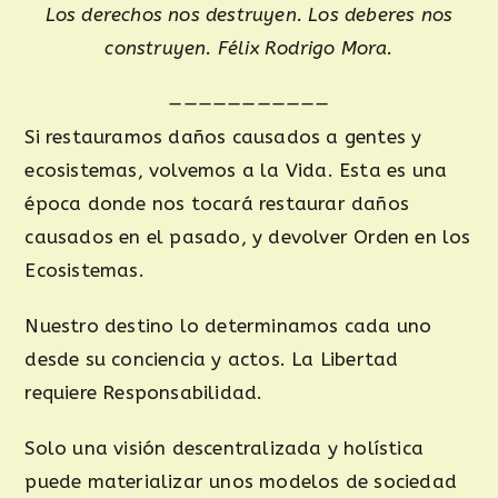
Los derechos nos destruyen. Los deberes nos
construyen. Félix Rodrigo Mora.
——————————
—
Si restauramos daños causados a gentes y
ecosistemas, volvemos a la Vida. Esta es una
época donde nos tocará restaurar daños
causados en el pasado, y devolver Orden en los
Ecosistemas.
Nuestro destino lo determinamos cada uno
desde su conciencia y actos. La Libertad
requiere Responsabilidad.
Solo una visión descentralizada y holística
puede materializar unos modelos de sociedad