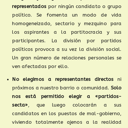
representados
por ningún candidato o grupo
político. Se fomenta un modo de vida
homogeneizado, sectario y mezquino para
los aspirantes a la partitocracia y sus
participantes. La división por partidos
políticos provoca a su vez la división social.
Un gran número de relaciones personales se
ven afectadas por ello.
No elegimos a representantes directos
ni
próximos a nuestro barrio o comunidad.
Solo
nos
está permitido
elegir a «partidos-
secta»
, que luego colocarán a sus
candidatos en los puestos de mal-gobierno,
viviendo totalmente ajenos a la realidad