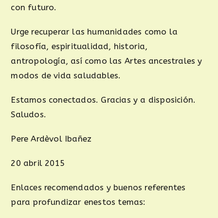
con futuro.
Urge recuperar las humanidades como la
filosofía, espiritualidad, historia,
antropología, así como las Artes ancestrales y
modos de vida saludables.
Estamos conectados. Gracias y a disposición.
Saludos.
Pere Ardèvol Ibañez
20 abril 2015
Enlaces recomendados y buenos referentes
para profundizar enestos temas: