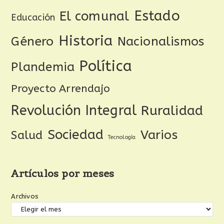
Estado
El comunal
Educación
Historia
Género
Nacionalismos
Política
Plandemia
Proyecto Arrendajo
Revolución Integral
Ruralidad
Sociedad
Varios
Salud
Tecnología
Artículos por meses
Archivos