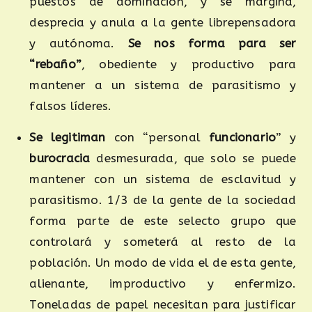
puestos de dominación, y se margina,
desprecia y anula a la gente librepensadora
y autónoma.
Se nos forma para ser
“rebaño”
, obediente y productivo para
mantener a un sistema de parasitismo y
falsos líderes.
Se legitiman
con “personal
funcionario
” y
burocracia
desmesurada, que solo se puede
mantener con un sistema de esclavitud y
parasitismo. 1/3 de la gente de la sociedad
forma parte de este selecto grupo que
controlará y someterá al resto de la
población. Un modo de vida el de esta gente,
alienante, improductivo y enfermizo.
Toneladas de papel necesitan para justificar