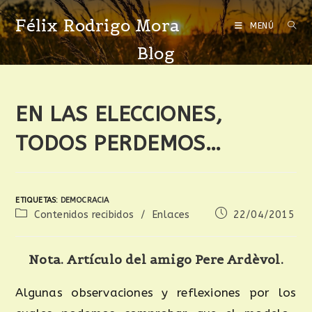
Félix Rodrigo Mora
MENÚ
Blog
EN LAS ELECCIONES,
TODOS PERDEMOS…
ETIQUETAS
:
DEMOCRACIA
Contenidos recibidos
/
Enlaces
22/04/2015
Nota. Artículo del amigo Pere Ardèvol.
Algunas observaciones y reflexiones por los