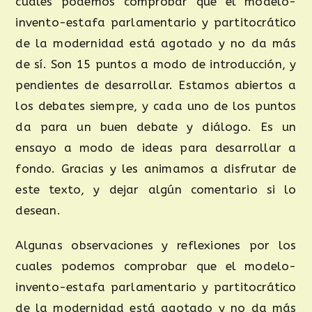
cuales podemos comprobar que el modelo-
invento-estafa parlamentario y partitocrático
de la modernidad está agotado y no da más
de sí. Son 15 puntos a modo de introducción, y
pendientes de desarrollar. Estamos abiertos a
los debates siempre, y cada uno de los puntos
da para un buen debate y diálogo. Es un
ensayo a modo de ideas para desarrollar a
fondo. Gracias y les animamos a disfrutar de
este texto, y dejar algún comentario si lo
desean.
Algunas observaciones y reflexiones por los
cuales podemos comprobar que el modelo-
invento-estafa parlamentario y partitocrático
de la modernidad está agotado y no da más