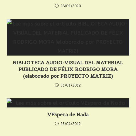
28/09/2020
BIBLIOTECA AUDIO-VISUAL DEL MATERIAL
PUBLICADO DE FÉLIX RODRIGO MORA
(elaborado por PROYECTO MATRIZ)
31/01/2012
VEspera de Nada
23/04/2012