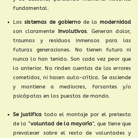
fundamental.
Los
sistemas de gobierno
de la
modernidad
son claramente
Involutivos
. Generan dolor,
traumas y residuos inmensos para las
futuras generaciones. No tienen futuro ni
nunca lo han tenido. Son cada vez peor que
lo anterior. No rinden cuentas de los errores
cometidos, ni hacen auto-crítica. Se asciende
y mantiene a mediocres, farsantes y/o
psicópatas en los puestos de mando.
Se justifica
todo el montaje por el pretexto
de la “
voluntad de la mayoría
”, que tiene que
prevalecer sobre el resto de voluntades y