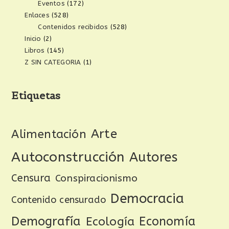
Eventos
(172)
Enlaces
(528)
Contenidos recibidos
(528)
Inicio
(2)
Libros
(145)
Z SIN CATEGORIA
(1)
Etiquetas
Arte
Alimentación
Autoconstrucción
Autores
Censura
Conspiracionismo
Democracia
Contenido censurado
Demografía
Ecología
Economía