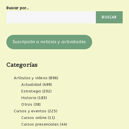
Buscar por...
BUSCAR
Suscripción a noticias y actividades
Categorías
Artículos y vídeos
(896)
Actualidad
(499)
Estrategia
(202)
Historia
(183)
Otros
(38)
Cursos y eventos
(225)
Cursos online
(11)
Cursos presenciales
(44)