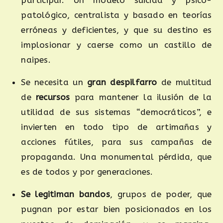
participar. Un modelo suicida y psico-
patológico, centralista y basado en teorías
erróneas y deficientes, y que su destino es
implosionar y caerse como un castillo de
naipes.
Se necesita un
gran despilfarro
de multitud
de
recursos
para mantener la ilusión de la
utilidad de sus sistemas “democráticos”, e
invierten en todo tipo de artimañas y
acciones fútiles, para sus campañas de
propaganda. Una monumental pérdida, que
es de todos y por generaciones.
Se legitiman bandos
, grupos de poder, que
pugnan por estar bien posicionados en los