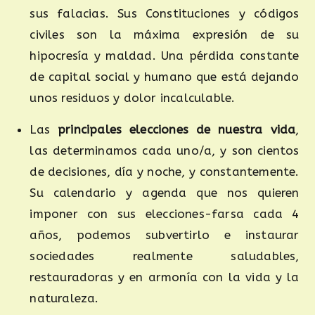
sus falacias. Sus Constituciones y códigos
civiles son la máxima expresión de su
hipocresía y maldad. Una pérdida constante
de capital social y humano que está dejando
unos residuos y dolor incalculable.
Las
principales elecciones de nuestra vida
,
las determinamos cada uno/a, y son cientos
de decisiones, día y noche, y constantemente.
Su calendario y agenda que nos quieren
imponer con sus elecciones-farsa cada 4
años, podemos subvertirlo e instaurar
sociedades realmente saludables,
restauradoras y en armonía con la vida y la
naturaleza.