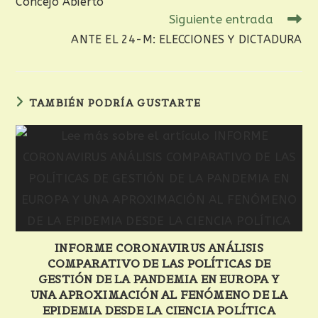
Concejo Abierto
Siguiente entrada
ANTE EL 24-M: ELECCIONES Y DICTADURA
TAMBIÉN PODRÍA GUSTARTE
INFORME CORONAVIRUS ANÁLISIS
COMPARATIVO DE LAS POLÍTICAS DE
GESTIÓN DE LA PANDEMIA EN EUROPA Y
UNA APROXIMACIÓN AL FENÓMENO DE LA
EPIDEMIA DESDE LA CIENCIA POLÍTICA