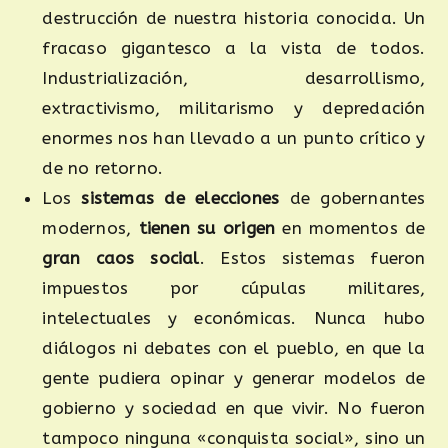
destrucción de nuestra historia conocida. Un
fracaso gigantesco a la vista de todos.
Industrialización, desarrollismo,
extractivismo, militarismo y depredación
enormes nos han llevado a un punto crítico y
de no retorno.
Los
sistemas de elecciones
de gobernantes
modernos,
tienen su origen
en momentos de
gran caos social
. Estos sistemas fueron
impuestos por cúpulas militares,
intelectuales y económicas. Nunca hubo
diálogos ni debates con el pueblo, en que la
gente pudiera opinar y generar modelos de
gobierno y sociedad en que vivir. No fueron
tampoco ninguna «conquista social», sino un