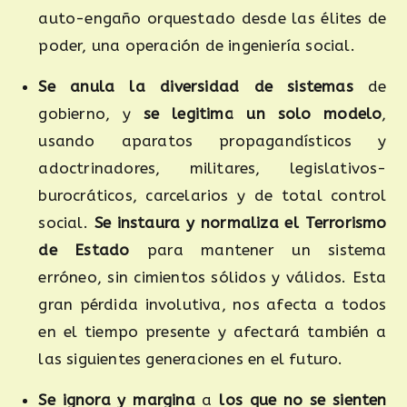
auto-engaño orquestado desde las élites de
poder, una operación de ingeniería social.
Se anula
la diversidad de
sistemas
de
gobierno, y
se legitima un solo modelo
,
usando aparatos propagandísticos y
adoctrinadores, militares, legislativos-
burocráticos, carcelarios y de total control
social.
Se instaura y normaliza el Terrorismo
de Estado
para mantener un sistema
erróneo, sin cimientos sólidos y válidos. Esta
gran pérdida involutiva, nos afecta a todos
en el tiempo presente y afectará también a
las siguientes generaciones en el futuro.
Se ignora y margina
a
los que no se sienten