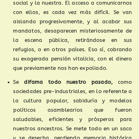
social y la nuestra. El acceso a comunicarnos
con ellos, es cada vez más difícil. Se van
aislando progresivamente, y al acabar sus
mandatos, desaparecen misteriosamente de
la escena pública, retirándose en sus
refugios, o en otros países. Eso sí, cobrando
su exagerada pensión vitalicia, con el dinero
que previamente nos han expoliado.
Se
difama todo
nuestro
pasado,
como
sociedades pre-industriales, en lo referente a
la cultura popular, sabiduría y modelos
políticos asamblearios que fueron
saludables, eficientes y prósperos para
nuestros ancestros. Se mete todo en un saco
y se desecha, perdiendo memoria histórica