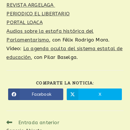
REVISTA ARGELAGA
PERIODICO EL LIBERTARIO
PORTAL LOACA
Audios sobre la estafa histórica del
Parlamentarismo
, con Félix Rodrigo Mora.
Vídeo:
La agenda oculta del sistema estatal de
educación
, con Pilar Baselga.
COMPARTE LA NOTICIA:
Facebook
X
Entrada anterior