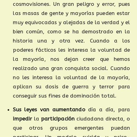
cosmovisiones. Un gran peligro y error, pues
las masas de gente y mayorías pueden estar
muy equivocadas y alejadas de la verdad y el
bien común, como se ha demostrado en la
historia una y otra vez. Cuando a los
poderes fácticos les interesa la voluntad de
la mayoría, nos dejan creer que hemos
realizado una gran conquista social. Cuando
no les interesa la voluntad de la mayoría,
aplican su dosis de guerra y terror para
conseguir sus fines de dominación total.
Sus leyes van aumentando
día a día, para
impedir
la
participación
ciudadana directa, o
que otros grupos emergentes puedan