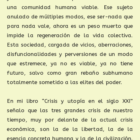
una comunidad humana viable. Ese sujeto
anulado de múltiples modos, ese ser-nada que
para nada vale, ahora es un peso muerto que
impide la regeneración de la vida colectiva.
Esta sociedad, cargada de vicios, aberraciones,
disfuncionalidades y perversiones de un modo
que estremece, ya no es viable, ya no tiene
futuro, salvo como gran rebaño subhumano
totalmente sometido a las elites del poder.
En mi libro “Crisis y utopía en el siglo XXI”
señalo que las tres grandes crisis de nuestro
tiempo, muy por delante de la actual crisis
económica, son la de la libertad, la de la
esencia concreta humana y la de la civilización.