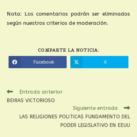
Nota: Los comentarios podrán ser eliminados
según nuestros criterios de moderación.
COMPARTE LA NOTICIA:
Facebook
X
Entrada anterior
BEIRAS VICTORIOSO
Siguiente entrada
LAS RELIGIONES POLITICAS FUNDAMENTO DEL
PODER LEGISLATIVO EN EEUU