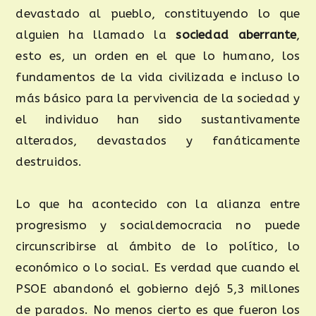
devastado al pueblo, constituyendo lo que
alguien ha llamado la
sociedad aberrante
,
esto es, un orden en el que lo humano, los
fundamentos de la vida civilizada e incluso lo
más básico para la pervivencia de la sociedad y
el individuo han sido sustantivamente
alterados, devastados y fanáticamente
destruidos.
Lo que ha acontecido con la alianza entre
progresismo y socialdemocracia no puede
circunscribirse al ámbito de lo político, lo
económico o lo social. Es verdad que cuando el
PSOE abandonó el gobierno dejó 5,3 millones
de parados. No menos cierto es que fueron los