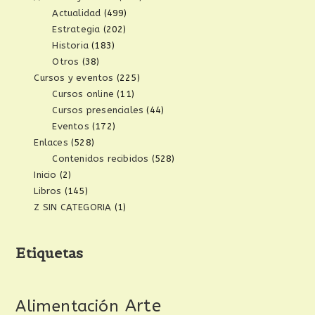
Actualidad
(499)
Estrategia
(202)
Historia
(183)
Otros
(38)
Cursos y eventos
(225)
Cursos online
(11)
Cursos presenciales
(44)
Eventos
(172)
Enlaces
(528)
Contenidos recibidos
(528)
Inicio
(2)
Libros
(145)
Z SIN CATEGORIA
(1)
Etiquetas
Arte
Alimentación