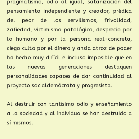
pragmatismo, odio al igual, satanización del
pensamiento independiente y creador, prédica
del peor de los servilismos, frivolidad,
zafiedad, victimismo patológico, desprecio por
lo humano y por la persona real-concreta,
ciego culto por el dinero y ansia atroz de poder
ha hecho muy difícil e incluso imposible que en
las nuevas generaciones destaquen
personalidades capaces de dar continuidad al
proyecto socialdemócrata y progresista.
Al destruir con tantísimo odio y enseñamiento
a la sociedad y al individuo se han destruido a
sí mismos.