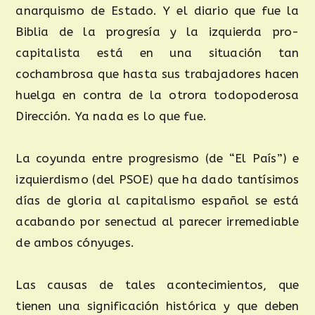
anarquismo de Estado. Y el diario que fue la
Biblia de la progresía y la izquierda pro-
capitalista está en una situación tan
cochambrosa que hasta sus trabajadores hacen
huelga en contra de la otrora todopoderosa
Dirección. Ya nada es lo que fue.
La coyunda entre progresismo (de “El País”) e
izquierdismo (del PSOE) que ha dado tantísimos
días de gloria al capitalismo español se está
acabando por senectud al parecer irremediable
de ambos cónyuges.
Las causas de tales acontecimientos, que
tienen una significación histórica y que deben