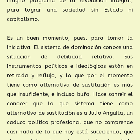
magno programa de la revolución integral,
para lograr una sociedad sin Estado ni
capitalismo.
Es un buen momento, pues, para tomar la
iniciativa. El sistema de dominación conoce una
situación de debilidad relativa. Sus
instrumentos políticos e ideológicos están en
retirada y reflujo, y lo que por el momento
tiene como alternativa de sustitución es más
que insuficiente, e incluso bufo. Hace sonreír el
conocer que lo que sistema tiene como
alternativa de sustitución es a Julio Anguita, un
caduco político profesional que no comprende
casi nada de lo que hoy está sucediendo, que