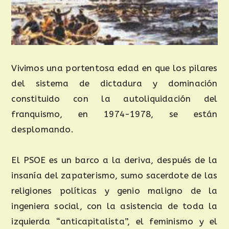
Vivimos una portentosa edad en que los pilares
del sistema de dictadura y dominación
constituido con la autoliquidación del
franquismo, en 1974-1978, se están
desplomando.
El PSOE es un barco a la deriva, después de la
insanía del zapaterismo, sumo sacerdote de las
religiones políticas y genio maligno de la
ingeniera social, con la asistencia de toda la
izquierda “anticapitalista”, el feminismo y el