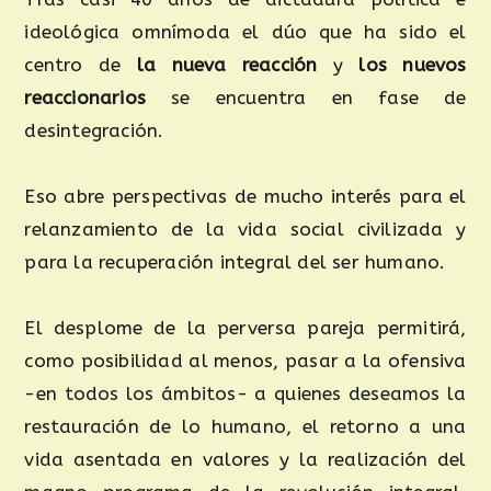
ideológica omnímoda el dúo que ha sido el
centro de
la nueva reacción
y
los nuevos
reaccionarios
se encuentra en fase de
desintegración.
Eso abre perspectivas de mucho interés para el
relanzamiento de la vida social civilizada y
para la recuperación integral del ser humano.
El desplome de la perversa pareja permitirá,
como posibilidad al menos, pasar a la ofensiva
-en todos los ámbitos- a quienes deseamos la
restauración de lo humano, el retorno a una
vida asentada en valores y la realización del