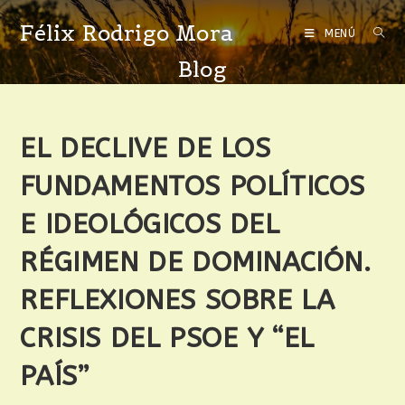
Félix Rodrigo Mora
MENÚ
Blog
EL DECLIVE DE LOS
FUNDAMENTOS POLÍTICOS
E IDEOLÓGICOS DEL
RÉGIMEN DE DOMINACIÓN.
REFLEXIONES SOBRE LA
CRISIS DEL PSOE Y “EL
PAÍS”