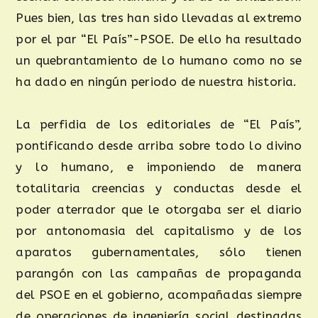
Pues bien, las tres han sido llevadas al extremo
por el par “El País”-PSOE. De ello ha resultado
un quebrantamiento de lo humano como no se
ha dado en ningún periodo de nuestra historia.
La perfidia de los editoriales de “El País”,
pontificando desde arriba sobre todo lo divino
y lo humano, e imponiendo de manera
totalitaria creencias y conductas desde el
poder aterrador que le otorgaba ser el diario
por antonomasia del capitalismo y de los
aparatos gubernamentales, sólo tienen
parangón con las campañas de propaganda
del PSOE en el gobierno, acompañadas siempre
de operaciones de ingeniería social destinadas