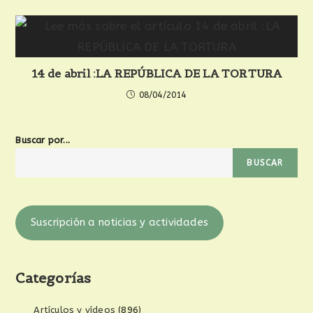
14 de abril :LA REPÚBLICA DE LA TORTURA
08/04/2014
Buscar por...
BUSCAR
Suscripción a noticias y actividades
Categorías
Artículos y vídeos
(896)