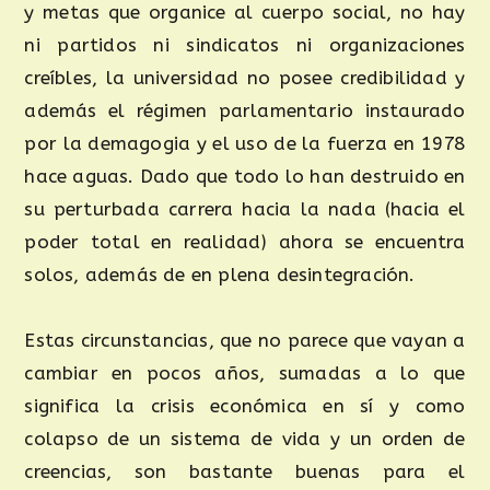
y metas que organice al cuerpo social, no hay
ni partidos ni sindicatos ni organizaciones
creíbles, la universidad no posee credibilidad y
además el régimen parlamentario instaurado
por la demagogia y el uso de la fuerza en 1978
hace aguas. Dado que todo lo han destruido en
su perturbada carrera hacia la nada (hacia el
poder total en realidad) ahora se encuentra
solos, además de en plena desintegración.
Estas circunstancias, que no parece que vayan a
cambiar en pocos años, sumadas a lo que
significa la crisis económica en sí y como
colapso de un sistema de vida y un orden de
creencias, son bastante buenas para el