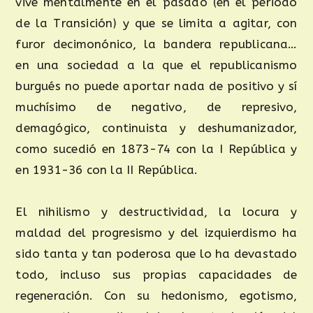
vive mentalmente en el pasado (en el periodo
de la Transición) y que se limita a agitar, con
furor decimonónico, la bandera republicana…
en una sociedad a la que el republicanismo
burgués no puede aportar nada de positivo y sí
muchísimo de negativo, de represivo,
demagógico, continuista y deshumanizador,
como sucedió en 1873-74 con la I República y
en 1931-36 con la II República.
El nihilismo y destructividad, la locura y
maldad del progresismo y del izquierdismo ha
sido tanta y tan poderosa que lo ha devastado
todo, incluso sus propias capacidades de
regeneración. Con su hedonismo, egotismo,