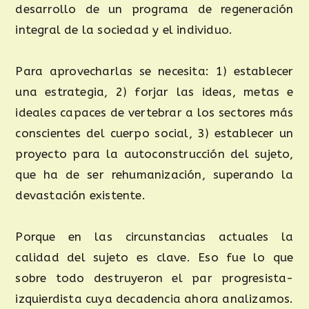
desarrollo de un programa de regeneración
integral de la sociedad y el individuo.
Para aprovecharlas se necesita: 1) establecer
una estrategia, 2) forjar las ideas, metas e
ideales capaces de vertebrar a los sectores más
conscientes del cuerpo social, 3) establecer un
proyecto para la autoconstrucción del sujeto,
que ha de ser rehumanización, superando la
devastación existente.
Porque en las circunstancias actuales la
calidad del sujeto es clave. Eso fue lo que
sobre todo destruyeron el par progresista-
izquierdista cuya decadencia ahora analizamos.