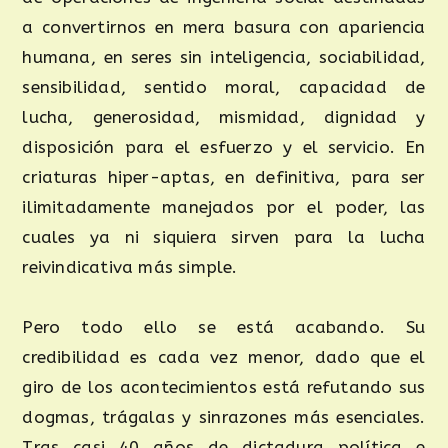
a convertirnos en mera basura con apariencia
humana, en seres sin inteligencia, sociabilidad,
sensibilidad, sentido moral, capacidad de
lucha, generosidad, mismidad, dignidad y
disposición para el esfuerzo y el servicio. En
criaturas hiper-aptas, en definitiva, para ser
ilimitadamente manejados por el poder, las
cuales ya ni siquiera sirven para la lucha
reivindicativa más simple.
Pero todo ello se está acabando. Su
credibilidad es cada vez menor, dado que el
giro de los acontecimientos está refutando sus
dogmas, trágalas y sinrazones más esenciales.
Tras casi 40 años de dictadura política e