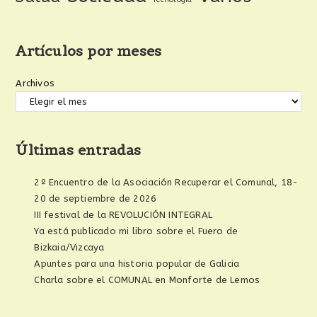
Artículos por meses
Archivos
Últimas entradas
2º Encuentro de la Asociación Recuperar el Comunal, 18-
20 de septiembre de 2026
III festival de la REVOLUCIÓN INTEGRAL
Ya está publicado mi libro sobre el Fuero de
Bizkaia/Vizcaya
Apuntes para una historia popular de Galicia
Charla sobre el COMUNAL en Monforte de Lemos