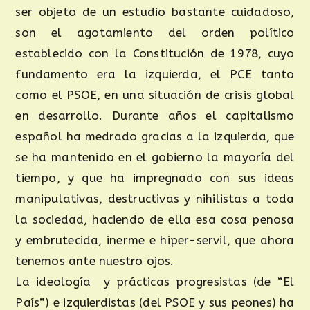
ser objeto de un estudio bastante cuidadoso,
son el agotamiento del orden político
establecido con la Constitución de 1978, cuyo
fundamento era la izquierda, el PCE tanto
como el PSOE, en una situación de crisis global
en desarrollo. Durante años el capitalismo
español ha medrado gracias a la izquierda, que
se ha mantenido en el gobierno la mayoría del
tiempo, y que ha impregnado con sus ideas
manipulativas, destructivas y nihilistas a toda
la sociedad, haciendo de ella esa cosa penosa
y embrutecida, inerme e hiper-servil, que ahora
tenemos ante nuestro ojos.
La ideología y prácticas progresistas (de “El
País”) e izquierdistas (del PSOE y sus peones) ha