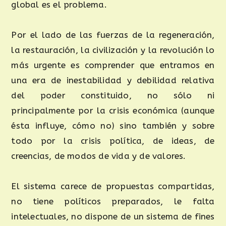
global es el problema.
Por el lado de las fuerzas de la regeneración,
la restauración, la civilización y la revolución lo
más urgente es comprender que entramos en
una era de inestabilidad y debilidad relativa
del poder constituido, no sólo ni
principalmente por la crisis económica (aunque
ésta influye, cómo no) sino también y sobre
todo por la crisis política, de ideas, de
creencias, de modos de vida y de valores.
El sistema carece de propuestas compartidas,
no tiene políticos preparados, le falta
intelectuales, no dispone de un sistema de fines