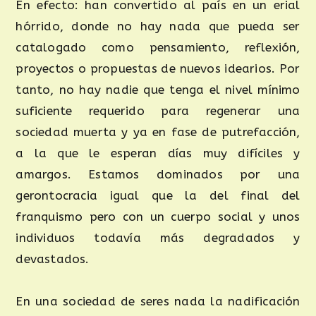
En efecto: han convertido al país en un erial
hórrido, donde no hay nada que pueda ser
catalogado como pensamiento, reflexión,
proyectos o propuestas de nuevos idearios. Por
tanto, no hay nadie que tenga el nivel mínimo
suficiente requerido para regenerar una
sociedad muerta y ya en fase de putrefacción,
a la que le esperan días muy difíciles y
amargos. Estamos dominados por una
gerontocracia igual que la del final del
franquismo pero con un cuerpo social y unos
individuos todavía más degradados y
devastados.
En una sociedad de seres nada la nadificación