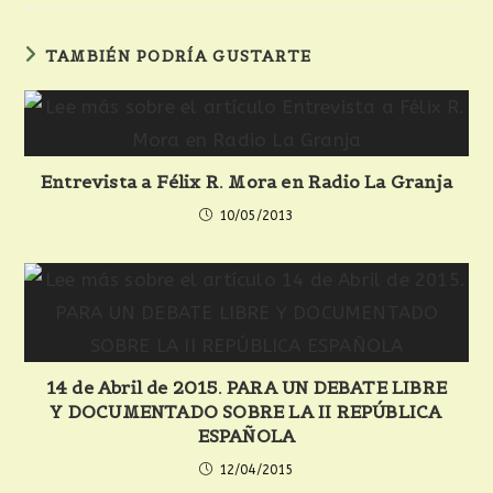
TAMBIÉN PODRÍA GUSTARTE
Entrevista a Félix R. Mora en Radio La Granja
10/05/2013
14 de Abril de 2015. PARA UN DEBATE LIBRE
Y DOCUMENTADO SOBRE LA II REPÚBLICA
ESPAÑOLA
12/04/2015