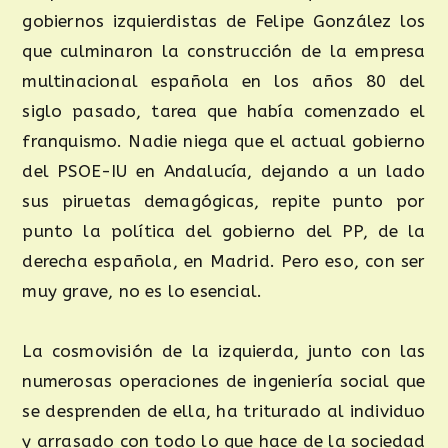
gobiernos izquierdistas de Felipe González los
que culminaron la construcción de la empresa
multinacional española en los años 80 del
siglo pasado, tarea que había comenzado el
franquismo. Nadie niega que el actual gobierno
del PSOE-IU en Andalucía, dejando a un lado
sus piruetas demagógicas, repite punto por
punto la política del gobierno del PP, de la
derecha española, en Madrid. Pero eso, con ser
muy grave, no es lo esencial.
La cosmovisión de la izquierda, junto con las
numerosas operaciones de ingeniería social que
se desprenden de ella, ha triturado al individuo
y arrasado con todo lo que hace de la sociedad