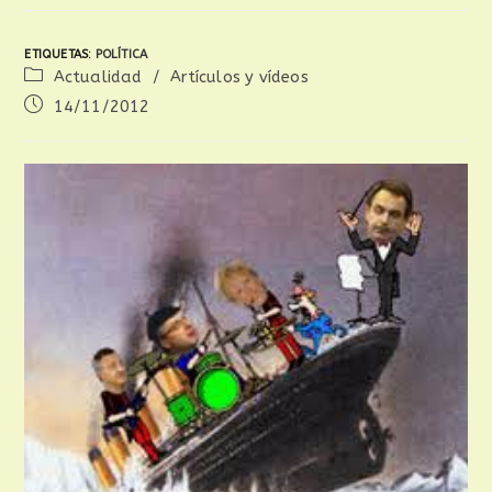
ETIQUETAS
:
POLÍTICA
Actualidad
/
Artículos y vídeos
14/11/2012