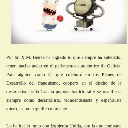
Por fin X.M. Beiras ha logrado lo que siempre ha anhelado,
tener mucho poder en el parlamento autonómico de Galicia.
Para alguien como él, que colaboró en los Planes de
Desarrollo del franquismo, cooperó en el diseño de la
destrucción de la Galicia popular tradicional y se manifiesta
siempre como desarrollista, tecnoentusiasta y españolista
artero, es un magnifico momento.
Lo ha hecho junto con Izquierda Unida, con la que comparte