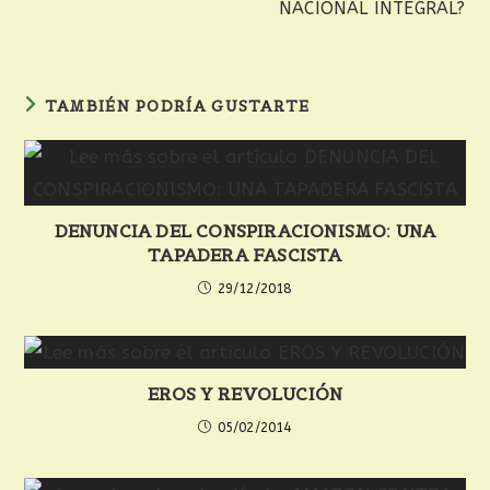
NACIONAL INTEGRAL?
TAMBIÉN PODRÍA GUSTARTE
DENUNCIA DEL CONSPIRACIONISMO: UNA
TAPADERA FASCISTA
29/12/2018
EROS Y REVOLUCIÓN
05/02/2014