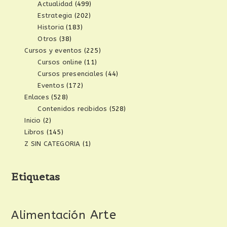
Actualidad
(499)
Estrategia
(202)
Historia
(183)
Otros
(38)
Cursos y eventos
(225)
Cursos online
(11)
Cursos presenciales
(44)
Eventos
(172)
Enlaces
(528)
Contenidos recibidos
(528)
Inicio
(2)
Libros
(145)
Z SIN CATEGORIA
(1)
Etiquetas
Arte
Alimentación