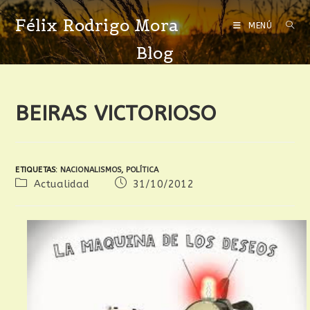
Félix Rodrigo Mora
MENÚ
Blog
BEIRAS VICTORIOSO
ETIQUETAS
:
NACIONALISMOS
,
POLÍTICA
Actualidad
31/10/2012