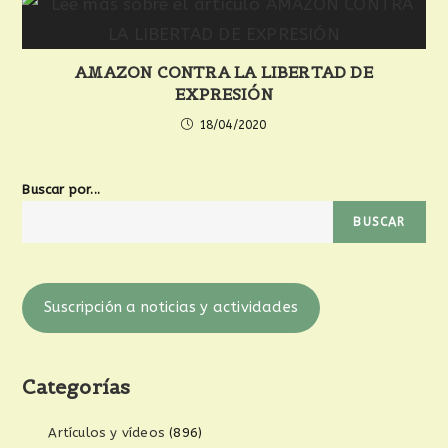
AMAZON CONTRA LA LIBERTAD DE
EXPRESIÓN
18/04/2020
Buscar por...
BUSCAR
Suscripción a noticias y actividades
Categorías
Artículos y vídeos
(896)