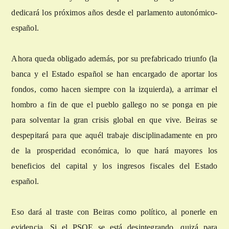
dedicará los próximos años desde el parlamento autonómico-
español.
Ahora queda obligado además, por su prefabricado triunfo (la
banca y el Estado español se han encargado de aportar los
fondos, como hacen siempre con la izquierda), a arrimar el
hombro a fin de que el pueblo gallego no se ponga en pie
para solventar la gran crisis global en que vive. Beiras se
despepitará para que aquél trabaje disciplinadamente en pro
de la prosperidad económica, lo que hará mayores los
beneficios del capital y los ingresos fiscales del Estado
español.
Eso dará al traste con Beiras como político, al ponerle en
evidencia. Si el PSOE se está desintegrando, quizá para