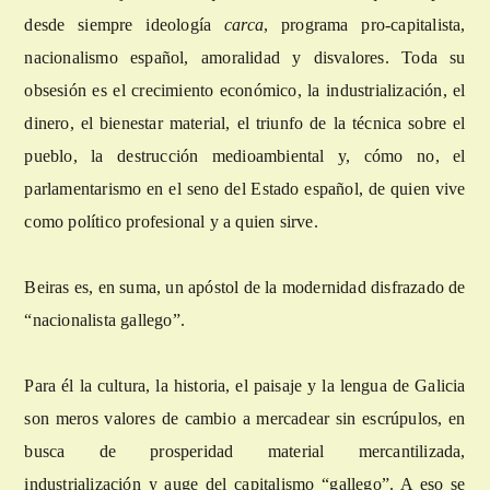
desde siempre ideología
carca
, programa pro-capitalista,
nacionalismo español, amoralidad y disvalores. Toda su
obsesión es el crecimiento económico, la industrialización, el
dinero, el bienestar material, el triunfo de la técnica sobre el
pueblo, la destrucción medioambiental y, cómo no, el
parlamentarismo en el seno del Estado español, de quien vive
como político profesional y a quien sirve.
Beiras es, en suma, un apóstol de la modernidad disfrazado de
“nacionalista gallego”.
Para él la cultura, la historia, el paisaje y la lengua de Galicia
son meros valores de cambio a mercadear sin escrúpulos, en
busca de prosperidad material mercantilizada,
industrialización y auge del capitalismo “gallego”. A eso se