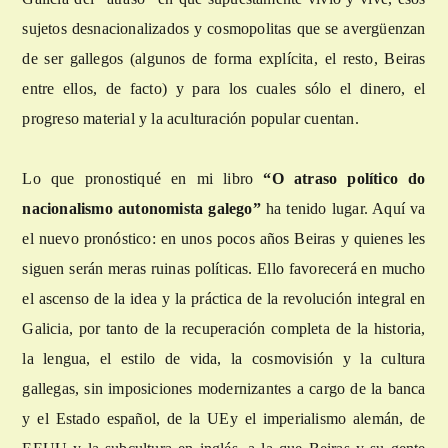
sujetos desnacionalizados y cosmopolitas que se avergüenzan
de ser gallegos (algunos de forma explícita, el resto, Beiras
entre ellos, de facto) y para los cuales sólo el dinero, el
progreso material y la aculturación popular cuentan.
Lo que pronostiqué en mi libro
“O atraso político do
nacionalismo autonomista galego”
ha tenido lugar. Aquí va
el nuevo pronóstico: en unos pocos años Beiras y quienes les
siguen serán meras ruinas políticas. Ello favorecerá en mucho
el ascenso de la idea y la práctica de la revolución integral en
Galicia, por tanto de la recuperación completa de la historia,
la lengua, el estilo de vida, la cosmovisión y la cultura
gallegas, sin imposiciones modernizantes a cargo de la banca
y el Estado español, de la UEy el imperialismo alemán, de