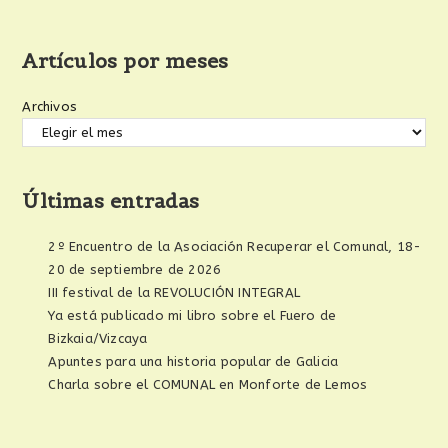
Artículos por meses
Archivos
Últimas entradas
2º Encuentro de la Asociación Recuperar el Comunal, 18-
20 de septiembre de 2026
III festival de la REVOLUCIÓN INTEGRAL
Ya está publicado mi libro sobre el Fuero de
Bizkaia/Vizcaya
Apuntes para una historia popular de Galicia
Charla sobre el COMUNAL en Monforte de Lemos