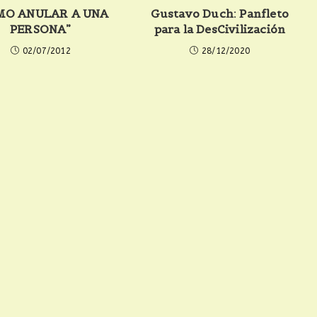
MO ANULAR A UNA
Gustavo Duch: Panfleto
PERSONA”
para la DesCivilización
02/07/2012
28/12/2020