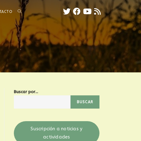
TACTO
Buscar por...
BUSCAR
Suscripción a noticias y
actividades