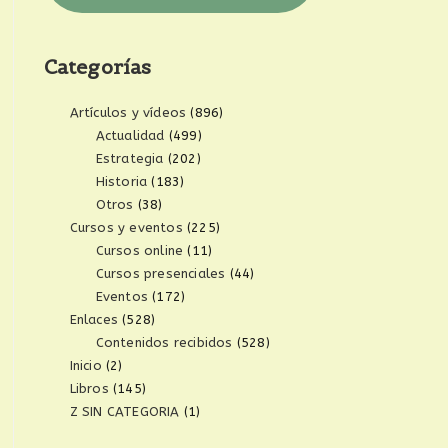
Categorías
Artículos y vídeos
(896)
Actualidad
(499)
Estrategia
(202)
Historia
(183)
Otros
(38)
Cursos y eventos
(225)
Cursos online
(11)
Cursos presenciales
(44)
Eventos
(172)
Enlaces
(528)
Contenidos recibidos
(528)
Inicio
(2)
Libros
(145)
Z SIN CATEGORIA
(1)