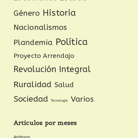
Historia
Género
Nacionalismos
Política
Plandemia
Proyecto Arrendajo
Revolución Integral
Ruralidad
Salud
Sociedad
Varios
Tecnología
Artículos por meses
Archivos