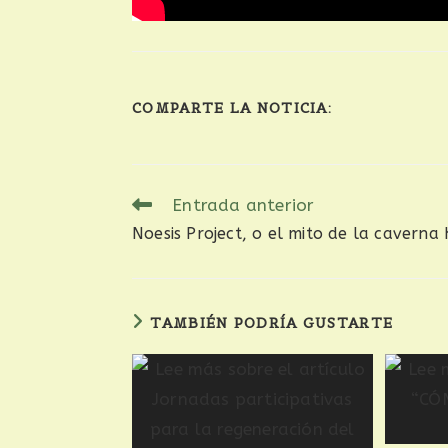
COMPARTE LA NOTICIA:
Entrada anterior
Noesis Project, o el mito de la caverna
TAMBIÉN PODRÍA GUSTARTE