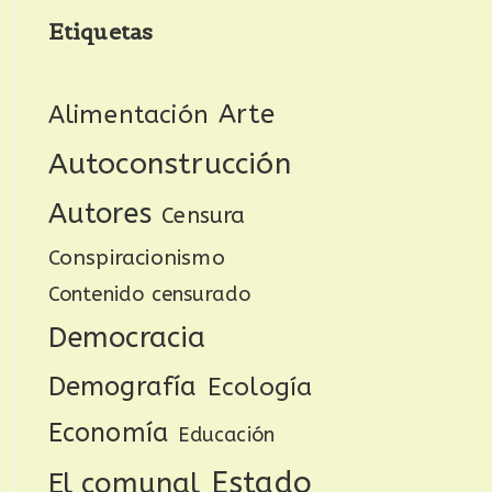
Etiquetas
Arte
Alimentación
Autoconstrucción
Autores
Censura
Conspiracionismo
Contenido censurado
Democracia
Demografía
Ecología
Economía
Educación
Estado
El comunal