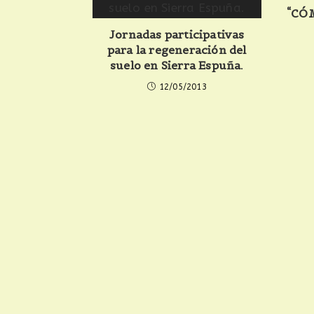
“CÓ
Jornadas participativas
para la regeneración del
suelo en Sierra Espuña.
12/05/2013