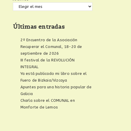
Últimas entradas
2º Encuentro de la Asociación
Recuperar el Comunal, 18-20 de
septiembre de 2026
III festival de la REVOLUCIÓN
INTEGRAL
Ya está publicado mi libro sobre el
Fuero de Bizkaia/Vizcaya
Apuntes para una historia popular de
Galicia
Charla sobre el COMUNAL en
Monforte de Lemos