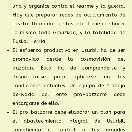
una y organice contra el rearme y la guerra.
Hay que preparar redes de ocultamiento de
las-los llamados a filas, etc. Tiene que hacer
lo mismo toda Gipuzkoa, y la totalidad de
Euskal Herria.
El esfuerzo productivo en Usurbil ha de ser
promovido desde la cosmovisión del
auzolan. Ésta ha de comprenderse y
desarrollarse para aplicarse en las
condiciones actuales. Un equipo de trabajo
derivado del ente pro-batzarre debe
encargarse de ello.
El pro-batzarre debe elaborar un plan para
el abastecimiento integral de Usurbil,
sometiendo a control a las grandes