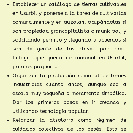
Establecer un catálogo de tierras cultivables
en Usurbil y ponerse a la tarea de cultivarlas
comunalmente y en auzolan, ocupándolas si
son propiedad grancapitalista o municipal, y
solicitando permiso y llegando a acuerdos si
son de gente de las clases populares.
Indagar qué queda de comunal en Usurbil,
para reapropiarlo.
Organizar la producción comunal de bienes
industriales cuanto antes, aunque sea a
escala muy pequeña o meramente simbólica.
Dar los primeros pasos en ir creando y
utilizando tecnología popular.
Relanzar la atsolorra como régimen de
cuidados colectivos de los bebés. Esta se