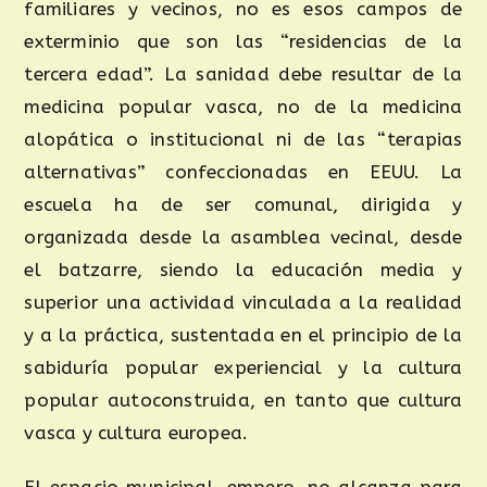
familiares y vecinos, no es esos campos de
exterminio que son las “residencias de la
tercera edad”. La sanidad debe resultar de la
medicina popular vasca, no de la medicina
alopática o institucional ni de las “terapias
alternativas” confeccionadas en EEUU. La
escuela ha de ser comunal, dirigida y
organizada desde la asamblea vecinal, desde
el batzarre, siendo la educación media y
superior una actividad vinculada a la realidad
y a la práctica, sustentada en el principio de la
sabiduría popular experiencial y la cultura
popular autoconstruida, en tanto que cultura
vasca y cultura europea.
El espacio municipal, empero, no alcanza para