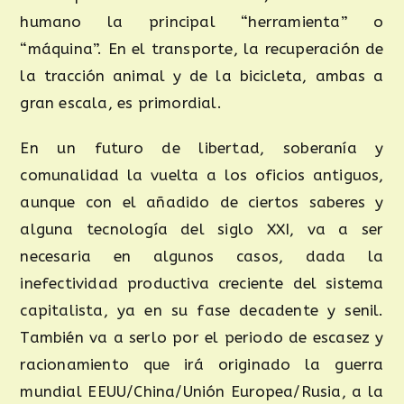
humano la principal “herramienta” o
“máquina”. En el transporte, la recuperación de
la tracción animal y de la bicicleta, ambas a
gran escala, es primordial.
En un futuro de libertad, soberanía y
comunalidad la vuelta a los oficios antiguos,
aunque con el añadido de ciertos saberes y
alguna tecnología del siglo XXI, va a ser
necesaria en algunos casos, dada la
inefectividad productiva creciente del sistema
capitalista, ya en su fase decadente y senil.
También va a serlo por el periodo de escasez y
racionamiento que irá originado la guerra
mundial EEUU/China/Unión Europea/Rusia, a la