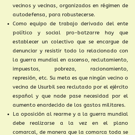
vecinos y vecinas, organizados en régimen de
autodefensa, para robustecerse.
Como equipo de trabajo derivado del ente
político y social pro-batzarre hay que
establecer un colectivo que se encargue de
denunciar y resistir todo lo relacionado con
la guerra mundial en ascenso, reclutamiento,
impuestos, pobreza, racionamiento,
represión, etc. Su meta es que ningún vecino o
vecina de Usurbil sea reclutado por el ejército
español y que nade pase necesidad por el
aumento enardecido de los gastos militares.
La oposición al rearme y a la guerra mundial
debe realizarse a la vez en el plano
comarcal, de manera que la comarca toda se