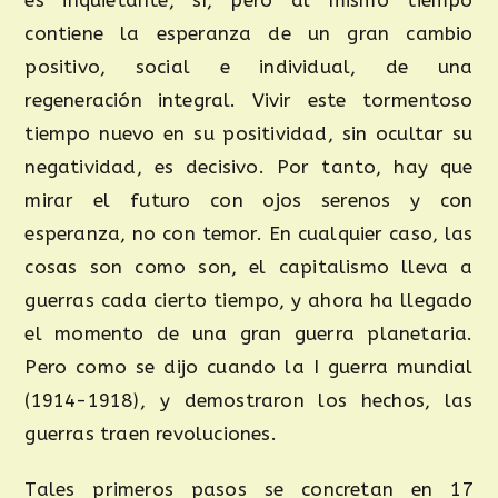
contiene la esperanza de un gran cambio
positivo, social e individual, de una
regeneración integral. Vivir este tormentoso
tiempo nuevo en su positividad, sin ocultar su
negatividad, es decisivo. Por tanto, hay que
mirar el futuro con ojos serenos y con
esperanza, no con temor. En cualquier caso, las
cosas son como son, el capitalismo lleva a
guerras cada cierto tiempo, y ahora ha llegado
el momento de una gran guerra planetaria.
Pero como se dijo cuando la I guerra mundial
(1914-1918), y demostraron los hechos, las
guerras traen revoluciones.
Tales primeros pasos se concretan en 17