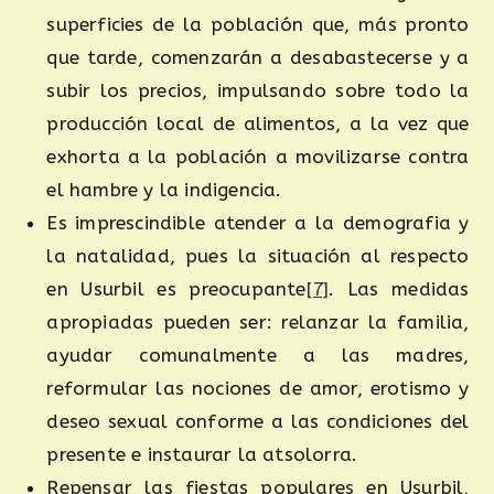
superficies de la población que, más pronto
que tarde, comenzarán a desabastecerse y a
subir los precios, impulsando sobre todo la
producción local de alimentos, a la vez que
exhorta a la población a movilizarse contra
el hambre y la indigencia.
Es imprescindible atender a la demografia y
la natalidad, pues la situación al respecto
en Usurbil es preocupante
[7]
. Las medidas
apropiadas pueden ser: relanzar la familia,
ayudar comunalmente a las madres,
reformular las nociones de amor, erotismo y
deseo sexual conforme a las condiciones del
presente e instaurar la atsolorra.
Repensar las fiestas populares en Usurbil,