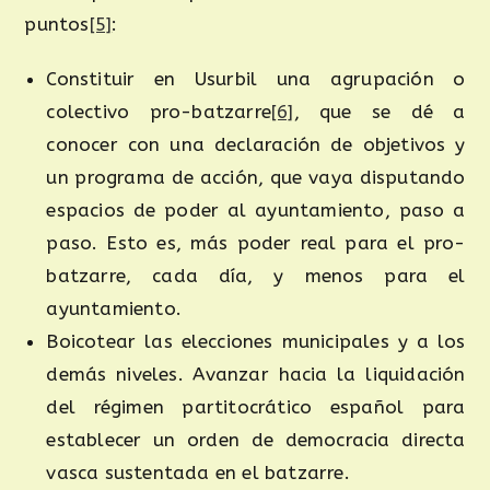
puntos
[5]
:
Constituir en Usurbil una agrupación o
colectivo pro-batzarre
[6]
, que se dé a
conocer con una declaración de objetivos y
un programa de acción, que vaya disputando
espacios de poder al ayuntamiento, paso a
paso. Esto es, más poder real para el pro-
batzarre, cada día, y menos para el
ayuntamiento.
Boicotear las elecciones municipales y a los
demás niveles. Avanzar hacia la liquidación
del régimen partitocrático español para
establecer un orden de democracia directa
vasca sustentada en el batzarre.