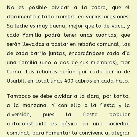
No es posible olvidar a la cabra, que el
documento citado nombra en varias ocasiones.
Su leche es muy buena, mejor que la de vaca, y
cada familia podrá tener unas cuantas, que
serán llevadas a pastar en rebaño comunal, las
de cada barrio juntas, encargándose cada día
una familia (uno o dos de sus miembros), por
turno. Los rebaños serían por cada barrio de
Usurbil, en total unas 400 cabras en cada hato.
Tampoco se debe olvidar a la sidra, por tanto,
a la manzana. Y con ello a la fiesta y la
diversión, pues la fiesta popular
autoconstruida es básica en una sociedad
comunal, para fomentar la convivencia, alegrar