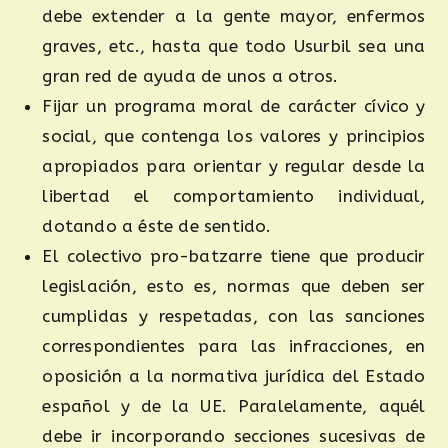
debe extender a la gente mayor, enfermos
graves, etc., hasta que todo Usurbil sea una
gran red de ayuda de unos a otros.
Fijar un programa moral de carácter cívico y
social, que contenga los valores y principios
apropiados para orientar y regular desde la
libertad el comportamiento individual,
dotando a éste de sentido.
El colectivo pro-batzarre tiene que producir
legislación, esto es, normas que deben ser
cumplidas y respetadas, con las sanciones
correspondientes para las infracciones, en
oposición a la normativa jurídica del Estado
español y de la UE. Paralelamente, aquél
debe ir incorporando secciones sucesivas de