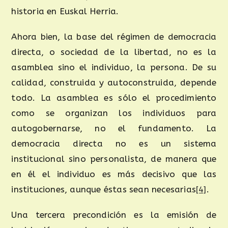
historia en Euskal Herria.
Ahora bien, la base del régimen de democracia
directa, o sociedad de la libertad, no es la
asamblea sino el individuo, la persona. De su
calidad, construida y autoconstruida, depende
todo. La asamblea es sólo el procedimiento
como se organizan los individuos para
autogobernarse, no el fundamento. La
democracia directa no es un sistema
institucional sino personalista, de manera que
en él el individuo es más decisivo que las
instituciones, aunque éstas sean necesarias
[4]
.
Una tercera precondición es la emisión de