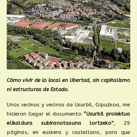
Cómo vivir de lo local en libertad, sin capitalismo
ni estructuras de Estado.
Unos vecinos y vecinas de Usurbil, Gipuzkoa, me
hicieron llegar el documento
“Usurbil proiektua
elikaldura subiranotasuna lortzeko”
, 29
páginas, en euskera y castellano, para que