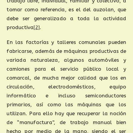
trabajo libre, individual, familiar y colectivo, a
tomar como referencia, es el del auzolan, que
debe ser generalizado a toda la actividad
productiva
[2]
.
En las factorías y talleres comunales pueden
fabricarse, además de máquinas productivas de
variada naturaleza, algunos automóviles y
camiones para el servicio público local y
comarcal, de mucha mejor calidad que los en
circulación, electrodomésticos, equipo
informático e incluso semiconductores
primarios, así como las máquinas que los
utilizan. Para ello hay que recuperar la noción
de “manufactura”, de trabajo manual bien
hecho por medio de la mano, siendo el ser