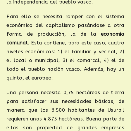
la independencia del pueblo vasco.
Para ello se necesita romper con el sistema
económico del capitalismo pasándose a otra
forma de producción, la de la
economía
comunal
. Esta contiene, para este caso, cuatro
niveles económicos: 1) el familiar y vecinal, 2)
el local o municipal, 3) el comarcal, 4) el de
todo el pueblo nación vasco. Además, hay un
quinto, el europeo.
Una persona necesita 0,75 hectáreas de tierra
para satisfacer sus necesidades básicas, de
manera que los 6.500 habitantes de Usurbil
requieren unas 4.875 hectáreas. Buena parte de
ellas son propiedad de grandes empresas