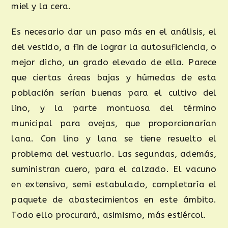
miel y la cera.
Es necesario dar un paso más en el análisis, el
del vestido, a fin de lograr la autosuficiencia, o
mejor dicho, un grado elevado de ella. Parece
que ciertas áreas bajas y húmedas de esta
población serían buenas para el cultivo del
lino, y la parte montuosa del término
municipal para ovejas, que proporcionarían
lana. Con lino y lana se tiene resuelto el
problema del vestuario. Las segundas, además,
suministran cuero, para el calzado. El vacuno
en extensivo, semi estabulado, completaría el
paquete de abastecimientos en este ámbito.
Todo ello procurará, asimismo, más estiércol.