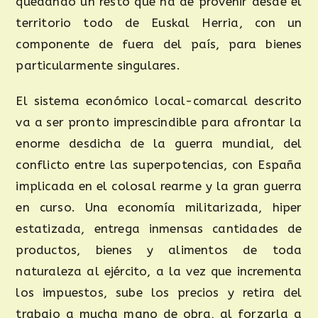
quedando un resto que ha de provenir desde el
territorio todo de Euskal Herria, con un
componente de fuera del país, para bienes
particularmente singulares.
El sistema económico local-comarcal descrito
va a ser pronto imprescindible para afrontar la
enorme desdicha de la guerra mundial, del
conflicto entre las superpotencias, con España
implicada en el colosal rearme y la gran guerra
en curso. Una economía militarizada, hiper
estatizada, entrega inmensas cantidades de
productos, bienes y alimentos de toda
naturaleza al ejército, a la vez que incrementa
los impuestos, sube los precios y retira del
trabajo a mucha mano de obra, al forzarla a