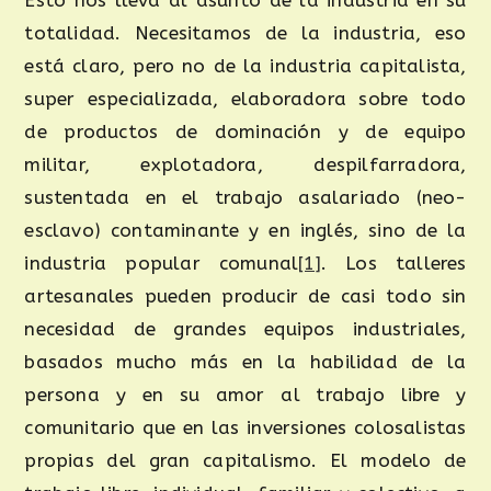
totalidad. Necesitamos de la industria, eso
está claro, pero no de la industria capitalista,
super especializada, elaboradora sobre todo
de productos de dominación y de equipo
militar, explotadora, despilfarradora,
sustentada en el trabajo asalariado (neo-
esclavo) contaminante y en inglés, sino de la
industria popular comunal
[1]
. Los talleres
artesanales pueden producir de casi todo sin
necesidad de grandes equipos industriales,
basados mucho más en la habilidad de la
persona y en su amor al trabajo libre y
comunitario que en las inversiones colosalistas
propias del gran capitalismo. El modelo de