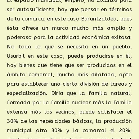
ser autosuficiente, hay que pensar en términos
de la comarca, en este caso Buruntzaldea, pues
ésta ofrece un marco mucho más amplio y
poderoso para la actividad económica exitosa.
No todo lo que se necesita en un pueblo,
Usurbil en este caso, puede producirse en él,
hay bienes que tiene que ser producidos en el
ámbito comarcal, mucho más dilatado, apto
para establecer una cierta división de tareas y
especialización. Diría que la familia natural,
formada por la familia nuclear más la familia
extensa más los vecinos, puede satisfacer el
30% de las necesidades básicas, la producción
municipal otro 30% y la comarcal el 20%,