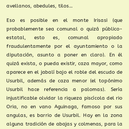
avellanos, abedules, tilos…
Eso es posible en el monte Irisasi (que
probablemente sea comunal o quizá público-
estatal, esto es, comunal apropiado
fraudulentamente por el ayuntamiento o la
diputación, asunto a poner en claro). En él
quizá exista, o pueda existir, caza mayor, como
aparece en el jabalí bajo el roble del escudo de
Usurbil, además de caza menor (el topónimo
Usurbil hace referencia a palomas). Sería
injustificable olvidar la riqueza piscícola del rio
Oria, no en vano Aguinaga, famoso por sus
angulas, es barrio de Usurbil. Hay en la zona
alguna tradición de abajas y colmenas, para la