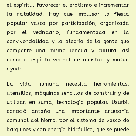
el espíritu, favorecer el erotismo e incrementar
la natalidad. Hay que impulsar la fiesta
popular vasca por participación, organizada
por el vecindario, fundamentada en la
convivencialidad y la alegría de la gente que
comparte una misma lengua y cultura, así
como el espíritu vecinal de amistad y mutua
ayuda.
La vida humana necesita herramientas,
utensilios, máquinas sencillas de construir y de
utilizar, en suma, tecnología popular. Usurbil
conoció antaño una importante artesanía
comunal del hierro, por el sistema de vasco de
barquines y con energía hidráulica, que se puede