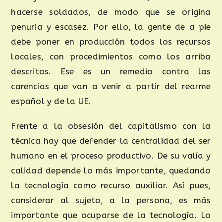
hacerse soldados, de modo que se origina
penuria y escasez. Por ello, la gente de a pie
debe poner en producción todos los recursos
locales, con procedimientos como los arriba
descritos. Ese es un remedio contra las
carencias que van a venir a partir del rearme
español y de la UE.
Frente a la obsesión del capitalismo con la
técnica hay que defender la centralidad del ser
humano en el proceso productivo. De su valía y
calidad depende lo más importante, quedando
la tecnología como recurso auxiliar. Así pues,
considerar al sujeto, a la persona, es más
importante que ocuparse de la tecnología. Lo