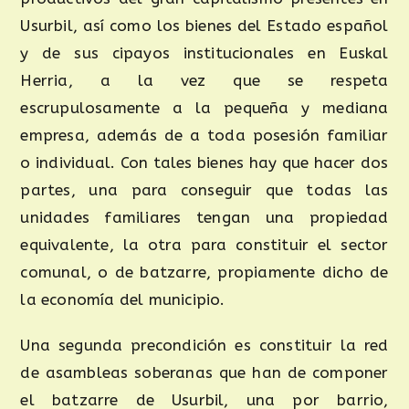
Usurbil, así como los bienes del Estado español
y de sus cipayos institucionales en Euskal
Herria, a la vez que se respeta
escrupulosamente a la pequeña y mediana
empresa, además de a toda posesión familiar
o individual. Con tales bienes hay que hacer dos
partes, una para conseguir que todas las
unidades familiares tengan una propiedad
equivalente, la otra para constituir el sector
comunal, o de batzarre, propiamente dicho de
la economía del municipio.
Una segunda precondición es constituir la red
de asambleas soberanas que han de componer
el batzarre de Usurbil, una por barrio,