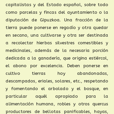
capitalistas y del Estado español, sobre todo
como parcelas y fincas del ayuntamiento o la
diputación de Gipuzkoa. Una fracción de la
tierra puede ponerse en regadío y otra quedar
en secano, una cultivarse y otra ser destinada
a recolectar hierbas silvestres comestibles y
medicinales, además de la necesaria porción
dedicada a la ganadería, que origina estiércol,
el abono por excelencia. Deben ponerse en
cultivo tierras hoy abandonadas,
descampados, eriales, solares, etc., respetando
y fomentando el arbolado y el bosque, en
particular aquél apropiado para la
alimentación humana, robles y otros quercus
productores de bellotas panificables, hayas,