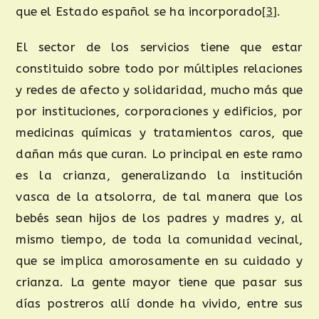
que el Estado español se ha incorporado
[3]
.
El sector de los servicios tiene que estar
constituido sobre todo por múltiples relaciones
y redes de afecto y solidaridad, mucho más que
por instituciones, corporaciones y edificios, por
medicinas químicas y tratamientos caros, que
dañan más que curan. Lo principal en este ramo
es la crianza, generalizando la institución
vasca de la atsolorra, de tal manera que los
bebés sean hijos de los padres y madres y, al
mismo tiempo, de toda la comunidad vecinal,
que se implica amorosamente en su cuidado y
crianza. La gente mayor tiene que pasar sus
días postreros allí donde ha vivido, entre sus