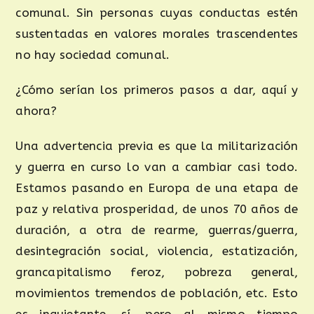
comunal. Sin personas cuyas conductas estén
sustentadas en valores morales trascendentes
no hay sociedad comunal.
¿Cómo serían los primeros pasos a dar, aquí y
ahora?
Una advertencia previa es que la militarización
y guerra en curso lo van a cambiar casi todo.
Estamos pasando en Europa de una etapa de
paz y relativa prosperidad, de unos 70 años de
duración, a otra de rearme, guerras/guerra,
desintegración social, violencia, estatización,
grancapitalismo feroz, pobreza general,
movimientos tremendos de población, etc. Esto
es inquietante, sí, pero al mismo tiempo