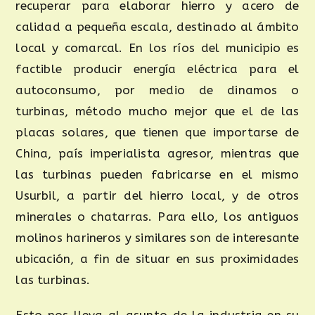
recuperar para elaborar hierro y acero de
calidad a pequeña escala, destinado al ámbito
local y comarcal. En los ríos del municipio es
factible producir energía eléctrica para el
autoconsumo, por medio de dinamos o
turbinas, método mucho mejor que el de las
placas solares, que tienen que importarse de
China, país imperialista agresor, mientras que
las turbinas pueden fabricarse en el mismo
Usurbil, a partir del hierro local, y de otros
minerales o chatarras. Para ello, los antiguos
molinos harineros y similares son de interesante
ubicación, a fin de situar en sus proximidades
las turbinas.
Esto nos lleva al asunto de la industria en su