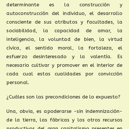
determinante es la construcción y
autoconstrucción del individuo, el desarrollo
consciente de sus atributos y facultades, la
sociabilidad, la capacidad de amar, la
inteligencia, la voluntad de bien, la virtud
cívica, el sentido moral, la fortaleza, el
esfuerzo desinteresado y la valentía. Es
necesario cultivar y promover en el interior de
cada cual estas cualidades por convicción
personal.
¿Cuáles son las precondiciones de lo expuesto?
Una, obvia, es apoderarse -sin indemnización-
de la tierra, las fábricas y los otros recursos
productivos del gran capitalismo presentes en