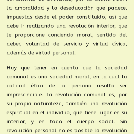
la amoralidad y la deseducación que padece,
impuestas desde el poder constituido, así que
debe ir realizando una revolución interior, que
le proporcione conciencia moral, sentido del
deber, voluntad de servicio y virtud cívica,
además de virtud personal.
Hay que tener en cuenta que la sociedad
comunal es una sociedad moral, en la cual la
calidad ética de la persona resulta ser
imprescindible. La revolución comunal es, por
su propia naturaleza, también una revolución
espiritual en el individuo, que tiene lugar en su
interior, y en todo el cuerpo social. Sin
revolución personal no es posible la revolución