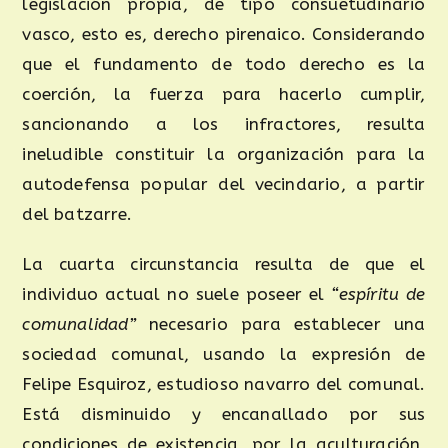
legislación propia, de tipo consuetudinario
vasco, esto es, derecho pirenaico. Considerando
que el fundamento de todo derecho es la
coerción, la fuerza para hacerlo cumplir,
sancionando a los infractores, resulta
ineludible constituir la organización para la
autodefensa popular del vecindario, a partir
del batzarre.
La cuarta circunstancia resulta de que el
individuo actual no suele poseer el
“espíritu de
comunalidad”
necesario para establecer una
sociedad comunal, usando la expresión de
Felipe Esquiroz, estudioso navarro del comunal.
Está disminuido y encanallado por sus
condiciones de existencia, por la aculturación,