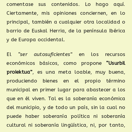
comentase sus contenidos. Lo hago aquí.
Ciertamente, mis opiniones conciernen, en lo
principal, también a cualquier otra localidad o
barrio de Euskal Herria, de la península Ibérica
y de Europa occidental.
El
“ser autosuficientes”
en los recursos
económicos básicos, como propone
“Usurbil
proiektua”
, es una meta loable, muy buena,
produciendo bienes en el propio término
municipal en primer lugar para abastecer a los
que en él viven. Tal es la soberanía económica
del municipio, y de todo un país, sin la cual no
puede haber soberanía política ni soberanía
cultural ni soberanía lingüística, ni, por tanto,