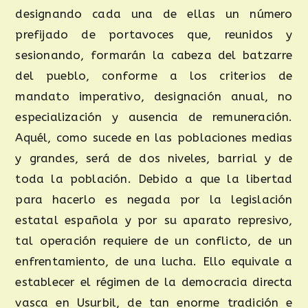
designando cada una de ellas un número
prefijado de portavoces que, reunidos y
sesionando, formarán la cabeza del batzarre
del pueblo, conforme a los criterios de
mandato imperativo, designación anual, no
especialización y ausencia de remuneración.
Aquél, como sucede en las poblaciones medias
y grandes, será de dos niveles, barrial y de
toda la población. Debido a que la libertad
para hacerlo es negada por la legislación
estatal española y por su aparato represivo,
tal operación requiere de un conflicto, de un
enfrentamiento, de una lucha. Ello equivale a
establecer el régimen de la democracia directa
vasca en Usurbil, de tan enorme tradición e