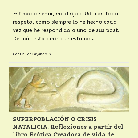
Estimado señor, me dirijo a Ud. con todo
respeto, como siempre lo he hecho cada
vez que he respondido a uno de sus post.
De más está decir que estamos…
Continuar Leyendo
SUPERPOBLACIÓN O CRISIS
NATALICIA. Reflexiones a partir del
libro Erótica Creadora de vida de