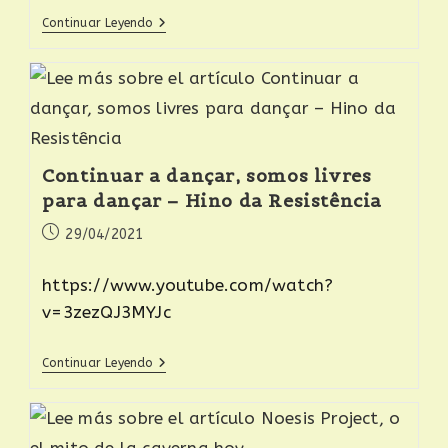
Continuar Leyendo
Continuar a dançar, somos livres
para dançar – Hino da Resistência
29/04/2021
https://www.youtube.com/watch?
v=3zezQJ3MYJc
Continuar Leyendo