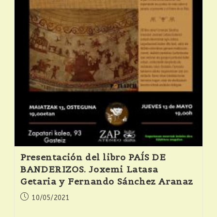
Presentación del libro PAÍS DE
BANDERIZOS. Joxemi Latasa
Getaria y Fernando Sánchez Aranaz
10/05/2021