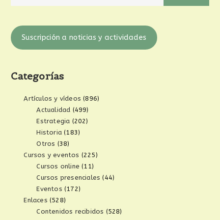
Suscripción a noticias y actividades
Categorías
Artículos y vídeos
(896)
Actualidad
(499)
Estrategia
(202)
Historia
(183)
Otros
(38)
Cursos y eventos
(225)
Cursos online
(11)
Cursos presenciales
(44)
Eventos
(172)
Enlaces
(528)
Contenidos recibidos
(528)