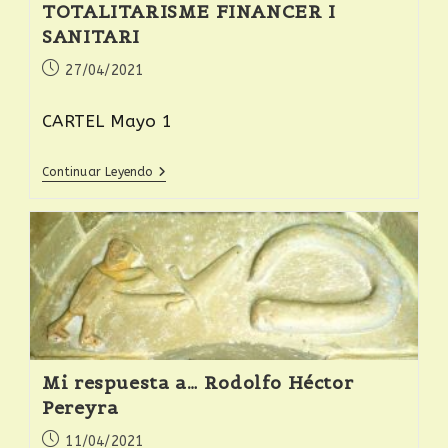
TOTALITARISME FINANCER I
SANITARI
27/04/2021
CARTEL Mayo 1
Continuar Leyendo
Mi respuesta a… Rodolfo Héctor
Pereyra
11/04/2021