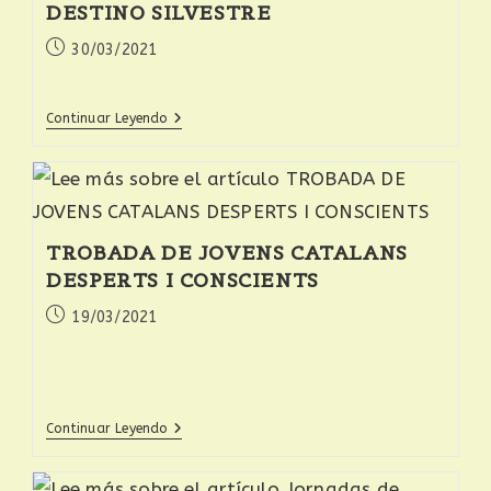
DESTINO SILVESTRE
30/03/2021
Continuar Leyendo
TROBADA DE JOVENS CATALANS
DESPERTS I CONSCIENTS
19/03/2021
Continuar Leyendo