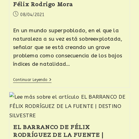
Félix Rodrigo Mora
08/04/2021
En un mundo superpoblado, en el que la
naturaleza a su vez está sobreexplotada,
señalar que se está creando un grave
problema como consecuencia de los bajos
índices de natalidad…
Continuar Leyendo
EL BARRANCO DE FÉLIX
RODRÍGUEZ DE LA FUENTE |