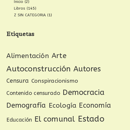
Inicio
(2)
Libros
(145)
Z SIN CATEGORIA
(1)
Etiquetas
Arte
Alimentación
Autoconstrucción
Autores
Censura
Conspiracionismo
Democracia
Contenido censurado
Demografía
Ecología
Economía
Estado
El comunal
Educación