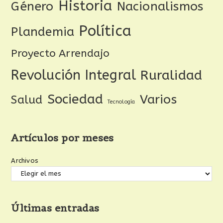
Historia
Género
Nacionalismos
Política
Plandemia
Proyecto Arrendajo
Revolución Integral
Ruralidad
Sociedad
Varios
Salud
Tecnología
Artículos por meses
Archivos
Últimas entradas