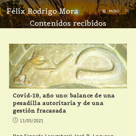
Félix Rodrigo Mora
MENÚ
Contenidos recibidos
Covid-19, año uno: balance de una
pesadilla autoritaria y de una
gestión fracasada
11/05/2021