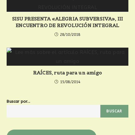
SISU PRESENTA «ALEGRIA SUBVERSIVA», III
ENCUENTRO DE REVOLUCIÓN INTEGRAL
28/10/2018
RAÍCES, ruta para un amigo
15/08/2014
Buscar por...
BUSCAR