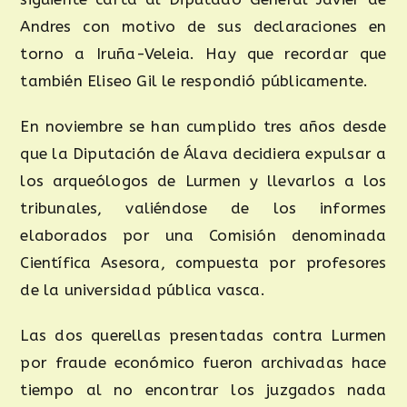
Andres con motivo de sus declaraciones en
torno a Iruña-Veleia. Hay que recordar que
también Eliseo Gil le respondió públicamente.
En noviembre se han cumplido tres años desde
que la Diputación de Álava decidiera expulsar a
los arqueólogos de Lurmen y llevarlos a los
tribunales, valiéndose de los informes
elaborados por una Comisión denominada
Científica Asesora, compuesta por profesores
de la universidad pública vasca.
Las dos querellas presentadas contra Lurmen
por fraude económico fueron archivadas hace
tiempo al no encontrar los juzgados nada