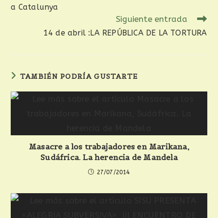
a Catalunya
Siguiente entrada
14 de abril :LA REPÚBLICA DE LA TORTURA
TAMBIÉN PODRÍA GUSTARTE
Masacre a los trabajadores en Marikana,
Sudáfrica. La herencia de Mandela
27/07/2014