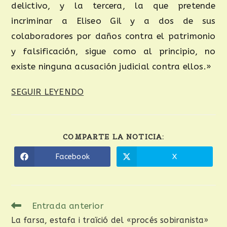
delictivo, y la tercera, la que pretende
incriminar a Eliseo Gil y a dos de sus
colaboradores por daños contra el patrimonio
y falsificación, sigue como al principio, no
existe ninguna acusación judicial contra ellos.»
SEGUIR LEYENDO
COMPARTE LA NOTICIA:
Facebook
X
Entrada anterior
La farsa, estafa i traïció del «procés sobiranista»