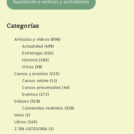
Suscripción a noticias y actividades
Categorías
Artículos y vídeos
(896)
Actualidad
(499)
Estrategia
(202)
Historia
(183)
Otros
(38)
Cursos y eventos
(225)
Cursos online
(11)
Cursos presenciales
(44)
Eventos
(172)
Enlaces
(528)
Contenidos recibidos
(528)
Inicio
(2)
Libros
(145)
Z SIN CATEGORIA
(1)