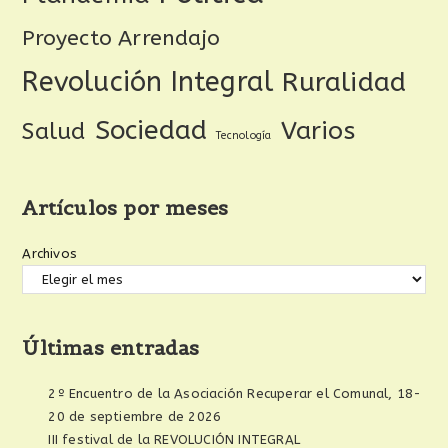
Proyecto Arrendajo
Revolución Integral
Ruralidad
Sociedad
Varios
Salud
Tecnología
Artículos por meses
Archivos
Últimas entradas
2º Encuentro de la Asociación Recuperar el Comunal, 18-
20 de septiembre de 2026
III festival de la REVOLUCIÓN INTEGRAL