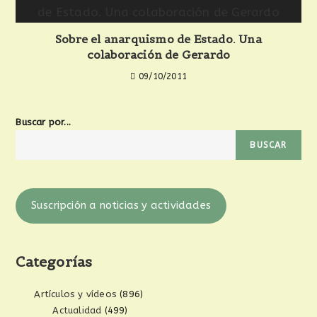
Sobre el anarquismo de Estado. Una
colaboración de Gerardo
09/10/2011
Buscar por...
BUSCAR
Suscripción a noticias y actividades
Categorías
Artículos y vídeos
(896)
Actualidad
(499)