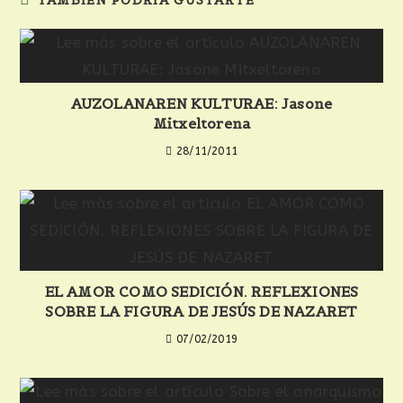
TAMBIÉN PODRÍA GUSTARTE
AUZOLANAREN KULTURAE: Jasone
Mitxeltorena
28/11/2011
EL AMOR COMO SEDICIÓN. REFLEXIONES
SOBRE LA FIGURA DE JESÚS DE NAZARET
07/02/2019