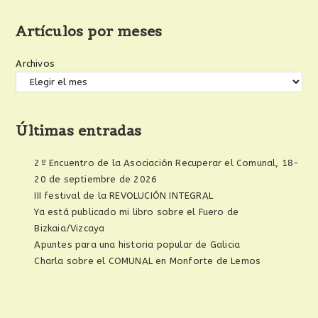
Artículos por meses
Archivos
Últimas entradas
2º Encuentro de la Asociación Recuperar el Comunal, 18-
20 de septiembre de 2026
III festival de la REVOLUCIÓN INTEGRAL
Ya está publicado mi libro sobre el Fuero de
Bizkaia/Vizcaya
Apuntes para una historia popular de Galicia
Charla sobre el COMUNAL en Monforte de Lemos