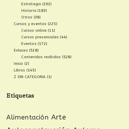
Estrategia
(202)
Historia
(183)
Otros
(38)
Cursos y eventos
(225)
Cursos online
(11)
Cursos presenciales
(44)
Eventos
(172)
Enlaces
(528)
Contenidos recibidos
(528)
Inicio
(2)
Libros
(145)
Z SIN CATEGORIA
(1)
Etiquetas
Arte
Alimentación