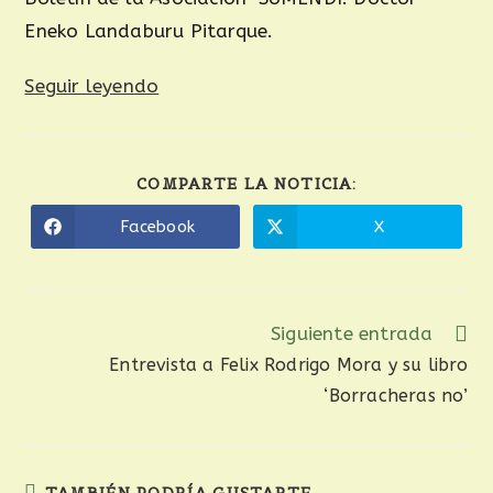
Eneko Landaburu Pitarque.
Seguir leyendo
COMPARTE LA NOTICIA:
Facebook
X
Siguiente entrada
Entrevista a Felix Rodrigo Mora y su libro
‘Borracheras no’