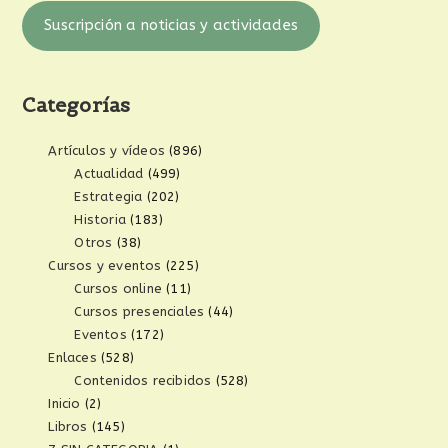
Suscripción a noticias y actividades
Categorías
Artículos y vídeos
(896)
Actualidad
(499)
Estrategia
(202)
Historia
(183)
Otros
(38)
Cursos y eventos
(225)
Cursos online
(11)
Cursos presenciales
(44)
Eventos
(172)
Enlaces
(528)
Contenidos recibidos
(528)
Inicio
(2)
Libros
(145)