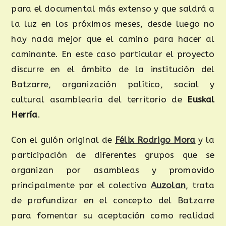
para el documental más extenso y que saldrá a
la luz en los próximos meses, desde luego no
hay nada mejor que el camino para hacer al
caminante. En este caso particular el proyecto
discurre en el ámbito de la institución del
Batzarre, organización político, social y
cultural asamblearia del territorio de
Euskal
Herría
.
Con el guión original de
Félix Rodrigo Mora
y la
participación de diferentes grupos que se
organizan por asambleas y promovido
principalmente por el colectivo
Auzolan
, trata
de profundizar en el concepto del Batzarre
para fomentar su aceptación como realidad