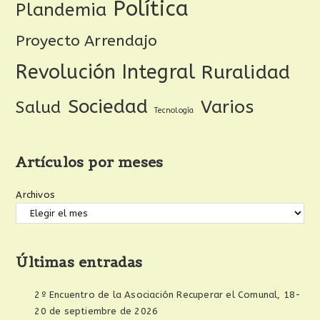
Política
Plandemia
Proyecto Arrendajo
Revolución Integral
Ruralidad
Sociedad
Varios
Salud
Tecnología
Artículos por meses
Archivos
Últimas entradas
2º Encuentro de la Asociación Recuperar el Comunal, 18-
20 de septiembre de 2026