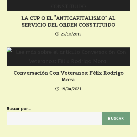
LA CUP O EL “ANTICAPITALISMO” AL
SERVICIO DEL ORDEN CONSTITUIDO
25/10/2015
Conversación Con Veteranos: Félix Rodrigo
Mora.
19/04/2021
Buscar por...
BUSCAR