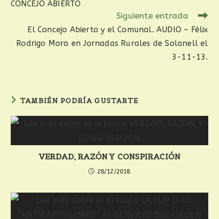
CONCEJO ABIERTO
Siguiente entrada
El Concejo Abierto y el Comunal. AUDIO – Félix
Rodrigo Mora en Jornadas Rurales de Solanell el
3-11-13.
TAMBIÉN PODRÍA GUSTARTE
VERDAD, RAZÓN Y CONSPIRACIÓN
28/12/2018