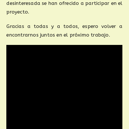
desinteresada se han ofrecido a participar en el
proyecto.
Gracias a todas y a todos, espero volver a
encontrarnos juntos en el próximo trabajo.