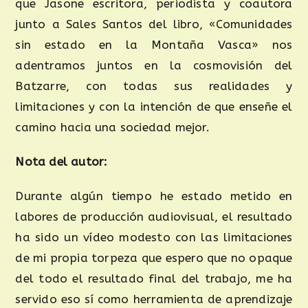
que Jasone escritora, periodista y coautora
junto a Sales Santos del libro, «Comunidades
sin estado en la Montaña Vasca» nos
adentramos juntos en la cosmovisión del
Batzarre, con todas sus realidades y
limitaciones y con la intención de que enseñe el
camino hacia una sociedad mejor.
Nota del autor:
Durante algún tiempo he estado metido en
labores de producción audiovisual, el resultado
ha sido un vídeo modesto con las limitaciones
de mi propia torpeza que espero que no opaque
del todo el resultado final del trabajo, me ha
servido eso sí como herramienta de aprendizaje