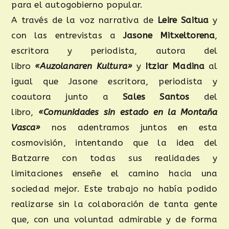
para el autogobierno popular.
A través de la voz narrativa de
Leire Saitua
y
con las entrevistas a
Jasone Mitxeltorena
,
escritora y periodista, autora del
libro
«Auzolanaren Kultura»
y
Itziar Madina
al
igual que Jasone escritora, periodista y
coautora junto a
Sales Santos
del
libro,
«Comunidades sin estado en la Montaña
Vasca»
nos adentramos juntos en esta
cosmovisión, intentando que la idea del
Batzarre con todas sus realidades y
limitaciones enseñe el camino hacia una
sociedad mejor. Este trabajo no había podido
realizarse sin la colaboración de tanta gente
que, con una voluntad admirable y de forma