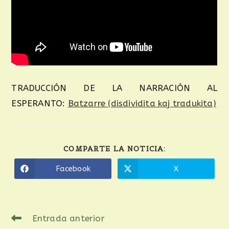
TRADUCCIÓN DE LA NARRACIÓN AL
ESPERANTO:
Batzarre (disdividita kaj tradukita)
COMPARTE LA NOTICIA:
Facebook
X
Entrada anterior