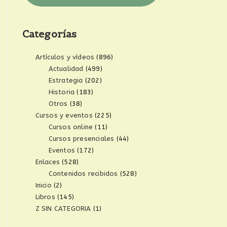
Categorías
Artículos y vídeos
(896)
Actualidad
(499)
Estrategia
(202)
Historia
(183)
Otros
(38)
Cursos y eventos
(225)
Cursos online
(11)
Cursos presenciales
(44)
Eventos
(172)
Enlaces
(528)
Contenidos recibidos
(528)
Inicio
(2)
Libros
(145)
Z SIN CATEGORIA
(1)