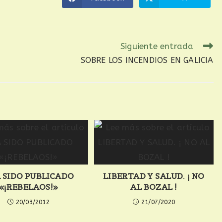
Siguiente entrada
SOBRE LOS INCENDIOS EN GALICIA
 SIDO PUBLICADO
LIBERTAD Y SALUD. ¡ NO
«¡REBELAOS!»
AL BOZAL !
20/03/2012
21/07/2020