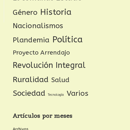
Historia
Género
Nacionalismos
Política
Plandemia
Proyecto Arrendajo
Revolución Integral
Ruralidad
Salud
Sociedad
Varios
Tecnología
Artículos por meses
Archivos