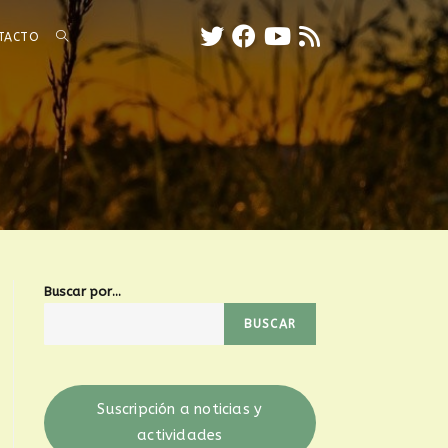
TACTO
Buscar por...
BUSCAR
Suscripción a noticias y
actividades