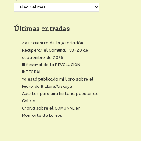
Últimas entradas
2º Encuentro de la Asociación
Recuperar el Comunal, 18-20 de
septiembre de 2026
III festival de la REVOLUCIÓN
INTEGRAL
Ya está publicado mi libro sobre el
Fuero de Bizkaia/Vizcaya
Apuntes para una historia popular de
Galicia
Charla sobre el COMUNAL en
Monforte de Lemos