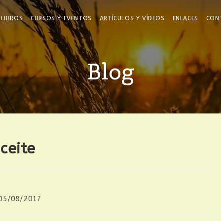
LIBROS
CURSOS Y EVENTOS
ARTÍCULOS Y VÍDEOS
ENLACES
CON
Blog
ceite
05/08/2017