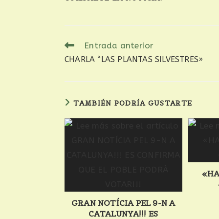
Entrada anterior
CHARLA “LAS PLANTAS SILVESTRES»
TAMBIÉN PODRÍA GUSTARTE
«HA
GRAN NOTÍCIA PEL 9-N A
CATALUNYA!!! ES