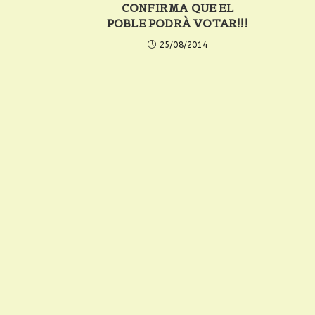
CONFIRMA QUE EL
POBLE PODRÀ VOTAR!!!
25/08/2014