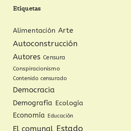
Etiquetas
Arte
Alimentación
Autoconstrucción
Autores
Censura
Conspiracionismo
Contenido censurado
Democracia
Demografía
Ecología
Economía
Educación
Estado
El comunal