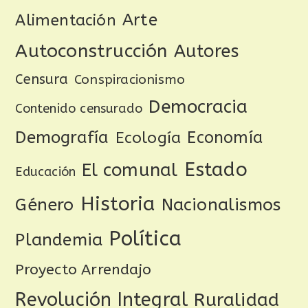
Arte
Alimentación
Autoconstrucción
Autores
Censura
Conspiracionismo
Democracia
Contenido censurado
Demografía
Ecología
Economía
Estado
El comunal
Educación
Historia
Género
Nacionalismos
Política
Plandemia
Proyecto Arrendajo
Revolución Integral
Ruralidad