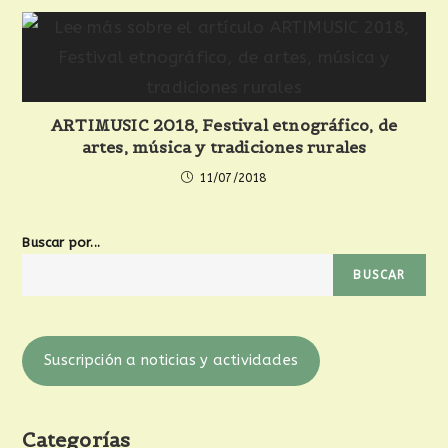
ARTIMUSIC 2018, Festival etnográfico, de
artes, música y tradiciones rurales
11/07/2018
Buscar por...
BUSCAR
Suscripción a noticias y actividades
Categorías