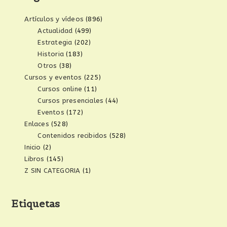
Artículos y vídeos
(896)
Actualidad
(499)
Estrategia
(202)
Historia
(183)
Otros
(38)
Cursos y eventos
(225)
Cursos online
(11)
Cursos presenciales
(44)
Eventos
(172)
Enlaces
(528)
Contenidos recibidos
(528)
Inicio
(2)
Libros
(145)
Z SIN CATEGORIA
(1)
Etiquetas