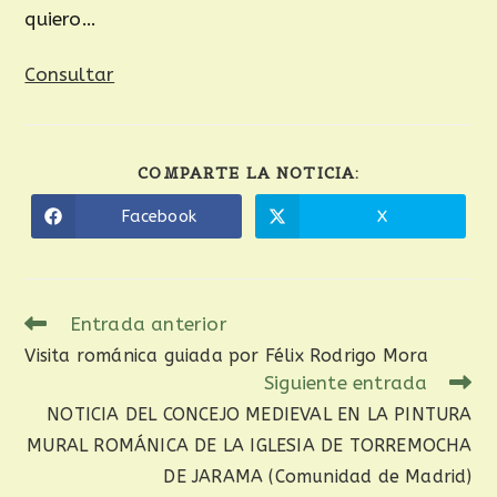
quiero…
Consultar
COMPARTE LA NOTICIA:
Facebook
X
Entrada anterior
Visita románica guiada por Félix Rodrigo Mora
Siguiente entrada
NOTICIA DEL CONCEJO MEDIEVAL EN LA PINTURA
MURAL ROMÁNICA DE LA IGLESIA DE TORREMOCHA
DE JARAMA (Comunidad de Madrid)