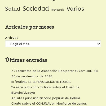
Sociedad
Varios
Salud
Tecnología
Artículos por meses
Archivos
Últimas entradas
2º Encuentro de la Asociación Recuperar el Comunal, 18-
20 de septiembre de 2026
III festival de la REVOLUCIÓN INTEGRAL
Ya está publicado mi libro sobre el Fuero de
Bizkaia/Vizcaya
Apuntes para una historia popular de Galicia
Charla sobre el COMUNAL en Monforte de Lemos