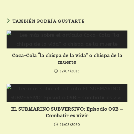
TAMBIÉN PODRÍA GUSTARTE
Coca-Cola “la chispa de la vida” o chispa de la
muerte
12/07/2013
EL SUBMARINO SUBVERSIVO: Episodio 09B –
Combatir es vivir
16/02/2020