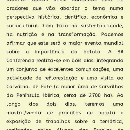
oradores que vão abordar o tema numa
perspectiva histórica, científica, económica e
sociocultural. Com foco na sustentabilidade,
na nutrição e na transformação. Podemos
afirmar que este será o maior evento mundial
sobre a importância da bolota. A 3ª
Conferência realiza-se em dois dias, integrando
um conjunto de excelentes comunicações, uma
actividade de reflorestação e uma visita ao
Carvalhal de Fafe (a maior área de Carvalhos
da Península Ibérica, cerca de 2700 ha). Ao
longo dos dois dias, teremos uma
mostra/venda de produtos de bolota e
exposição de trabalhos sobre a temática,