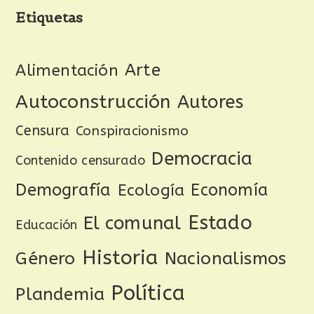
Etiquetas
Arte
Alimentación
Autoconstrucción
Autores
Censura
Conspiracionismo
Democracia
Contenido censurado
Demografía
Ecología
Economía
Estado
El comunal
Educación
Historia
Género
Nacionalismos
Política
Plandemia