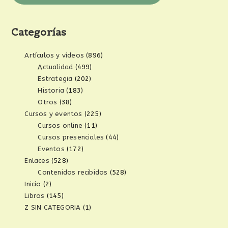
Categorías
Artículos y vídeos
(896)
Actualidad
(499)
Estrategia
(202)
Historia
(183)
Otros
(38)
Cursos y eventos
(225)
Cursos online
(11)
Cursos presenciales
(44)
Eventos
(172)
Enlaces
(528)
Contenidos recibidos
(528)
Inicio
(2)
Libros
(145)
Z SIN CATEGORIA
(1)