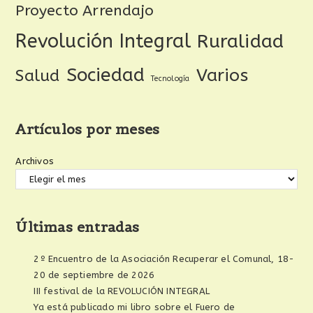
Proyecto Arrendajo
Revolución Integral
Ruralidad
Sociedad
Varios
Salud
Tecnología
Artículos por meses
Archivos
Últimas entradas
2º Encuentro de la Asociación Recuperar el Comunal, 18-
20 de septiembre de 2026
III festival de la REVOLUCIÓN INTEGRAL
Ya está publicado mi libro sobre el Fuero de