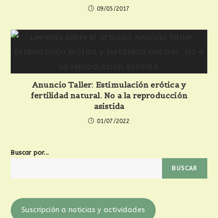
09/05/2017
Anuncio Taller: Estimulación erótica y
fertilidad natural. No a la reproducción
asistida
01/07/2022
Buscar por...
BUSCAR
Suscripción a noticias y actividades