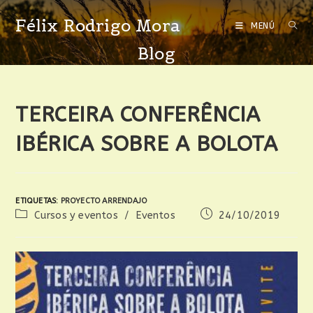
Félix Rodrigo Mora
MENÚ
Blog
TERCEIRA CONFERÊNCIA
IBÉRICA SOBRE A BOLOTA
ETIQUETAS
:
PROYECTO ARRENDAJO
Cursos y eventos
/
Eventos
24/10/2019