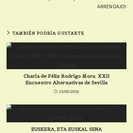
ARRENDAJO!
TAMBIÉN PODRÍA GUSTARTE
Charla de Félix Rodrigo Mora: XXII
Encuentro Alternativas de Sevilla
23/03/2016
EUSKERA, ETA EUSKAL SENA