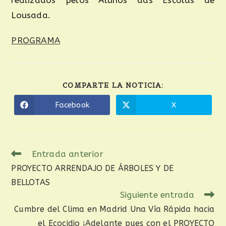
realizados pelos Alunos das Escolas de
Lousada.
PROGRAMA
COMPARTE LA NOTICIA:
Facebook
X
Entrada anterior
PROYECTO ARRENDAJO DE ÁRBOLES Y DE
BELLOTAS
Siguiente entrada
Cumbre del Clima en Madrid Una Vía Rápida hacia
el Ecocidio ¡Adelante pues con el PROYECTO