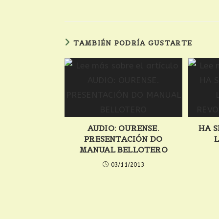
TAMBIÉN PODRÍA GUSTARTE
AUDIO: OURENSE.
HA S
PRESENTACIÓN DO
L
MANUAL BELLOTERO
03/11/2013