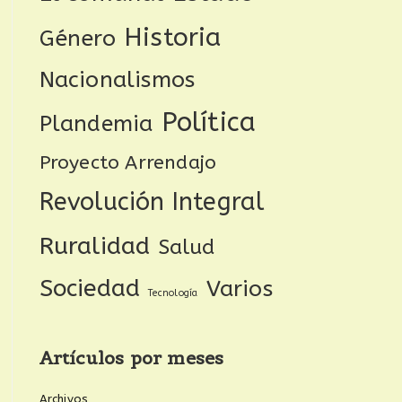
Historia
Género
Nacionalismos
Política
Plandemia
Proyecto Arrendajo
Revolución Integral
Ruralidad
Salud
Sociedad
Varios
Tecnología
Artículos por meses
Archivos