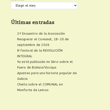
Últimas entradas
2º Encuentro de la Asociación
Recuperar el Comunal, 18-20 de
septiembre de 2026
III festival de la REVOLUCIÓN
INTEGRAL
Ya está publicado mi libro sobre el
Fuero de Bizkaia/Vizcaya
Apuntes para una historia popular de
Galicia
Charla sobre el COMUNAL en
Monforte de Lemos