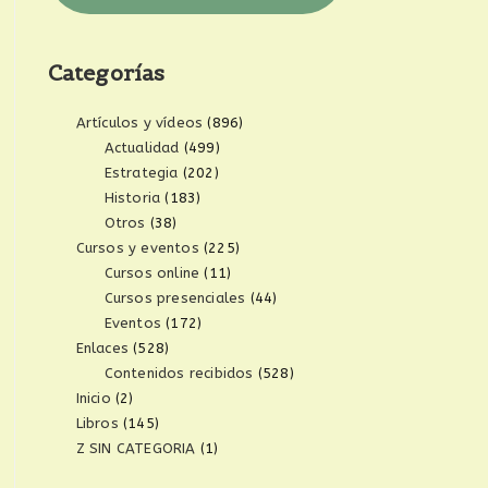
Categorías
Artículos y vídeos
(896)
Actualidad
(499)
Estrategia
(202)
Historia
(183)
Otros
(38)
Cursos y eventos
(225)
Cursos online
(11)
Cursos presenciales
(44)
Eventos
(172)
Enlaces
(528)
Contenidos recibidos
(528)
Inicio
(2)
Libros
(145)
Z SIN CATEGORIA
(1)