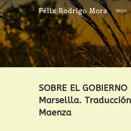
Félix Rodrigo Mora
INICIO
SOBRE EL GOBIERNO D
Marsellla. Traducción
Maenza