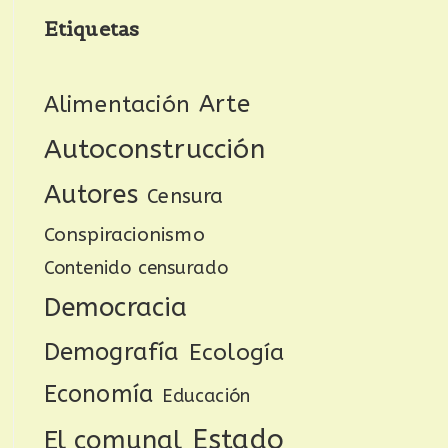
Etiquetas
Arte
Alimentación
Autoconstrucción
Autores
Censura
Conspiracionismo
Contenido censurado
Democracia
Demografía
Ecología
Economía
Educación
Estado
El comunal