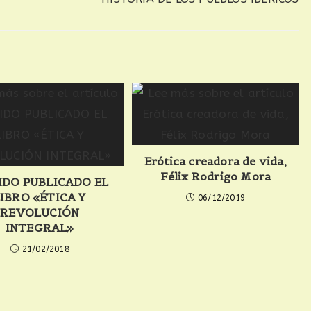
Erótica creadora de vida,
Félix Rodrigo Mora
IDO PUBLICADO EL
IBRO «ÉTICA Y
06/12/2019
REVOLUCIÓN
INTEGRAL»
21/02/2018