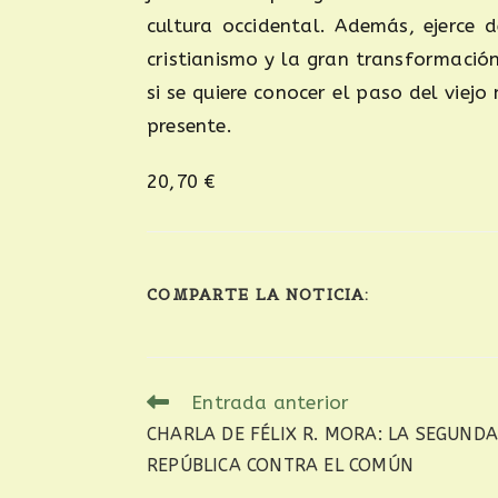
cultura occidental. Además, ejerce 
cristianismo y la gran transformación
si se quiere conocer el paso del viej
presente.
20,70 €
COMPARTE LA NOTICIA:
Entrada anterior
CHARLA DE FÉLIX R. MORA: LA SEGUNDA
REPÚBLICA CONTRA EL COMÚN