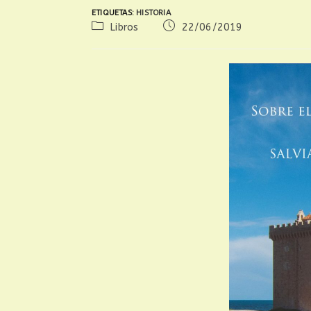
ETIQUETAS
:
HISTORIA
Libros
22/06/2019