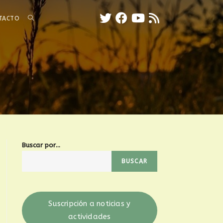
TACTO
Buscar por...
BUSCAR
Suscripción a noticias y
actividades