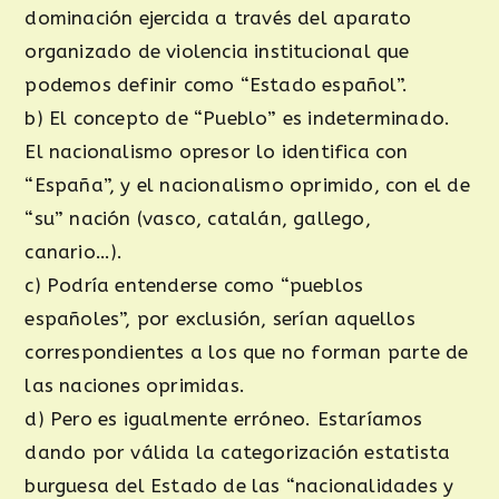
dominación ejercida a través del aparato
organizado de violencia institucional que
podemos definir como “Estado español”.
b) El concepto de “Pueblo” es indeterminado.
El nacionalismo opresor lo identifica con
“España”, y el nacionalismo oprimido, con el de
“su” nación (vasco, catalán, gallego,
canario…).
c) Podría entenderse como “pueblos
españoles”, por exclusión, serían aquellos
correspondientes a los que no forman parte de
las naciones oprimidas.
d) Pero es igualmente erróneo. Estaríamos
dando por válida la categorización estatista
burguesa del Estado de las “nacionalidades y