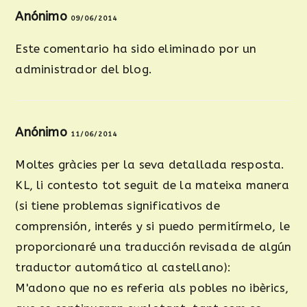
Anónimo
09/06/2014
Este comentario ha sido eliminado por un
administrador del blog.
Anónimo
11/06/2014
Moltes gràcies per la seva detallada resposta.
KL, li contesto tot seguit de la mateixa manera
(si tiene problemas significativos de
comprensión, interés y si puedo permitírmelo, le
proporcionaré una traducción revisada de algún
traductor automático al castellano):
M'adono que no es referia als pobles no ibèrics,