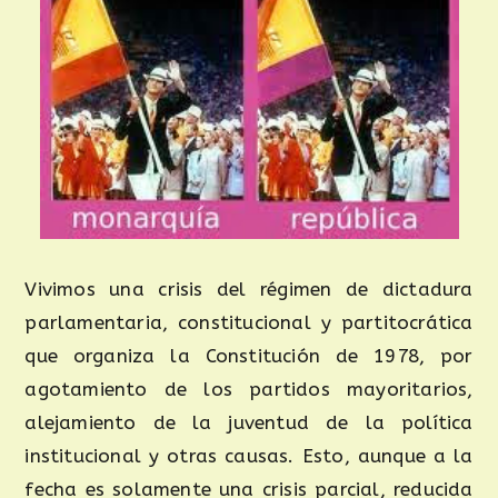
Vivimos una crisis del régimen de dictadura
parlamentaria, constitucional y partitocrática
que organiza la Constitución de 1978, por
agotamiento de los partidos mayoritarios,
alejamiento de la juventud de la política
institucional y otras causas. Esto, aunque a la
fecha es solamente una crisis parcial, reducida