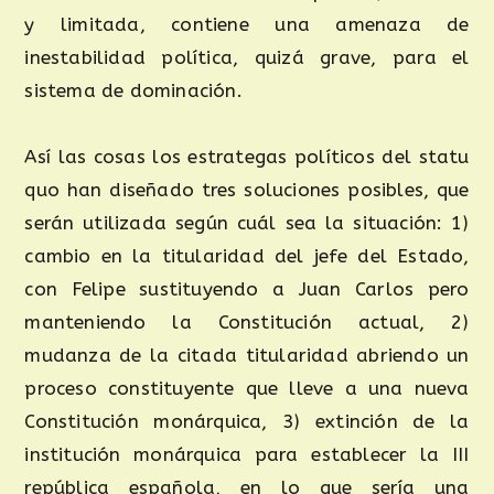
y limitada, contiene una amenaza de
inestabilidad política, quizá grave, para el
sistema de dominación.
Así las cosas los estrategas políticos del statu
quo han diseñado tres soluciones posibles, que
serán utilizada según cuál sea la situación: 1)
cambio en la titularidad del jefe del Estado,
con Felipe sustituyendo a Juan Carlos pero
manteniendo la Constitución actual, 2)
mudanza de la citada titularidad abriendo un
proceso constituyente que lleve a una nueva
Constitución monárquica, 3) extinción de la
institución monárquica para establecer la III
república española, en lo que sería una