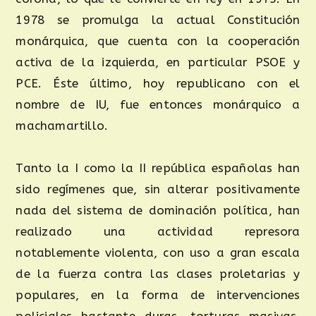
1978 se promulga la actual Constitución
monárquica, que cuenta con la cooperación
activa de la izquierda, en particular PSOE y
PCE. Éste último, hoy republicano con el
nombre de IU, fue entonces monárquico a
machamartillo.
Tanto la I como la II república españolas han
sido regímenes que, sin alterar positivamente
nada del sistema de dominación política, han
realizado una actividad represora
notablemente violenta, con uso a gran escala
de la fuerza contra las clases proletarias y
populares, en la forma de intervenciones