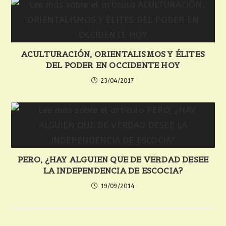
ACULTURACIÓN, ORIENTALISMOS Y ÉLITES
DEL PODER EN OCCIDENTE HOY
23/04/2017
PERO, ¿HAY ALGUIEN QUE DE VERDAD DESEE
LA INDEPENDENCIA DE ESCOCIA?
19/09/2014