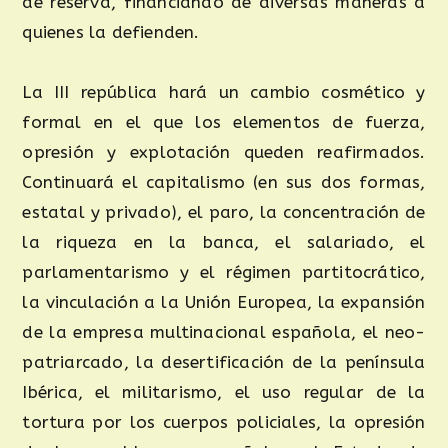
de reserva, financiando de diversas maneras a
quienes la defienden.
La III república hará un cambio cosmético y
formal en el que los elementos de fuerza,
opresión y explotación queden reafirmados.
Continuará el capitalismo (en sus dos formas,
estatal y privado), el paro, la concentración de
la riqueza en la banca, el salariado, el
parlamentarismo y el régimen partitocrático,
la vinculación a la Unión Europea, la expansión
de la empresa multinacional española, el neo-
patriarcado, la desertificación de la península
Ibérica, el militarismo, el uso regular de la
tortura por los cuerpos policiales, la opresión