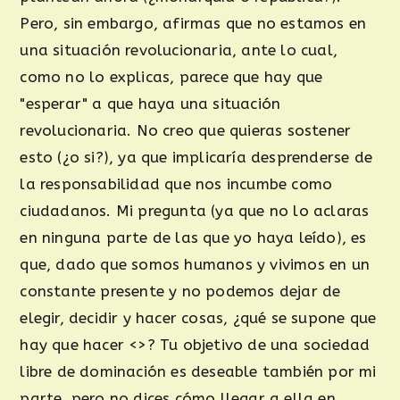
Pero, sin embargo, afirmas que no estamos en
una situación revolucionaria, ante lo cual,
como no lo explicas, parece que hay que
"esperar" a que haya una situación
revolucionaria. No creo que quieras sostener
esto (¿o si?), ya que implicaría desprenderse de
la responsabilidad que nos incumbe como
ciudadanos. Mi pregunta (ya que no lo aclaras
en ninguna parte de las que yo haya leído), es
que, dado que somos humanos y vivimos en un
constante presente y no podemos dejar de
elegir, decidir y hacer cosas, ¿qué se supone que
hay que hacer <>? Tu objetivo de una sociedad
libre de dominación es deseable también por mi
parte, pero no dices cómo llegar a ella en