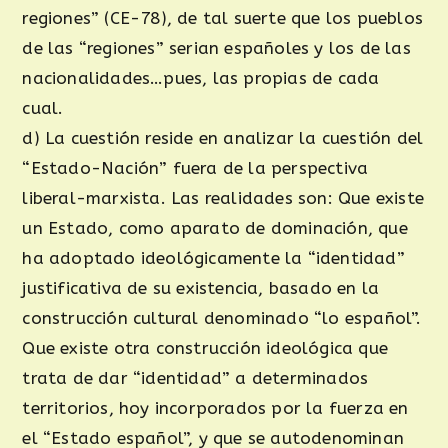
regiones” (CE-78), de tal suerte que los pueblos
de las “regiones” serian españoles y los de las
nacionalidades…pues, las propias de cada
cual.
d) La cuestión reside en analizar la cuestión del
“Estado-Nación” fuera de la perspectiva
liberal-marxista. Las realidades son: Que existe
un Estado, como aparato de dominación, que
ha adoptado ideológicamente la “identidad”
justificativa de su existencia, basado en la
construcción cultural denominado “lo español”.
Que existe otra construcción ideológica que
trata de dar “identidad” a determinados
territorios, hoy incorporados por la fuerza en
el “Estado español”, y que se autodenominan