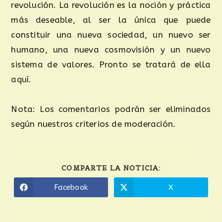
revolución. La revolución es la noción y práctica
más deseable, al ser la única que puede
constituir una nueva sociedad, un nuevo ser
humano, una nueva cosmovisión y un nuevo
sistema de valores. Pronto se tratará de ella
aquí.
Nota: Los comentarios podrán ser eliminados
según nuestros criterios de moderación.
COMPARTE LA NOTICIA:
Facebook
X