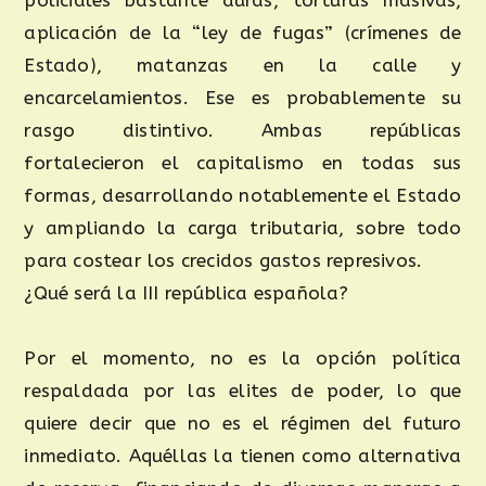
policiales bastante duras, torturas masivas,
aplicación de la “ley de fugas” (crímenes de
Estado), matanzas en la calle y
encarcelamientos. Ese es probablemente su
rasgo distintivo. Ambas repúblicas
fortalecieron el capitalismo en todas sus
formas, desarrollando notablemente el Estado
y ampliando la carga tributaria, sobre todo
para costear los crecidos gastos represivos.
¿Qué será la III república española?
Por el momento, no es la opción política
respaldada por las elites de poder, lo que
quiere decir que no es el régimen del futuro
inmediato. Aquéllas la tienen como alternativa