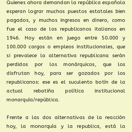
Quienes ahora demandan la república española
esperan lograr muchos puestos estatales bien
pagados, y muchos ingresos en dinero, como
fue el caso de los republicanos italianos en
1946. Hoy están en juego entre 50.000 y
100.000 cargos o empleos institucionales, que
si prevalece la alternativa republicana serán
perdidos por los monárquicos, que los
disfrutan hoy, para ser gozados por los
republicanos: ese es el suculento botín de la
actual rebatiña política institucional
monarquía/república.
Frente a las dos alternativas de la reacción
hoy, la monarquía y la republica, está la