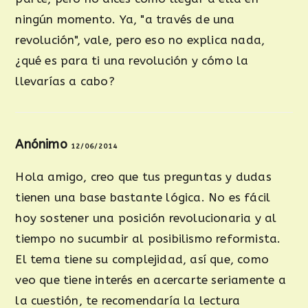
ningún momento. Ya, "a través de una
revolución", vale, pero eso no explica nada,
¿qué es para ti una revolución y cómo la
llevarías a cabo?
Anónimo
12/06/2014
Hola amigo, creo que tus preguntas y dudas
tienen una base bastante lógica. No es fácil
hoy sostener una posición revolucionaria y al
tiempo no sucumbir al posibilismo reformista.
El tema tiene su complejidad, así que, como
veo que tiene interés en acercarte seriamente a
la cuestión, te recomendaría la lectura