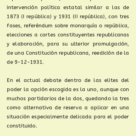
intervención política estatal similar a las de
1873 (I república) y 1931 (II república), con tres
fases, referéndum sobre monarquía o república,
elecciones a cortes constituyentes republicanas
y elaboración, para su ulterior promulgación,
de una Constitución republicana, reedición de la
de 9-12-1931.
En el actual debate dentro de las elites del
poder la opción escogida es la uno, aunque con
muchos partidarios de la dos, quedando la tres
como alternativa de reserva a aplicar en una
situación especialmente delicada para el poder
constituido.