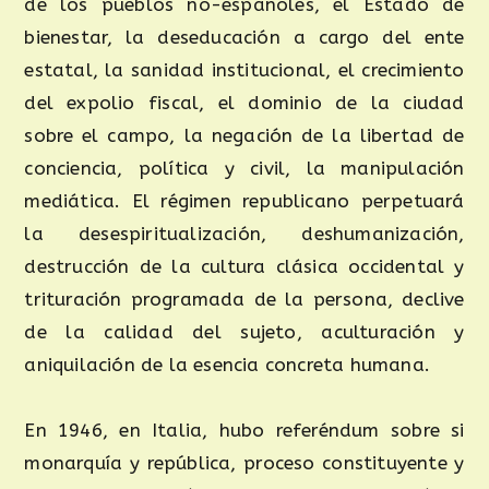
de los pueblos no-españoles, el Estado de
bienestar, la deseducación a cargo del ente
estatal, la sanidad institucional, el crecimiento
del expolio fiscal, el dominio de la ciudad
sobre el campo, la negación de la libertad de
conciencia, política y civil, la manipulación
mediática. El régimen republicano perpetuará
la desespiritualización, deshumanización,
destrucción de la cultura clásica occidental y
trituración programada de la persona, declive
de la calidad del sujeto, aculturación y
aniquilación de la esencia concreta humana.
En 1946, en Italia, hubo referéndum sobre si
monarquía y república, proceso constituyente y