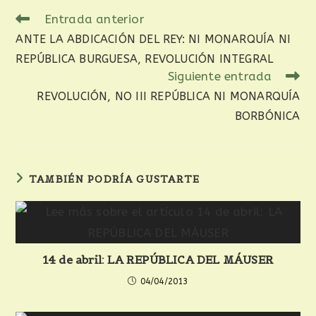
Entrada anterior
ANTE LA ABDICACIÓN DEL REY: NI MONARQUÍA NI
REPÚBLICA BURGUESA, REVOLUCIÓN INTEGRAL
Siguiente entrada
REVOLUCIÓN, NO III REPÚBLICA NI MONARQUÍA
BORBÓNICA
TAMBIÉN PODRÍA GUSTARTE
14 de abril: LA REPÚBLICA DEL MÁUSER
04/04/2013