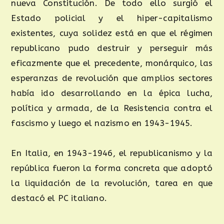
nueva Constitución. De todo ello surgió el
Estado policial y el hiper-capitalismo
existentes, cuya solidez está en que el régimen
republicano pudo destruir y perseguir más
eficazmente que el precedente, monárquico, las
esperanzas de revolución que amplios sectores
había ido desarrollando en la épica lucha,
política y armada, de la Resistencia contra el
fascismo y luego el nazismo en 1943-1945.
En Italia, en 1943-1946, el republicanismo y la
república fueron la forma concreta que adoptó
la liquidación de la revolución, tarea en que
destacó el PC italiano.