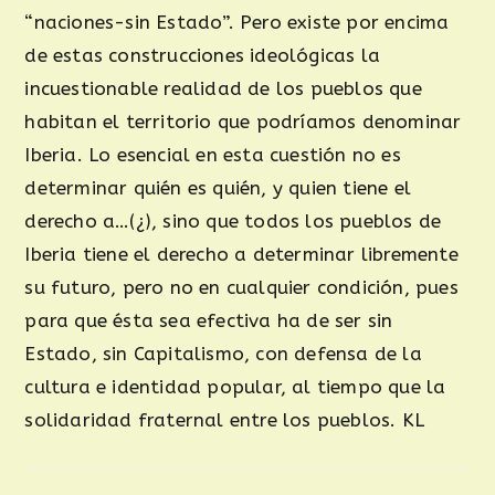
“naciones-sin Estado”. Pero existe por encima
de estas construcciones ideológicas la
incuestionable realidad de los pueblos que
habitan el territorio que podríamos denominar
Iberia. Lo esencial en esta cuestión no es
determinar quién es quién, y quien tiene el
derecho a…(¿), sino que todos los pueblos de
Iberia tiene el derecho a determinar libremente
su futuro, pero no en cualquier condición, pues
para que ésta sea efectiva ha de ser sin
Estado, sin Capitalismo, con defensa de la
cultura e identidad popular, al tiempo que la
solidaridad fraternal entre los pueblos. KL