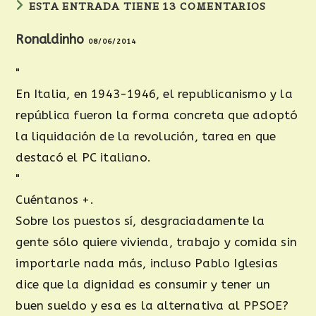
ESTA ENTRADA TIENE 13 COMENTARIOS
Ronaldinho
08/06/2014
"
En Italia, en 1943-1946, el republicanismo y la
república fueron la forma concreta que adoptó
la liquidación de la revolución, tarea en que
destacó el PC italiano.
"
Cuéntanos +.
Sobre los puestos sí, desgraciadamente la
gente sólo quiere vivienda, trabajo y comida sin
importarle nada más, incluso Pablo Iglesias
dice que la dignidad es consumir y tener un
buen sueldo y esa es la alternativa al PPSOE?