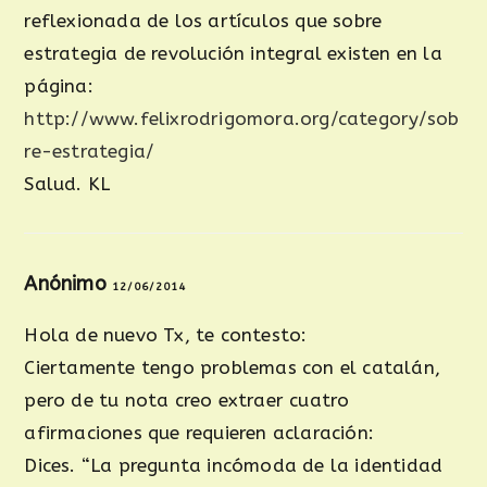
reflexionada de los artículos que sobre
estrategia de revolución integral existen en la
página:
http://www.felixrodrigomora.org/category/sob
re-estrategia/
Salud. KL
Anónimo
12/06/2014
Hola de nuevo Tx, te contesto:
Ciertamente tengo problemas con el catalán,
pero de tu nota creo extraer cuatro
afirmaciones que requieren aclaración:
Dices. “La pregunta incómoda de la identidad