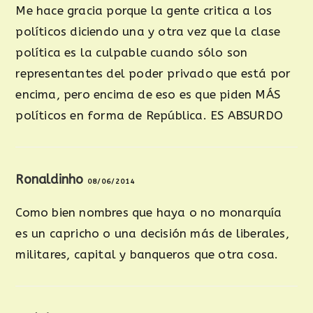
Me hace gracia porque la gente critica a los
políticos diciendo una y otra vez que la clase
política es la culpable cuando sólo son
representantes del poder privado que está por
encima, pero encima de eso es que piden MÁS
políticos en forma de República. ES ABSURDO
Ronaldinho
08/06/2014
Como bien nombres que haya o no monarquía
es un capricho o una decisión más de liberales,
militares, capital y banqueros que otra cosa.