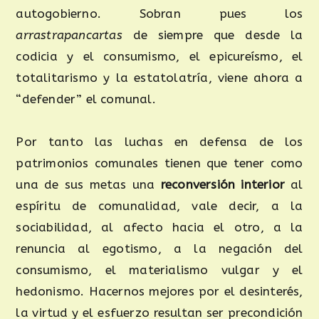
autogobierno. Sobran pues los
arrastrapancartas
de siempre que desde la
codicia y el consumismo, el epicureísmo, el
totalitarismo y la estatolatría, viene ahora a
“defender” el comunal.
Por tanto las luchas en defensa de los
patrimonios comunales tienen que tener como
una de sus metas una
reconversión interior
al
espíritu de comunalidad, vale decir, a la
sociabilidad, al afecto hacia el otro, a la
renuncia al egotismo, a la negación del
consumismo, el materialismo vulgar y el
hedonismo. Hacernos mejores por el desinterés,
la virtud y el esfuerzo resultan ser precondición