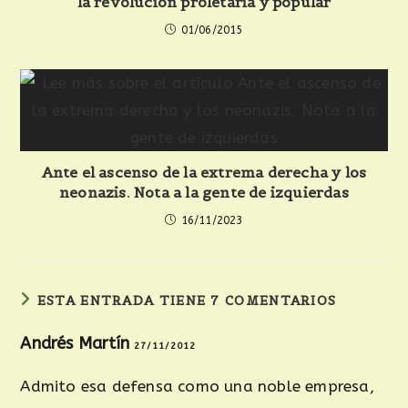
la revolución proletaria y popular
01/06/2015
Ante el ascenso de la extrema derecha y los
neonazis. Nota a la gente de izquierdas
16/11/2023
ESTA ENTRADA TIENE 7 COMENTARIOS
Andrés Martín
27/11/2012
Admito esa defensa como una noble empresa,