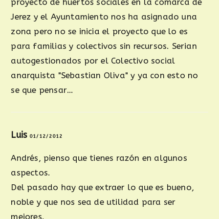
proyecto de huertos sociales en la comarca de
Jerez y el Ayuntamiento nos ha asignado una
zona pero no se inicia el proyecto que lo es
para familias y colectivos sin recursos. Serian
autogestionados por el Colectivo social
anarquista "Sebastian Oliva" y ya con esto no
se que pensar…
Luis
01/12/2012
Andrés, pienso que tienes razón en algunos
aspectos.
Del pasado hay que extraer lo que es bueno,
noble y que nos sea de utilidad para ser
mejores.