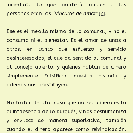
inmediato lo que mantenía unidas a las
personas eran los “
vínculos de amor
”
[2]
.
Ese es el meollo mismo de lo comunal, y no el
consumo ni el bienestar. Es el amor de unos a
otros, en tanto que esfuerzo y servicio
desinteresados, el que da sentido al comunal y
al concejo abierto, y quienes hablan de dinero
simplemente falsifican nuestra historia y
además nos prostituyen.
No tratar de otra cosa que no sea dinero es la
quintaesencia de lo burgués, y nos deshumaniza
y envilece de manera superlativa, también
cuando el dinero aparece como reivindicación.