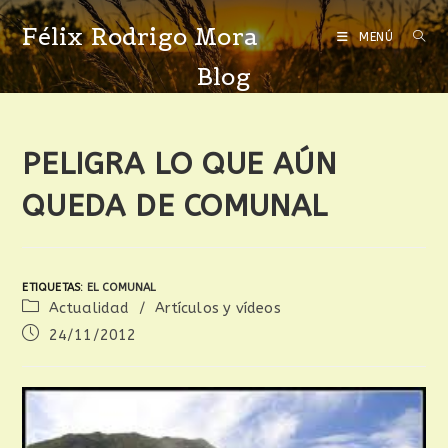
Félix Rodrigo Mora
MENÚ
Blog
PELIGRA LO QUE AÚN
QUEDA DE COMUNAL
ETIQUETAS
:
EL COMUNAL
Actualidad
/
Artículos y vídeos
24/11/2012