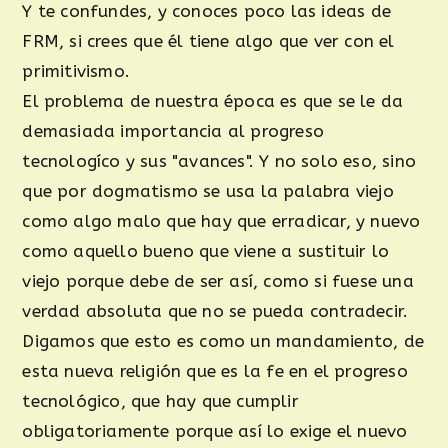
Y te confundes, y conoces poco las ideas de
FRM, si crees que él tiene algo que ver con el
primitivismo.
El problema de nuestra época es que se le da
demasiada importancia al progreso
tecnologíco y sus "avances". Y no solo eso, sino
que por dogmatismo se usa la palabra viejo
como algo malo que hay que erradicar, y nuevo
como aquello bueno que viene a sustituir lo
viejo porque debe de ser así, como si fuese una
verdad absoluta que no se pueda contradecir.
Digamos que esto es como un mandamiento, de
esta nueva religión que es la fe en el progreso
tecnológico, que hay que cumplir
obligatoriamente porque así lo exige el nuevo