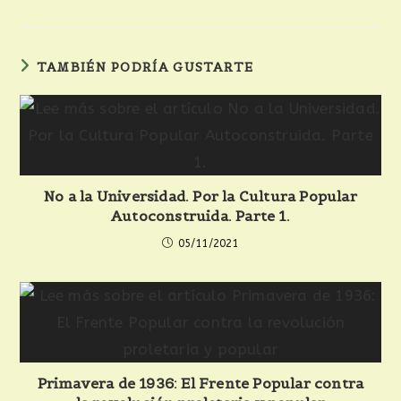
TAMBIÉN PODRÍA GUSTARTE
No a la Universidad. Por la Cultura Popular
Autoconstruida. Parte 1.
05/11/2021
Primavera de 1936: El Frente Popular contra