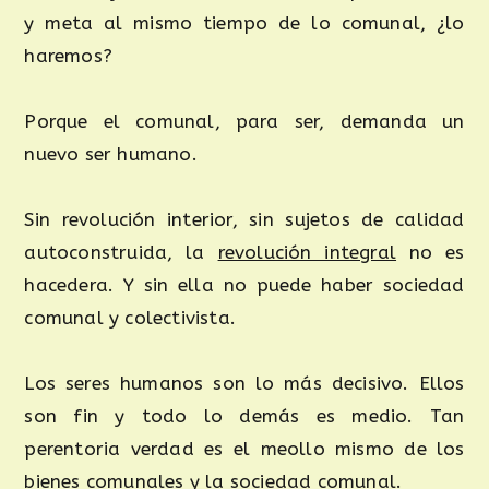
y meta al mismo tiempo de lo comunal, ¿lo
haremos?
Porque el comunal, para ser, demanda un
nuevo ser humano.
Sin revolución interior, sin sujetos de calidad
autoconstruida, la
revolución integral
no es
hacedera. Y sin ella no puede haber sociedad
comunal y colectivista.
Los seres humanos son lo más decisivo. Ellos
son fin y todo lo demás es medio. Tan
perentoria verdad es el meollo mismo de los
bienes comunales y la sociedad comunal.