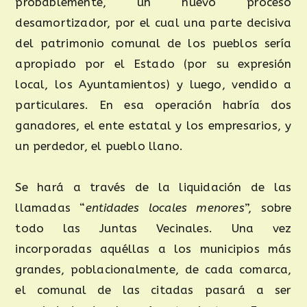
probablemente, un nuevo proceso
desamortizador, por el cual una parte decisiva
del patrimonio comunal de los pueblos sería
apropiado por el Estado (por su expresión
local, los Ayuntamientos) y luego, vendido a
particulares. En esa operación habría dos
ganadores, el ente estatal y los empresarios, y
un perdedor, el pueblo llano.
Se hará a través de la liquidación de las
llamadas “
entidades locales menores
”, sobre
todo las Juntas Vecinales. Una vez
incorporadas aquéllas a los municipios más
grandes, poblacionalmente, de cada comarca,
el comunal de las citadas pasará a ser