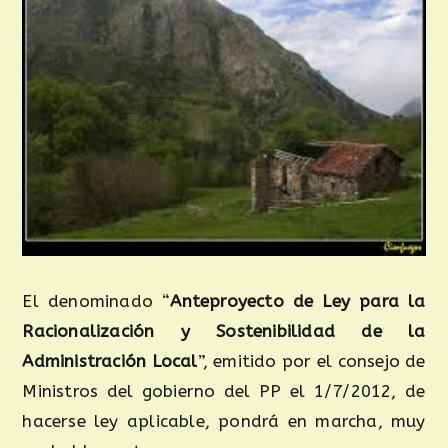
El denominado “
Anteproyecto de Ley para la
Racionalización y Sostenibilidad de la
Administración Local
”, emitido por el consejo de
Ministros del gobierno del PP el 1/7/2012, de
hacerse ley aplicable, pondrá en marcha, muy