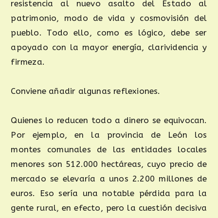
resistencia al nuevo asalto del Estado al
patrimonio, modo de vida y cosmovisión del
pueblo. Todo ello, como es lógico, debe ser
apoyado con la mayor energía, clarividencia y
firmeza.
Conviene añadir algunas reflexiones.
Quienes lo reducen todo a dinero se equivocan.
Por ejemplo, en la provincia de León los
montes comunales de las entidades locales
menores son 512.000 hectáreas, cuyo precio de
mercado se elevaría a unos 2.200 millones de
euros. Eso sería una notable pérdida para la
gente rural, en efecto, pero la cuestión decisiva