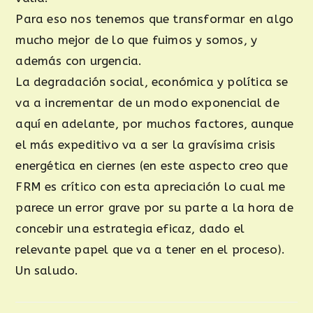
Para eso nos tenemos que transformar en algo
mucho mejor de lo que fuimos y somos, y
además con urgencia.
La degradación social, económica y política se
va a incrementar de un modo exponencial de
aquí en adelante, por muchos factores, aunque
el más expeditivo va a ser la gravísima crisis
energética en ciernes (en este aspecto creo que
FRM es crítico con esta apreciación lo cual me
parece un error grave por su parte a la hora de
concebir una estrategia eficaz, dado el
relevante papel que va a tener en el proceso).
Un saludo.