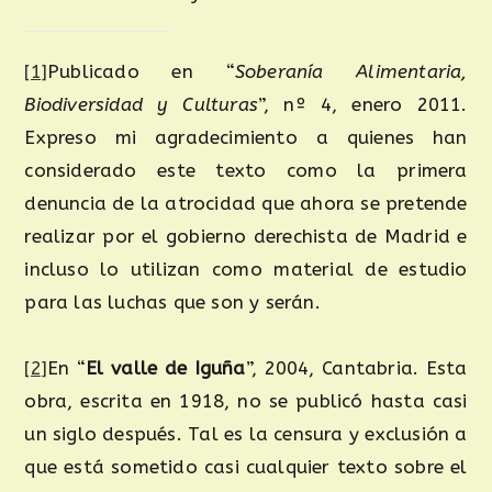
[1]
Publicado en “
Soberanía Alimentaria,
Biodiversidad y Culturas
”, nº 4, enero 2011.
Expreso mi agradecimiento a quienes han
considerado este texto como la primera
denuncia de la atrocidad que ahora se pretende
realizar por el gobierno derechista de Madrid e
incluso lo utilizan como material de estudio
para las luchas que son y serán.
[2]
En “
El valle de Iguña
”, 2004, Cantabria. Esta
obra, escrita en 1918, no se publicó hasta casi
un siglo después. Tal es la censura y exclusión a
que está sometido casi cualquier texto sobre el