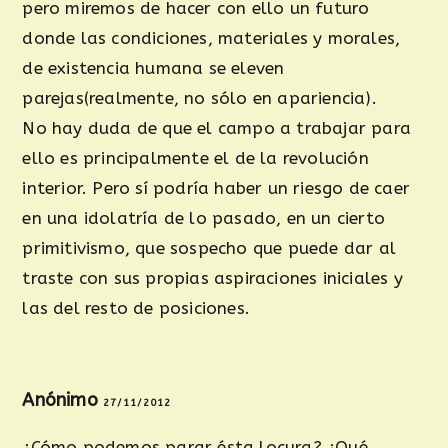
pero miremos de hacer con ello un futuro
donde las condiciones, materiales y morales,
de existencia humana se eleven
parejas(realmente, no sólo en apariencia).
No hay duda de que el campo a trabajar para
ello es principalmente el de la revolución
interior. Pero sí podría haber un riesgo de caer
en una idolatría de lo pasado, en un cierto
primitivismo, que sospecho que puede dar al
traste con sus propias aspiraciones iniciales y
las del resto de posiciones.
Anónimo
27/11/2012
¿Cómo podemos parar ésta locura? ¿Qué