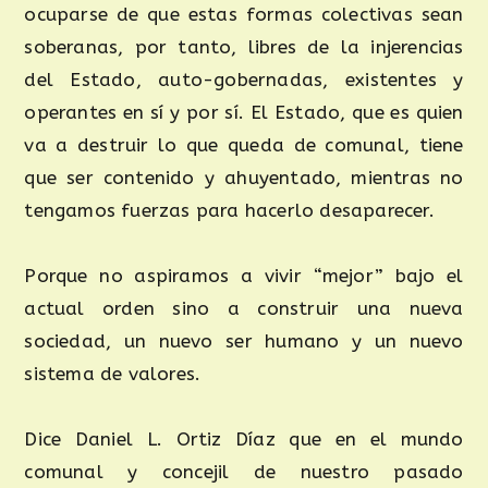
ocuparse de que estas formas colectivas sean
soberanas, por tanto, libres de la injerencias
del Estado, auto-gobernadas, existentes y
operantes en sí y por sí. El Estado, que es quien
va a destruir lo que queda de comunal, tiene
que ser contenido y ahuyentado, mientras no
tengamos fuerzas para hacerlo desaparecer.
Porque no aspiramos a vivir “mejor” bajo el
actual orden sino a construir una nueva
sociedad, un nuevo ser humano y un nuevo
sistema de valores.
Dice Daniel L. Ortiz Díaz que en el mundo
comunal y concejil de nuestro pasado