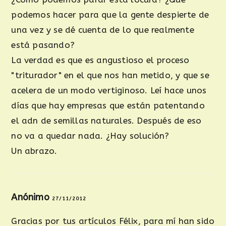
podemos hacer para que la gente despierte de
una vez y se dé cuenta de lo que realmente
está pasando?
La verdad es que es angustioso el proceso
"triturador" en el que nos han metido, y que se
acelera de un modo vertiginoso. Leí hace unos
días que hay empresas que están patentando
el adn de semillas naturales. Después de eso
no va a quedar nada. ¿Hay solución?
Un abrazo.
Anónimo
27/11/2012
Gracias por tus artículos Félix, para mí han sido