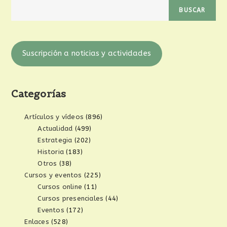
BUSCAR
Suscripción a noticias y actividades
Categorías
Artículos y vídeos
(896)
Actualidad
(499)
Estrategia
(202)
Historia
(183)
Otros
(38)
Cursos y eventos
(225)
Cursos online
(11)
Cursos presenciales
(44)
Eventos
(172)
Enlaces
(528)