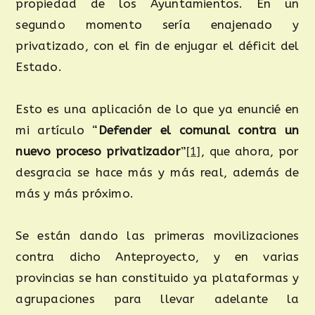
propiedad de los Ayuntamientos. En un
segundo momento sería enajenado y
privatizado, con el fin de enjugar el déficit del
Estado.
Esto es una aplicación de lo que ya enuncié en
mi artículo “
Defender el comunal contra un
nuevo proceso privatizador
”
[1]
, que ahora, por
desgracia se hace más y más real, además de
más y más próximo.
Se están dando las primeras movilizaciones
contra dicho Anteproyecto, y en varias
provincias se han constituido ya plataformas y
agrupaciones para llevar adelante la