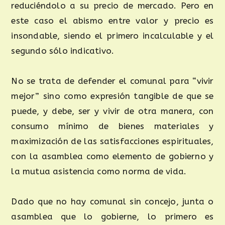
reduciéndolo a su precio de mercado. Pero en
este caso el abismo entre valor y precio es
insondable, siendo el primero incalculable y el
segundo sólo indicativo.
No se trata de defender el comunal para “vivir
mejor” sino como expresión tangible de que se
puede, y debe, ser y vivir de otra manera, con
consumo mínimo de bienes materiales y
maximización de las satisfacciones espirituales,
con la asamblea como elemento de gobierno y
la mutua asistencia como norma de vida.
Dado que no hay comunal sin concejo, junta o
asamblea que lo gobierne, lo primero es