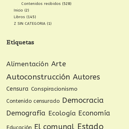
Contenidos recibidos
(528)
Inicio
(2)
Libros
(145)
Z SIN CATEGORIA
(1)
Etiquetas
Arte
Alimentación
Autoconstrucción
Autores
Censura
Conspiracionismo
Democracia
Contenido censurado
Demografía
Ecología
Economía
Estado
El comunal
Educación