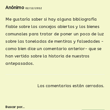
Anónimo
02/12/2012
Me gustaría saber si hay alguna bibliografía
fiable sobre los concejos abiertos y los bienes
comunales para tratar de poner un poco de luz
sobre las toneladas de mentiras y falsedades -
como bien dice un comentario anterior- que se
han vertido sobre la historia de nuestros
antepasados.
Los comentarios están cerrados.
Buscar por...