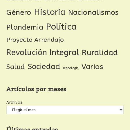
Historia
Género
Nacionalismos
Política
Plandemia
Proyecto Arrendajo
Revolución Integral
Ruralidad
Sociedad
Varios
Salud
Tecnología
Artículos por meses
Archivos
Últimas entradas