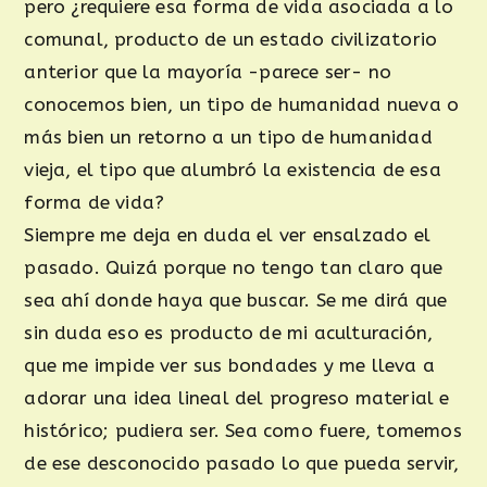
pero ¿requiere esa forma de vida asociada a lo
comunal, producto de un estado civilizatorio
anterior que la mayoría -parece ser- no
conocemos bien, un tipo de humanidad nueva o
más bien un retorno a un tipo de humanidad
vieja, el tipo que alumbró la existencia de esa
forma de vida?
Siempre me deja en duda el ver ensalzado el
pasado. Quizá porque no tengo tan claro que
sea ahí donde haya que buscar. Se me dirá que
sin duda eso es producto de mi aculturación,
que me impide ver sus bondades y me lleva a
adorar una idea lineal del progreso material e
histórico; pudiera ser. Sea como fuere, tomemos
de ese desconocido pasado lo que pueda servir,