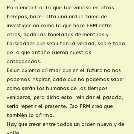
Para encontrar lo que fue valioso en otros
tiempos, hace falta una ardua tarea de
investigación como la que hace FRM entre
otros, dada las toneladas de mentiras y
falsedades que sepultan la verdad, sobre todo
de lo que antaño fueron nuestros
antepasados.
Es un axioma afirmar que en el futuro no nos
podemos inspirar, dado que no podemos saber
como serán los humanos de los tiempos
venideros, pero dicho esto, reiniciar el pasado,
sería repetir el presente. Eso FRM creo que
también lo afirma.
Hay que crear entre todos un orden nuevo y de
valía.