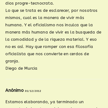
dios progre-tecnocrata.
Lo que se trata es de esclarecer, por nosotros
mismos, cual es la manera de vivir más
humana. Y el oficialismo nos inculca que la
manera más humana de vivir es la busqueda de
la comodidad y de la riqueza material. Y eso
no es así. Hay que romper con esa filosofía
oficialista que nos convierte en cerdos de
granja.
Diego de Murcia
Anónimo
01/12/2012
Estamos elaborando, ya terminado un