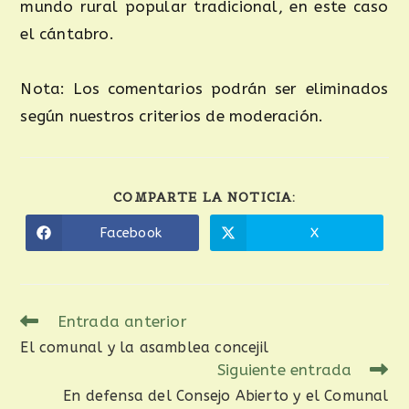
mundo rural popular tradicional, en este caso
el cántabro.
Nota: Los comentarios podrán ser eliminados
según nuestros criterios de moderación.
COMPARTE LA NOTICIA:
Facebook
X
Entrada anterior
El comunal y la asamblea concejil
Siguiente entrada
En defensa del Consejo Abierto y el Comunal