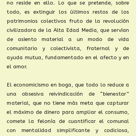
no reside en ello. Lo que se pretende, sobre
todo, es extinguir los últimos restos de los
patrimonios colectivos fruto de la revolución
civilizadora de la Alta Edad Media, que servían
de asiento material a un modo de vida
comunitario y colectivista, fraternal y de
ayuda mutua, fundamentado en el afecto y en
el amor.
El economicismo en boga, que todo lo reduce a
una obsesiva reivindicación de “bienestar”
material, que no tiene más meta que capturar
el máximo de dinero para ampliar el consumo,
comete la felonía de cuantificar el comunal
con mentalidad simplificante y codiciosa,