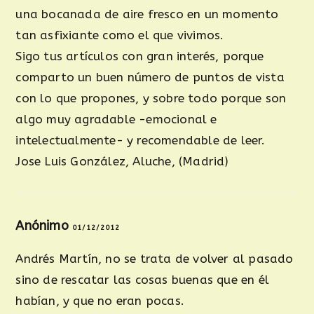
una bocanada de aire fresco en un momento
tan asfixiante como el que vivimos.
Sigo tus artículos con gran interés, porque
comparto un buen número de puntos de vista
con lo que propones, y sobre todo porque son
algo muy agradable -emocional e
intelectualmente- y recomendable de leer.
Jose Luis González, Aluche, (Madrid)
Anónimo
01/12/2012
Andrés Martín, no se trata de volver al pasado
sino de rescatar las cosas buenas que en él
habían, y que no eran pocas.