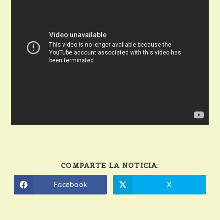
COMPARTE LA NOTICIA:
Facebook
X