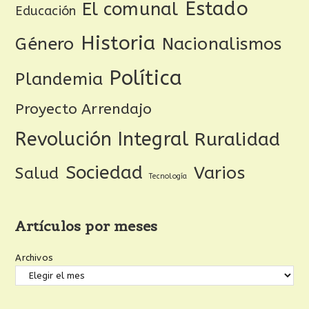
Estado
El comunal
Educación
Historia
Género
Nacionalismos
Política
Plandemia
Proyecto Arrendajo
Revolución Integral
Ruralidad
Sociedad
Varios
Salud
Tecnología
Artículos por meses
Archivos