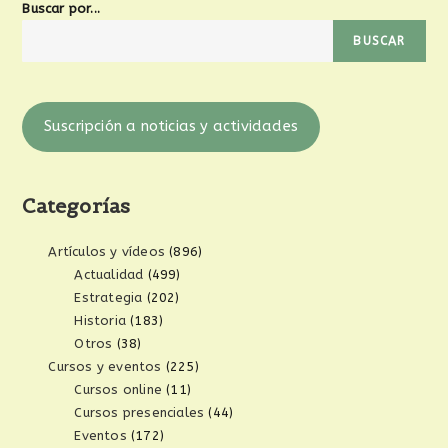
Buscar por...
BUSCAR
Suscripción a noticias y actividades
Categorías
Artículos y vídeos
(896)
Actualidad
(499)
Estrategia
(202)
Historia
(183)
Otros
(38)
Cursos y eventos
(225)
Cursos online
(11)
Cursos presenciales
(44)
Eventos
(172)