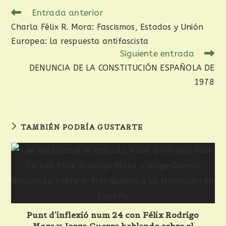
Entrada anterior
Charla Félix R. Mora: Fascismos, Estados y Unión
Europea: la respuesta antifascista
Siguiente entrada
DENUNCIA DE LA CONSTITUCIÓN ESPAÑOLA DE
1978
TAMBIÉN PODRÍA GUSTARTE
Punt d’inflexió num 24 con Félix Rodrigo