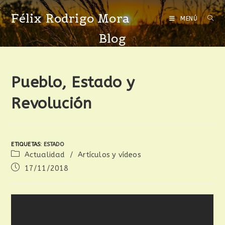
Félix Rodrigo Mora
MENÚ
Blog
Pueblo, Estado y
Revolución
ETIQUETAS
:
ESTADO
Actualidad
/
Artículos y vídeos
17/11/2018