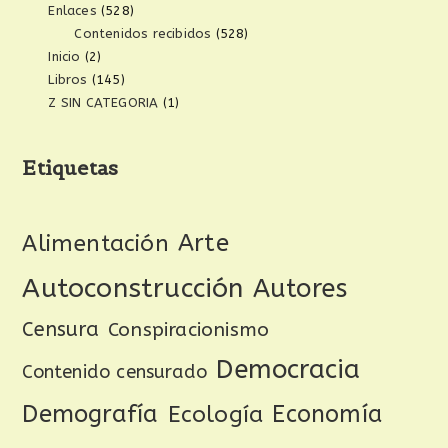
Enlaces
(528)
Contenidos recibidos
(528)
Inicio
(2)
Libros
(145)
Z SIN CATEGORIA
(1)
Etiquetas
Arte
Alimentación
Autoconstrucción
Autores
Censura
Conspiracionismo
Democracia
Contenido censurado
Demografía
Ecología
Economía