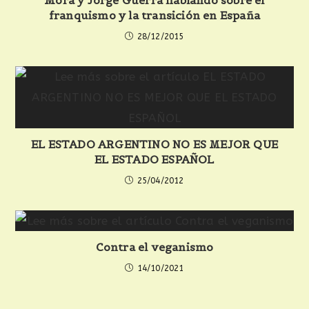
Mora y Jorge Guerra hablando sobre el
franquismo y la transición en España
28/12/2015
EL ESTADO ARGENTINO NO ES MEJOR QUE
EL ESTADO ESPAÑOL
25/04/2012
Contra el veganismo
14/10/2021