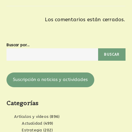
Los comentarios están cerrados.
Buscar por...
BUSCAR
Suscripción a noticias y actividades
Categorías
Artículos y vídeos
(896)
Actualidad
(499)
Estrategia
(202)