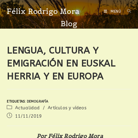
Félix Rodrigo Mora
MENÚ
Blog
LENGUA, CULTURA Y
EMIGRACIÓN EN EUSKAL
HERRIA Y EN EUROPA
ETIQUETAS
:
DEMOGRAFÍA
Actualidad
/
Artículos y vídeos
11/11/2019
Por Félix Rodrigo Mora