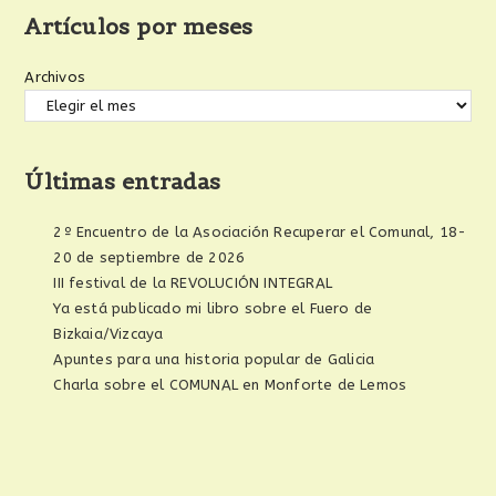
Artículos por meses
Archivos
Últimas entradas
2º Encuentro de la Asociación Recuperar el Comunal, 18-
20 de septiembre de 2026
III festival de la REVOLUCIÓN INTEGRAL
Ya está publicado mi libro sobre el Fuero de
Bizkaia/Vizcaya
Apuntes para una historia popular de Galicia
Charla sobre el COMUNAL en Monforte de Lemos