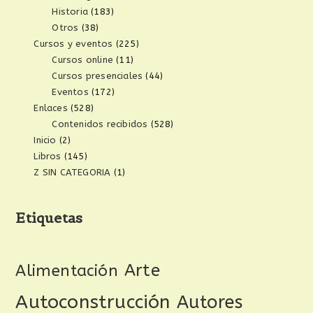
Historia
(183)
Otros
(38)
Cursos y eventos
(225)
Cursos online
(11)
Cursos presenciales
(44)
Eventos
(172)
Enlaces
(528)
Contenidos recibidos
(528)
Inicio
(2)
Libros
(145)
Z SIN CATEGORIA
(1)
Etiquetas
Arte
Alimentación
Autoconstrucción
Autores