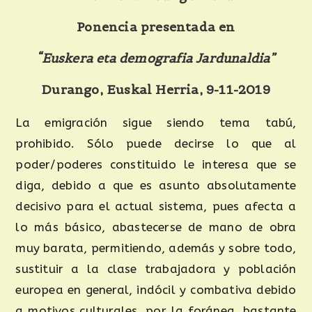
Ponencia presentada en
“Euskera eta demografia Jardunaldia”
Durango, Euskal Herria, 9-11-2019
La emigración sigue siendo tema tabú,
prohibido. Sólo puede decirse lo que al
poder/poderes constituido le interesa que se
diga, debido a que es asunto absolutamente
decisivo para el actual sistema, pues afecta a
lo más básico, abastecerse de mano de obra
muy barata, permitiendo, además y sobre todo,
sustituir a la clase trabajadora y población
europea en general, indócil y combativa debido
a motivos culturales, por la foránea, bastante