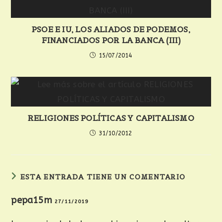
PSOE E IU, LOS ALIADOS DE PODEMOS,
FINANCIADOS POR LA BANCA (III)
15/07/2014
RELIGIONES POLÍTICAS Y CAPITALISMO
31/10/2012
ESTA ENTRADA TIENE UN COMENTARIO
pepa15m
27/11/2019