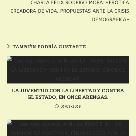
CHARLA FÉLIX RODRIGO MORA: «ERÓTICA
CREADORA DE VIDA. PROPUESTAS ANTE LA CRISIS
DEMOGRÁFICA»
TAMBIÉN PODRÍA GUSTARTE
LA JUVENTUD CON LA LIBERTAD Y CONTRA
EL ESTADO, EN ONCE ARENGAS.
01/09/2019