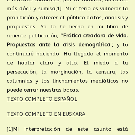
más dócil y sumisa[1]. Mi criterio es vulnerar la
prohibición y ofrecer al público datos, análisis y
propuestas. Ya lo he hecho en mi libro de
reciente publicación, “
Erótica creadora de vida.
Propuestas ante la crisis demográfica
”, y lo
continuaré haciendo. Ha llegado el momento
de hablar claro y alto. El miedo a la
persecución, la marginación, la censura, las
calumnias y los linchamientos mediáticos no
puede cerrar nuestras bocas.
TEXTO COMPLETO ESPAÑOL
TEXTO COMPLETO EN EUSKARA
[1]Mi interpretación de este asunto está