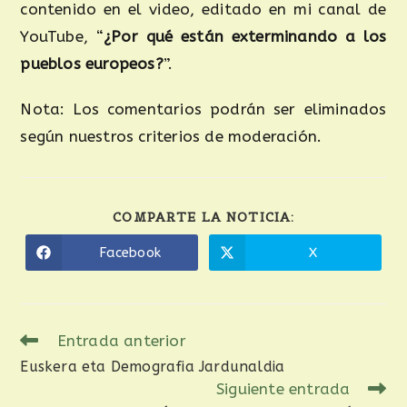
contenido en el video, editado en mi canal de
YouTube, “
¿Por qué están exterminando a los
pueblos europeos?
”.
Nota: Los comentarios podrán ser eliminados
según nuestros criterios de moderación.
COMPARTE LA NOTICIA:
Facebook
X
Entrada anterior
Euskera eta Demografia Jardunaldia
Siguiente entrada