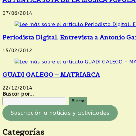
AUTÉNTICA JOYA DE LA MÚSICA POPULAR
07/06/2014
Periodista Digital. Entrevista a Antonio Ga
15/02/2012
GUADI GALEGO – MATRIARCA
22/12/2014
Buscar por...
Buscar
Suscripción a noticias y actividades
Categorías