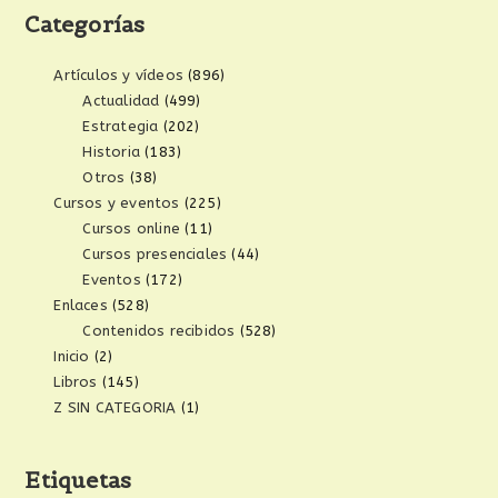
Categorías
Artículos y vídeos
(896)
Actualidad
(499)
Estrategia
(202)
Historia
(183)
Otros
(38)
Cursos y eventos
(225)
Cursos online
(11)
Cursos presenciales
(44)
Eventos
(172)
Enlaces
(528)
Contenidos recibidos
(528)
Inicio
(2)
Libros
(145)
Z SIN CATEGORIA
(1)
Etiquetas