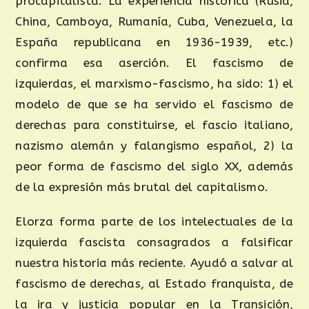
procapitalista. La experiencia histórica (Rusia,
China, Camboya, Rumanía, Cuba, Venezuela, la
España republicana en 1936-1939, etc.)
confirma esa aserción. El fascismo de
izquierdas, el marxismo-fascismo, ha sido: 1) el
modelo de que se ha servido el fascismo de
derechas para constituirse, el fascio italiano,
nazismo alemán y falangismo español, 2) la
peor forma de fascismo del siglo XX, además
de la expresión más brutal del capitalismo.
Elorza forma parte de los intelectuales de la
izquierda fascista consagrados a falsificar
nuestra historia más reciente. Ayudó a salvar al
fascismo de derechas, al Estado franquista, de
la ira y justicia popular en la Transición,