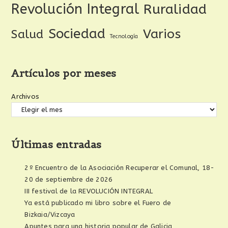
Revolución Integral
Ruralidad
Sociedad
Varios
Salud
Tecnología
Artículos por meses
Archivos
Últimas entradas
2º Encuentro de la Asociación Recuperar el Comunal, 18-
20 de septiembre de 2026
III festival de la REVOLUCIÓN INTEGRAL
Ya está publicado mi libro sobre el Fuero de
Bizkaia/Vizcaya
Apuntes para una historia popular de Galicia