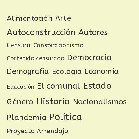
Arte
Alimentación
Autoconstrucción
Autores
Censura
Conspiracionismo
Democracia
Contenido censurado
Demografía
Ecología
Economía
Estado
El comunal
Educación
Historia
Género
Nacionalismos
Política
Plandemia
Proyecto Arrendajo