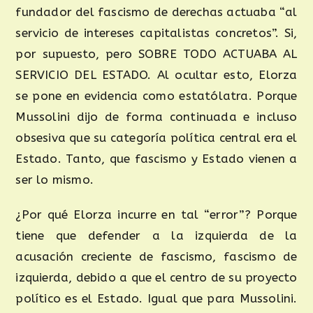
fundador del fascismo de derechas actuaba “al
servicio de intereses capitalistas concretos”. Si,
por supuesto, pero SOBRE TODO ACTUABA AL
SERVICIO DEL ESTADO. Al ocultar esto, Elorza
se pone en evidencia como estatólatra. Porque
Mussolini dijo de forma continuada e incluso
obsesiva que su categoría política central era el
Estado. Tanto, que fascismo y Estado vienen a
ser lo mismo.
¿Por qué Elorza incurre en tal “error”? Porque
tiene que defender a la izquierda de la
acusación creciente de fascismo, fascismo de
izquierda, debido a que el centro de su proyecto
político es el Estado. Igual que para Mussolini.