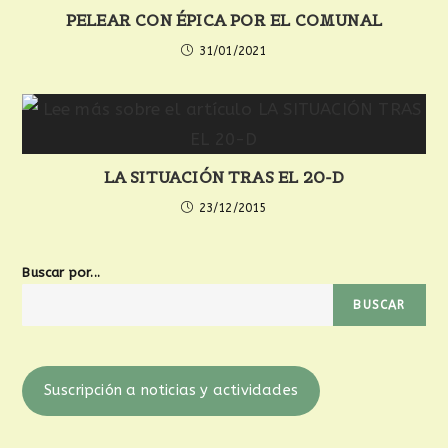
PELEAR CON ÉPICA POR EL COMUNAL
31/01/2021
LA SITUACIÓN TRAS EL 20-D
23/12/2015
Buscar por...
BUSCAR
Suscripción a noticias y actividades