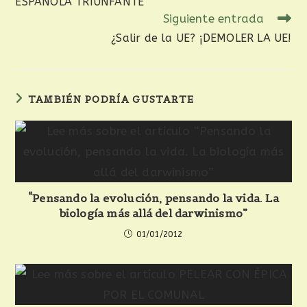
ESPAÑOLA TRIUNFANTE
Siguiente entrada
¿Salir de la UE? ¡DEMOLER LA UE!
TAMBIÉN PODRÍA GUSTARTE
“Pensando la evolución, pensando la vida. La
biología más allá del darwinismo”
01/01/2012