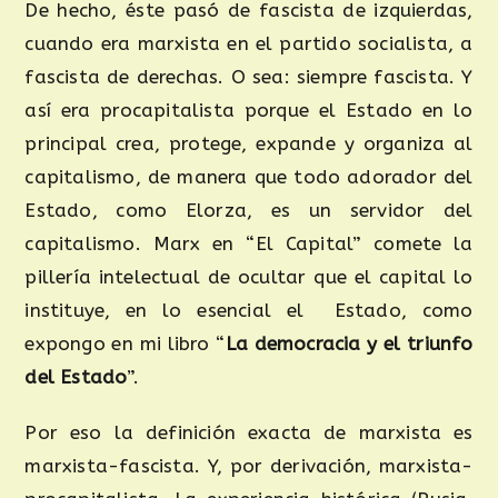
De hecho, éste pasó de fascista de izquierdas,
cuando era marxista en el partido socialista, a
fascista de derechas. O sea: siempre fascista. Y
así era procapitalista porque el Estado en lo
principal crea, protege, expande y organiza al
capitalismo, de manera que todo adorador del
Estado, como Elorza, es un servidor del
capitalismo. Marx en “El Capital” comete la
pillería intelectual de ocultar que el capital lo
instituye, en lo esencial el Estado, como
expongo en mi libro “
La democracia y el triunfo
del Estado
”.
Por eso la definición exacta de marxista es
marxista-fascista. Y, por derivación, marxista-