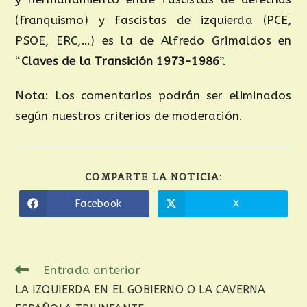
(franquismo) y fascistas de izquierda (PCE,
PSOE, ERC,…) es la de Alfredo Grimaldos en
“
Claves de la Transición 1973-1986
”.
Nota: Los comentarios podrán ser eliminados
según nuestros criterios de moderación.
COMPARTE LA NOTICIA:
Facebook
X
Entrada anterior
LA IZQUIERDA EN EL GOBIERNO O LA CAVERNA