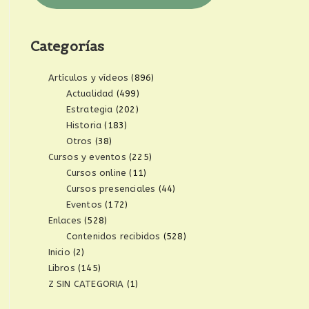
Categorías
Artículos y vídeos
(896)
Actualidad
(499)
Estrategia
(202)
Historia
(183)
Otros
(38)
Cursos y eventos
(225)
Cursos online
(11)
Cursos presenciales
(44)
Eventos
(172)
Enlaces
(528)
Contenidos recibidos
(528)
Inicio
(2)
Libros
(145)
Z SIN CATEGORIA
(1)