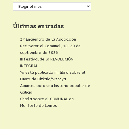
Últimas entradas
2º Encuentro de la Asociación
Recuperar el Comunal, 18-20 de
septiembre de 2026
III festival de la REVOLUCIÓN
INTEGRAL
Ya está publicado mi libro sobre el
Fuero de Bizkaia/Vizcaya
Apuntes para una historia popular de
Galicia
Charla sobre el COMUNAL en
Monforte de Lemos