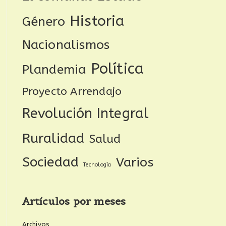
Historia
Género
Nacionalismos
Política
Plandemia
Proyecto Arrendajo
Revolución Integral
Ruralidad
Salud
Sociedad
Varios
Tecnología
Artículos por meses
Archivos