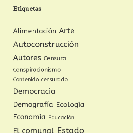
Etiquetas
Arte
Alimentación
Autoconstrucción
Autores
Censura
Conspiracionismo
Contenido censurado
Democracia
Demografía
Ecología
Economía
Educación
Estado
El comunal