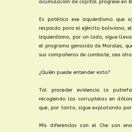
acumulación de capital progrese en Bo
Es patético ese izquierdismo que 
respaldo para el ejército boliviano, 
izquierdismo, por un lado, sigue lleva
el programa genocida de Morales, que 
sus compañeros de combate, sea ahor
¿Quién puede entender esto?
Tal proceder evidencia la putrefa
recogiendo las corruptelas en dólar
que, por tanto, sigue explotando por 
Mis diferencias con el Che son en