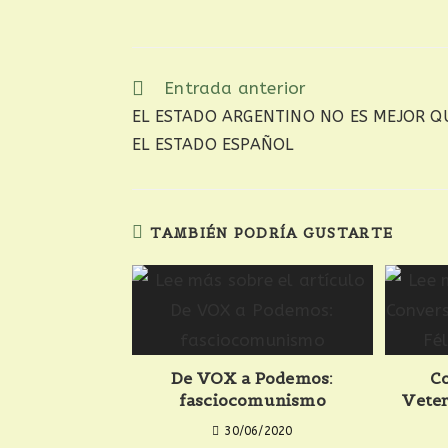
Entrada anterior
EL ESTADO ARGENTINO NO ES MEJOR Q
EL ESTADO ESPAÑOL
TAMBIÉN PODRÍA GUSTARTE
De VOX a Podemos:
C
fasciocomunismo
Veter
30/06/2020