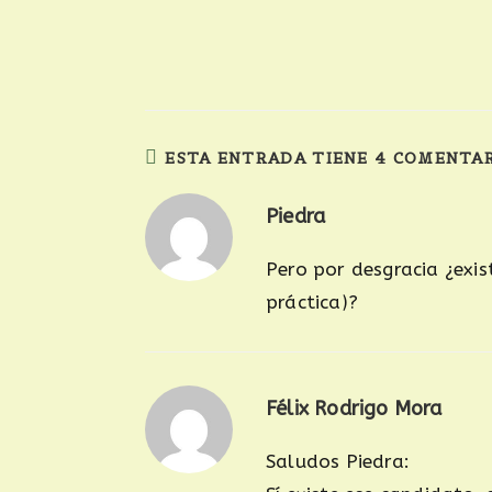
ESTA ENTRADA TIENE 4 COMENTA
Piedra
Pero por desgracia ¿exis
práctica)?
Félix Rodrigo Mora
Saludos Piedra: