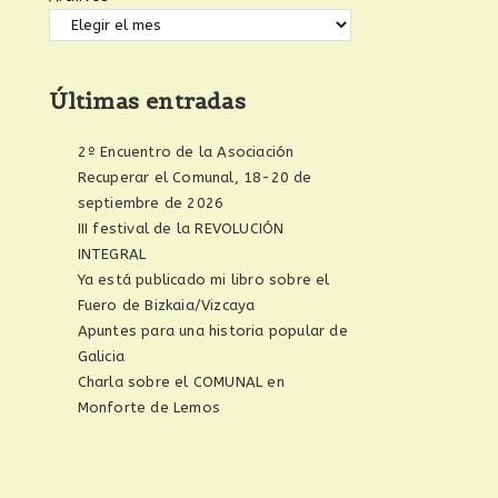
Últimas entradas
2º Encuentro de la Asociación
Recuperar el Comunal, 18-20 de
septiembre de 2026
III festival de la REVOLUCIÓN
INTEGRAL
Ya está publicado mi libro sobre el
Fuero de Bizkaia/Vizcaya
Apuntes para una historia popular de
Galicia
Charla sobre el COMUNAL en
Monforte de Lemos