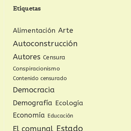
Etiquetas
Arte
Alimentación
Autoconstrucción
Autores
Censura
Conspiracionismo
Contenido censurado
Democracia
Demografía
Ecología
Economía
Educación
Estado
El comunal