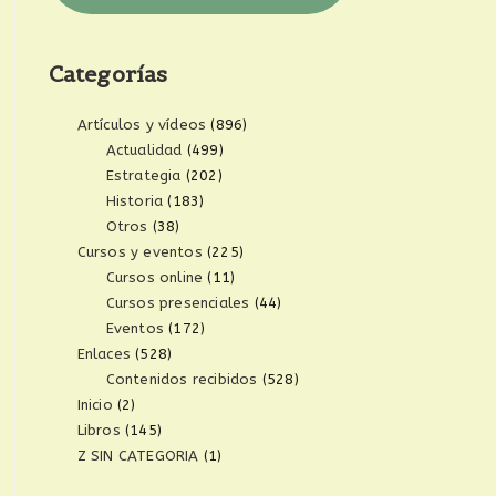
Categorías
Artículos y vídeos
(896)
Actualidad
(499)
Estrategia
(202)
Historia
(183)
Otros
(38)
Cursos y eventos
(225)
Cursos online
(11)
Cursos presenciales
(44)
Eventos
(172)
Enlaces
(528)
Contenidos recibidos
(528)
Inicio
(2)
Libros
(145)
Z SIN CATEGORIA
(1)