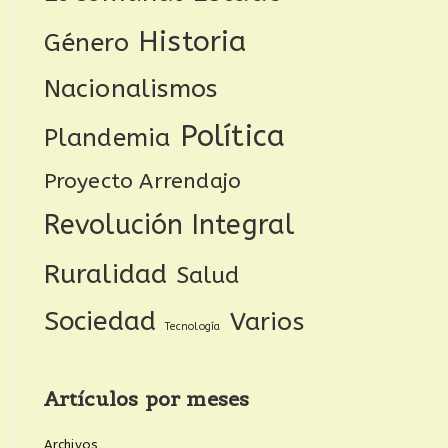
Historia
Género
Nacionalismos
Política
Plandemia
Proyecto Arrendajo
Revolución Integral
Ruralidad
Salud
Sociedad
Varios
Tecnología
Artículos por meses
Archivos