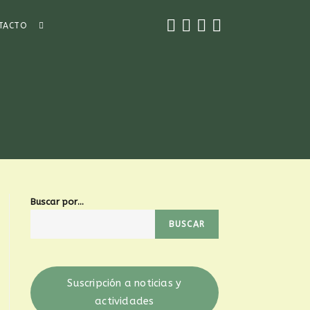
TACTO
Buscar por...
BUSCAR
Suscripción a noticias y
actividades