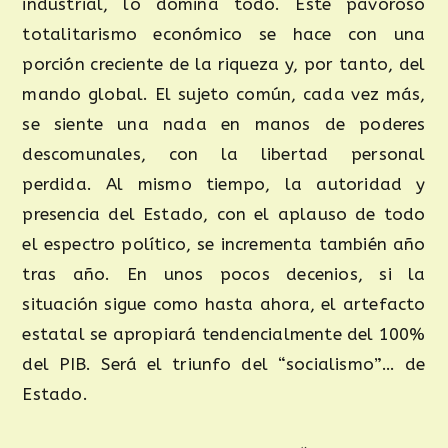
industrial, lo domina todo. Este pavoroso
totalitarismo económico se hace con una
porción creciente de la riqueza y, por tanto, del
mando global. El sujeto común, cada vez más,
se siente una nada en manos de poderes
descomunales, con la libertad personal
perdida. Al mismo tiempo, la autoridad y
presencia del Estado, con el aplauso de todo
el espectro político, se incrementa también año
tras año. En unos pocos decenios, si la
situación sigue como hasta ahora, el artefacto
estatal se apropiará tendencialmente del 100%
del PIB. Será el triunfo del “socialismo”… de
Estado.