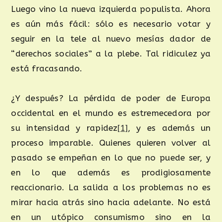
Luego vino la nueva izquierda populista. Ahora
es aún más fácil: sólo es necesario votar y
seguir en la tele al nuevo mesías dador de
“derechos sociales” a la plebe. Tal ridiculez ya
está fracasando.
¿Y después? La pérdida de poder de Europa
occidental en el mundo es estremecedora por
su intensidad y rapidez
[1]
, y es además un
proceso imparable. Quienes quieren volver al
pasado se empeñan en lo que no puede ser, y
en lo que además es prodigiosamente
reaccionario. La salida a los problemas no es
mirar hacia atrás sino hacia adelante. No está
en un utópico consumismo sino en la