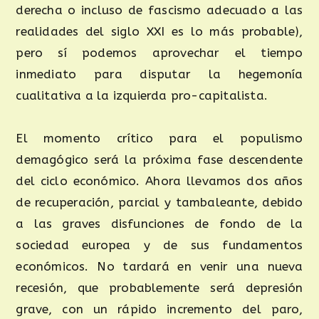
derecha o incluso de fascismo adecuado a las
realidades del siglo XXI es lo más probable),
pero sí podemos aprovechar el tiempo
inmediato para disputar la hegemonía
cualitativa a la izquierda pro-capitalista.
El momento crítico para el populismo
demagógico será la próxima fase descendente
del ciclo económico. Ahora llevamos dos años
de recuperación, parcial y tambaleante, debido
a las graves disfunciones de fondo de la
sociedad europea y de sus fundamentos
económicos. No tardará en venir una nueva
recesión, que probablemente será depresión
grave, con un rápido incremento del paro,