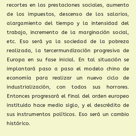
recortes en las prestaciones sociales, aumento
de los impuestos, descenso de los salarios,
alargamiento del tiempo y la intensidad del
trabajo, incremento de la marginación social,
etc. Eso será ya la sociedad de la pobreza
realizada, la tercermundización progresiva de
Europa en su fase inicial. En tal situación se
implantará paso a paso el modelo chino de
economía para realizar un nuevo ciclo de
industrialización, con todos sus horrores.
Entonces progresará el final del orden europeo
instituido hace medio siglo, y el descrédito de
sus instrumentos políticos. Eso será un cambio
histórico.