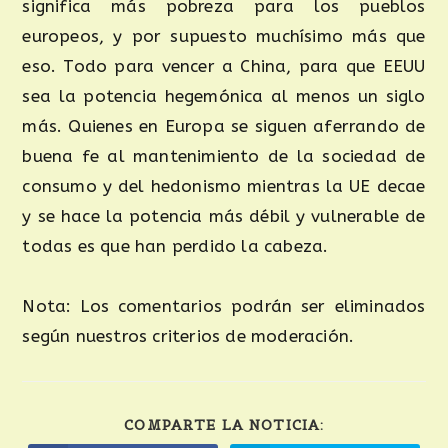
significa más pobreza para los pueblos
europeos, y por supuesto muchísimo más que
eso. Todo para vencer a China, para que EEUU
sea la potencia hegemónica al menos un siglo
más. Quienes en Europa se siguen aferrando de
buena fe al mantenimiento de la sociedad de
consumo y del hedonismo mientras la UE decae
y se hace la potencia más débil y vulnerable de
todas es que han perdido la cabeza.
Nota: Los comentarios podrán ser eliminados
según nuestros criterios de moderación.
COMPARTE LA NOTICIA: