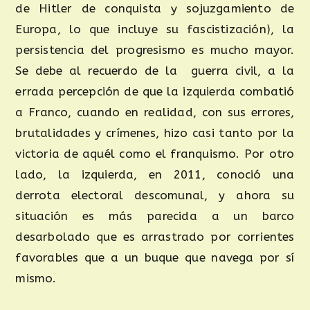
de Hitler de conquista y sojuzgamiento de
Europa, lo que incluye su fascistización), la
persistencia del progresismo es mucho mayor.
Se debe al recuerdo de la guerra civil, a la
errada percepción de que la izquierda combatió
a Franco, cuando en realidad, con sus errores,
brutalidades y crímenes, hizo casi tanto por la
victoria de aquél como el franquismo. Por otro
lado, la izquierda, en 2011, conoció una
derrota electoral descomunal, y ahora su
situación es más parecida a un barco
desarbolado que es arrastrado por corrientes
favorables que a un buque que navega por sí
mismo.