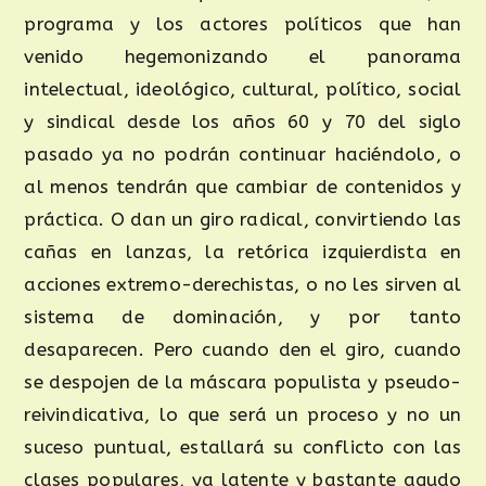
programa y los actores políticos que han
venido hegemonizando el panorama
intelectual, ideológico, cultural, político, social
y sindical desde los años 60 y 70 del siglo
pasado ya no podrán continuar haciéndolo, o
al menos tendrán que cambiar de contenidos y
práctica. O dan un giro radical, convirtiendo las
cañas en lanzas, la retórica izquierdista en
acciones extremo-derechistas, o no les sirven al
sistema de dominación, y por tanto
desaparecen. Pero cuando den el giro, cuando
se despojen de la máscara populista y pseudo-
reivindicativa, lo que será un proceso y no un
suceso puntual, estallará su conflicto con las
clases populares, ya latente y bastante agudo