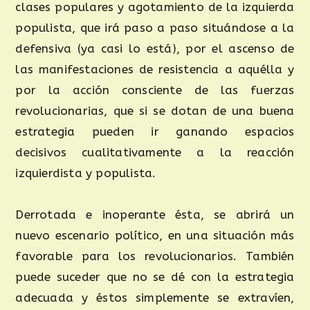
clases populares y agotamiento de la izquierda
populista, que irá paso a paso situándose a la
defensiva (ya casi lo está), por el ascenso de
las manifestaciones de resistencia a aquélla y
por la acción consciente de las fuerzas
revolucionarias, que si se dotan de una buena
estrategia pueden ir ganando espacios
decisivos cualitativamente a la reacción
izquierdista y populista.
Derrotada e inoperante ésta, se abrirá un
nuevo escenario político, en una situación más
favorable para los revolucionarios. También
puede suceder que no se dé con la estrategia
adecuada y éstos simplemente se extravíen,