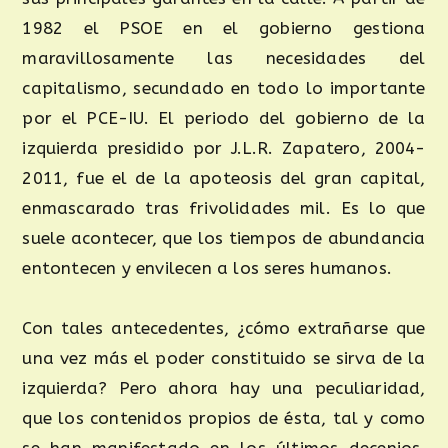
1982 el PSOE en el gobierno gestiona
maravillosamente las necesidades del
capitalismo, secundado en todo lo importante
por el PCE-IU. El periodo del gobierno de la
izquierda presidido por J.L.R. Zapatero, 2004-
2011, fue el de la apoteosis del gran capital,
enmascarado tras frivolidades mil. Es lo que
suele acontecer, que los tiempos de abundancia
entontecen y envilecen a los seres humanos.
Con tales antecedentes, ¿cómo extrañarse que
una vez más el poder constituido se sirva de la
izquierda? Pero ahora hay una peculiaridad,
que los contenidos propios de ésta, tal y como