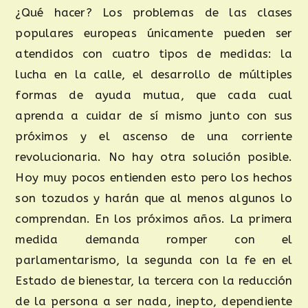
¿Qué hacer? Los problemas de las clases
populares europeas únicamente pueden ser
atendidos con cuatro tipos de medidas: la
lucha en la calle, el desarrollo de múltiples
formas de ayuda mutua, que cada cual
aprenda a cuidar de sí mismo junto con sus
próximos y el ascenso de una corriente
revolucionaria. No hay otra solución posible.
Hoy muy pocos entienden esto pero los hechos
son tozudos y harán que al menos algunos lo
comprendan. En los próximos años. La primera
medida demanda romper con el
parlamentarismo, la segunda con la fe en el
Estado de bienestar, la tercera con la reducción
de la persona a ser nada, inepto, dependiente