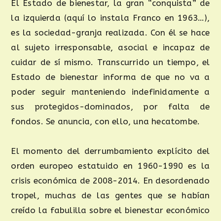
El Estado de bienestar, la gran “conquista” de
la izquierda (aquí lo instala Franco en 1963…),
es la sociedad-granja realizada. Con él se hace
al sujeto irresponsable, asocial e incapaz de
cuidar de sí mismo. Transcurrido un tiempo, el
Estado de bienestar informa de que no va a
poder seguir manteniendo indefinidamente a
sus protegidos-dominados, por falta de
fondos. Se anuncia, con ello, una hecatombe.
El momento del derrumbamiento explícito del
orden europeo estatuido en 1960-1990 es la
crisis económica de 2008-2014. En desordenado
tropel, muchas de las gentes que se habían
creído la fabulilla sobre el bienestar económico