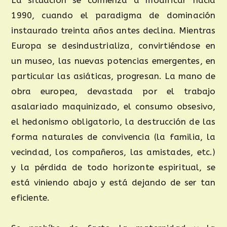
La situación se comienza a modificar hacia
1990, cuando el paradigma de dominación
instaurado treinta años antes declina. Mientras
Europa se desindustrializa, convirtiéndose en
un museo, las nuevas potencias emergentes, en
particular las asiáticas, progresan. La mano de
obra europea, devastada por el trabajo
asalariado maquinizado, el consumo obsesivo,
el hedonismo obligatorio, la destrucción de las
forma naturales de convivencia (la familia, la
vecindad, los compañeros, las amistades, etc.)
y la pérdida de todo horizonte espiritual, se
está viniendo abajo y está dejando de ser tan
eficiente.