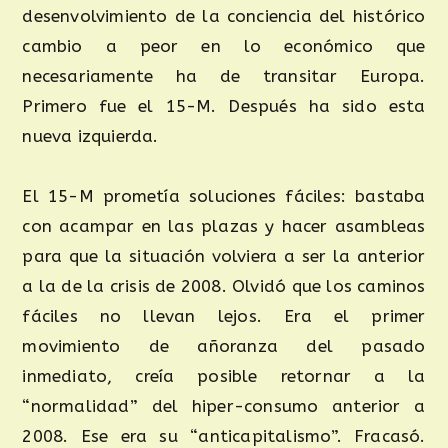
desenvolvimiento de la conciencia del histórico
cambio a peor en lo económico que
necesariamente ha de transitar Europa.
Primero fue el 15-M. Después ha sido esta
nueva izquierda.
El 15-M prometía soluciones fáciles: bastaba
con acampar en las plazas y hacer asambleas
para que la situación volviera a ser la anterior
a la de la crisis de 2008. Olvidó que los caminos
fáciles no llevan lejos. Era el primer
movimiento de añoranza del pasado
inmediato, creía posible retornar a la
“normalidad” del hiper-consumo anterior a
2008. Ese era su “anticapitalismo”. Fracasó.