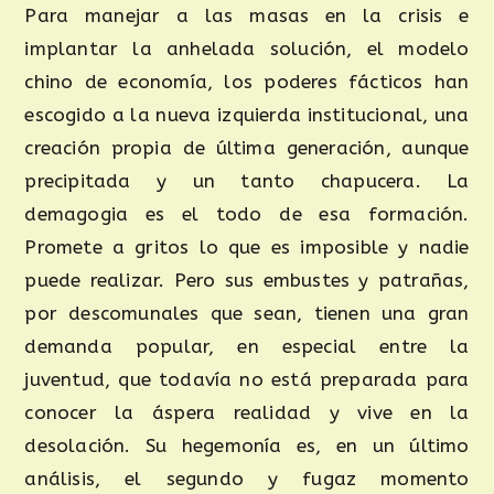
Para manejar a las masas en la crisis e
implantar la anhelada solución, el modelo
chino de economía, los poderes fácticos han
escogido a la nueva izquierda institucional, una
creación propia de última generación, aunque
precipitada y un tanto chapucera. La
demagogia es el todo de esa formación.
Promete a gritos lo que es imposible y nadie
puede realizar. Pero sus embustes y patrañas,
por descomunales que sean, tienen una gran
demanda popular, en especial entre la
juventud, que todavía no está preparada para
conocer la áspera realidad y vive en la
desolación. Su hegemonía es, en un último
análisis, el segundo y fugaz momento