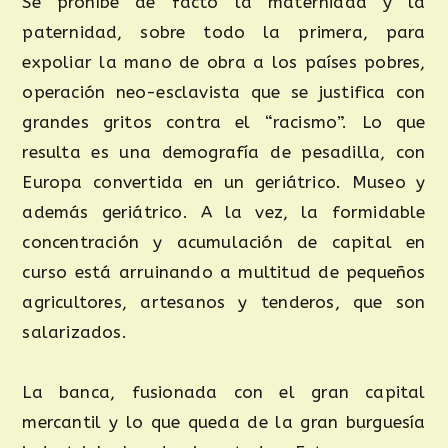
Se prohíbe de facto la maternidad y la
paternidad, sobre todo la primera, para
expoliar la mano de obra a los países pobres,
operación neo-esclavista que se justifica con
grandes gritos contra el “racismo”. Lo que
resulta es una demografía de pesadilla, con
Europa convertida en un geriátrico. Museo y
además geriátrico. A la vez, la formidable
concentración y acumulación de capital en
curso está arruinando a multitud de pequeños
agricultores, artesanos y tenderos, que son
salarizados.
La banca, fusionada con el gran capital
mercantil y lo que queda de la gran burguesía