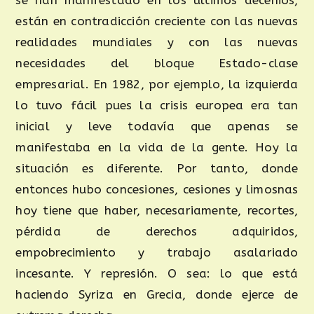
se han manifestado en los últimos decenios,
están en contradicción creciente con las nuevas
realidades mundiales y con las nuevas
necesidades del bloque Estado-clase
empresarial. En 1982, por ejemplo, la izquierda
lo tuvo fácil pues la crisis europea era tan
inicial y leve todavía que apenas se
manifestaba en la vida de la gente. Hoy la
situación es diferente. Por tanto, donde
entonces hubo concesiones, cesiones y limosnas
hoy tiene que haber, necesariamente, recortes,
pérdida de derechos adquiridos,
empobrecimiento y trabajo asalariado
incesante. Y represión. O sea: lo que está
haciendo Syriza en Grecia, donde ejerce de