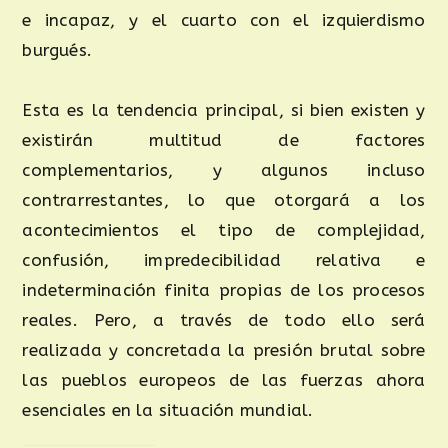
e incapaz, y el cuarto con el izquierdismo
burgués.
Esta es la tendencia principal, si bien existen y
existirán multitud de factores
complementarios, y algunos incluso
contrarrestantes, lo que otorgará a los
acontecimientos el tipo de complejidad,
confusión, impredecibilidad relativa e
indeterminación finita propias de los procesos
reales. Pero, a través de todo ello será
realizada y concretada la presión brutal sobre
las pueblos europeos de las fuerzas ahora
esenciales en la situación mundial.