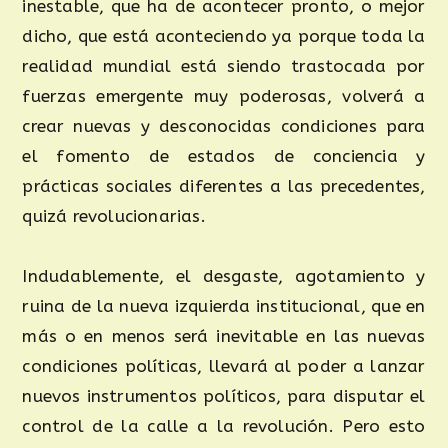
inestable, que ha de acontecer pronto, o mejor
dicho, que está aconteciendo ya porque toda la
realidad mundial está siendo trastocada por
fuerzas emergente muy poderosas, volverá a
crear nuevas y desconocidas condiciones para
el fomento de estados de conciencia y
prácticas sociales diferentes a las precedentes,
quizá revolucionarias.
Indudablemente, el desgaste, agotamiento y
ruina de la nueva izquierda institucional, que en
más o en menos será inevitable en las nuevas
condiciones políticas, llevará al poder a lanzar
nuevos instrumentos políticos, para disputar el
control de la calle a la revolución. Pero esto