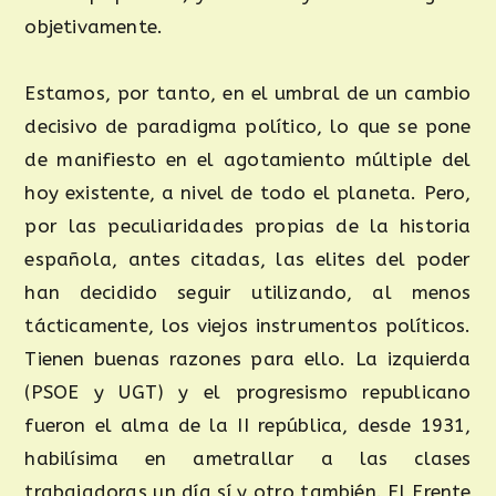
objetivamente.
Estamos, por tanto, en el umbral de un cambio
decisivo de paradigma político, lo que se pone
de manifiesto en el agotamiento múltiple del
hoy existente, a nivel de todo el planeta. Pero,
por las peculiaridades propias de la historia
española, antes citadas, las elites del poder
han decidido seguir utilizando, al menos
tácticamente, los viejos instrumentos políticos.
Tienen buenas razones para ello. La izquierda
(PSOE y UGT) y el progresismo republicano
fueron el alma de la II república, desde 1931,
habilísima en ametrallar a las clases
trabajadoras un día sí y otro también. El Frente