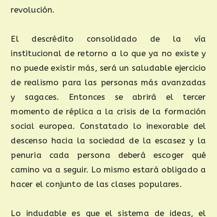
revolución.
El descrédito consolidado de la vía
institucional de retorno a lo que ya no existe y
no puede existir más, será un saludable ejercicio
de realismo para las personas más avanzadas
y sagaces. Entonces se abrirá el tercer
momento de réplica a la crisis de la formación
social europea. Constatado lo inexorable del
descenso hacia la sociedad de la escasez y la
penuria cada persona deberá escoger qué
camino va a seguir. Lo mismo estará obligado a
hacer el conjunto de las clases populares.
Lo indudable es que el sistema de ideas, el