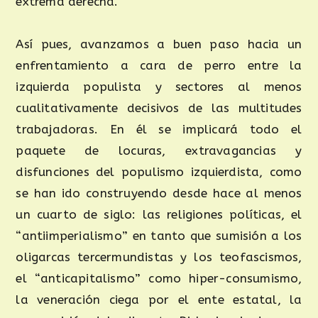
extrema derecha.
Así pues, avanzamos a buen paso hacia un
enfrentamiento a cara de perro entre la
izquierda populista y sectores al menos
cualitativamente decisivos de las multitudes
trabajadoras. En él se implicará todo el
paquete de locuras, extravagancias y
disfunciones del populismo izquierdista, como
se han ido construyendo desde hace al menos
un cuarto de siglo: las religiones políticas, el
“antiimperialismo” en tanto que sumisión a los
oligarcas tercermundistas y los teofascismos,
el “anticapitalismo” como hiper-consumismo,
la veneración ciega por el ente estatal, la