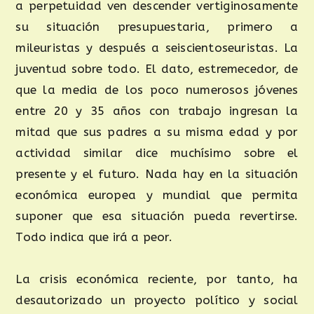
a perpetuidad ven descender vertiginosamente
su situación presupuestaria, primero a
mileuristas y después a seiscientoseuristas. La
juventud sobre todo. El dato, estremecedor, de
que la media de los poco numerosos jóvenes
entre 20 y 35 años con trabajo ingresan la
mitad que sus padres a su misma edad y por
actividad similar dice muchísimo sobre el
presente y el futuro. Nada hay en la situación
económica europea y mundial que permita
suponer que esa situación pueda revertirse.
Todo indica que irá a peor.
La crisis económica reciente, por tanto, ha
desautorizado un proyecto político y social