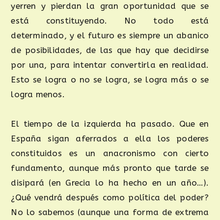
yerren y pierdan la gran oportunidad que se
está constituyendo. No todo está
determinado, y el futuro es siempre un abanico
de posibilidades, de las que hay que decidirse
por una, para intentar convertirla en realidad.
Esto se logra o no se logra, se logra más o se
logra menos.
El tiempo de la izquierda ha pasado. Que en
España sigan aferrados a ella los poderes
constituidos es un anacronismo con cierto
fundamento, aunque más pronto que tarde se
disipará (en Grecia lo ha hecho en un año…).
¿Qué vendrá después como política del poder?
No lo sabemos (aunque una forma de extrema