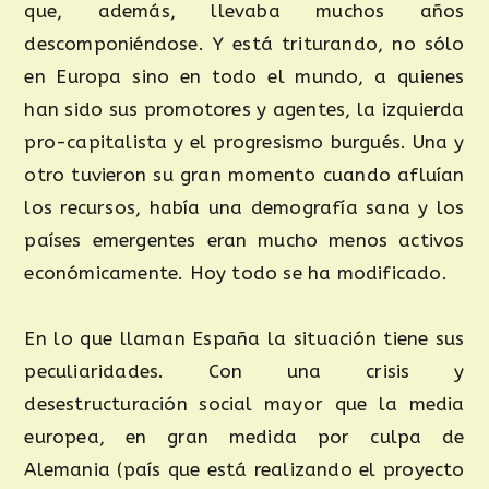
que, además, llevaba muchos años
descomponiéndose. Y está triturando, no sólo
en Europa sino en todo el mundo, a quienes
han sido sus promotores y agentes, la izquierda
pro-capitalista y el progresismo burgués. Una y
otro tuvieron su gran momento cuando afluían
los recursos, había una demografía sana y los
países emergentes eran mucho menos activos
económicamente. Hoy todo se ha modificado.
En lo que llaman España la situación tiene sus
peculiaridades. Con una crisis y
desestructuración social mayor que la media
europea, en gran medida por culpa de
Alemania (país que está realizando el proyecto