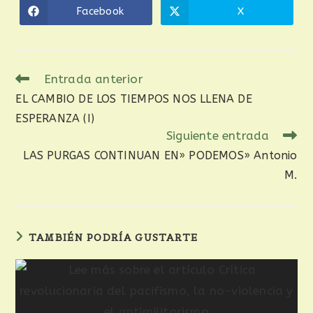
Facebook
X
Entrada anterior
EL CAMBIO DE LOS TIEMPOS NOS LLENA DE
ESPERANZA (I)
Siguiente entrada
LAS PURGAS CONTINUAN EN» PODEMOS» Antonio
M.
TAMBIÉN PODRÍA GUSTARTE