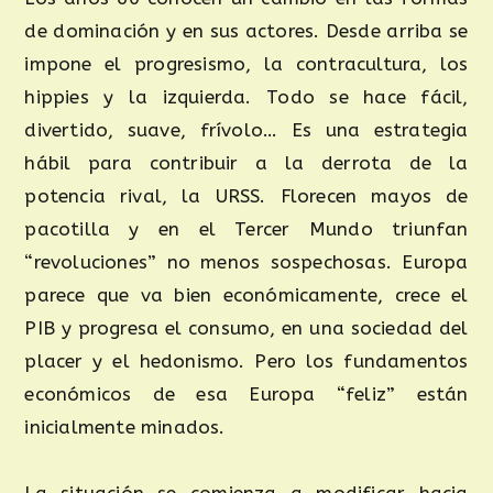
de dominación y en sus actores. Desde arriba se
impone el progresismo, la contracultura, los
hippies y la izquierda. Todo se hace fácil,
divertido, suave, frívolo… Es una estrategia
hábil para contribuir a la derrota de la
potencia rival, la URSS. Florecen mayos de
pacotilla y en el Tercer Mundo triunfan
“revoluciones” no menos sospechosas. Europa
parece que va bien económicamente, crece el
PIB y progresa el consumo, en una sociedad del
placer y el hedonismo. Pero los fundamentos
económicos de esa Europa “feliz” están
inicialmente minados.