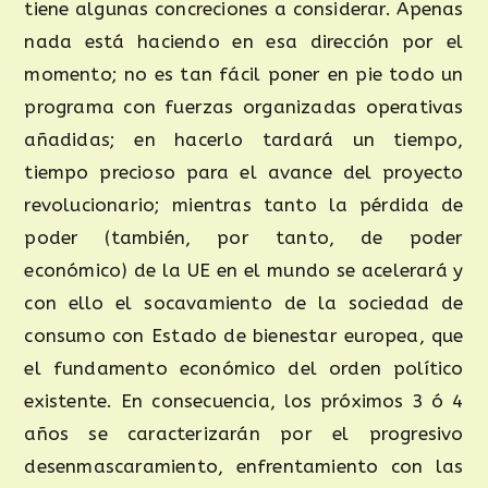
tiene algunas concreciones a considerar. Apenas
nada está haciendo en esa dirección por el
momento; no es tan fácil poner en pie todo un
programa con fuerzas organizadas operativas
añadidas; en hacerlo tardará un tiempo,
tiempo precioso para el avance del proyecto
revolucionario; mientras tanto la pérdida de
poder (también, por tanto, de poder
económico) de la UE en el mundo se acelerará y
con ello el socavamiento de la sociedad de
consumo con Estado de bienestar europea, que
el fundamento económico del orden político
existente. En consecuencia, los próximos 3 ó 4
años se caracterizarán por el progresivo
desenmascaramiento, enfrentamiento con las