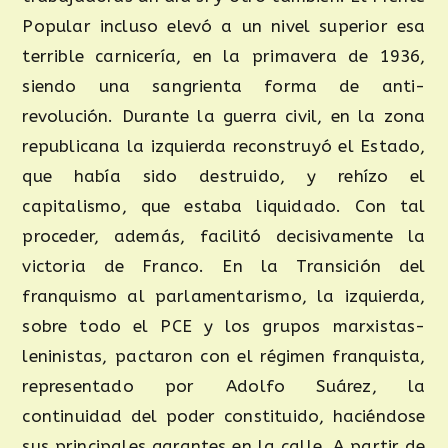
Popular incluso elevó a un nivel superior esa
terrible carnicería, en la primavera de 1936,
siendo una sangrienta forma de anti-
revolución. Durante la guerra civil, en la zona
republicana la izquierda reconstruyó el Estado,
que había sido destruido, y rehízo el
capitalismo, que estaba liquidado. Con tal
proceder, además, facilitó decisivamente la
victoria de Franco. En la Transición del
franquismo al parlamentarismo, la izquierda,
sobre todo el PCE y los grupos marxistas-
leninistas, pactaron con el régimen franquista,
representado por Adolfo Suárez, la
continuidad del poder constituido, haciéndose
sus principales garantes en la calle. A partir de