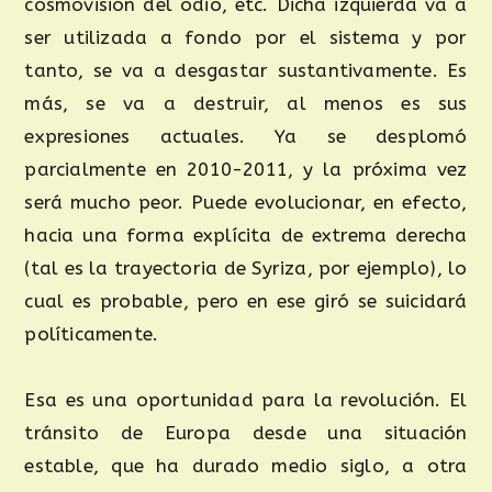
cosmovisión del odio, etc. Dicha izquierda va a
ser utilizada a fondo por el sistema y por
tanto, se va a desgastar sustantivamente. Es
más, se va a destruir, al menos es sus
expresiones actuales. Ya se desplomó
parcialmente en 2010-2011, y la próxima vez
será mucho peor. Puede evolucionar, en efecto,
hacia una forma explícita de extrema derecha
(tal es la trayectoria de Syriza, por ejemplo), lo
cual es probable, pero en ese giró se suicidará
políticamente.
Esa es una oportunidad para la revolución. El
tránsito de Europa desde una situación
estable, que ha durado medio siglo, a otra