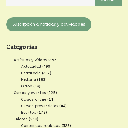
Suscripción a noticias y actividades
Categorías
Artículos y vídeos
(896)
Actualidad
(499)
Estrategia
(202)
Historia
(183)
Otros
(38)
Cursos y eventos
(225)
Cursos online
(11)
Cursos presenciales
(44)
Eventos
(172)
Enlaces
(528)
Contenidos recibidos
(528)