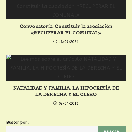
Convocatoria. Constituir la asociación
«RECUPERAR EL COMUNAL»
18/09/2024
NATALIDAD Y FAMILIA. LA HIPOCRESÍA DE
LA DERECHA Y EL CLERO
07/07/2018
Buscar por...
BUSCAR