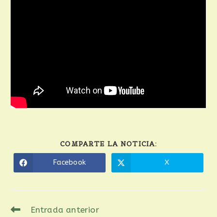
COMPARTE LA NOTICIA:
Facebook
X
Entrada anterior