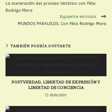
La aceleración del proceso histórico con Félix
Rodrigo Mora
Siguiente entrada
MUNDOS PARALELOS. Con Félix Rodrigo Mora
TAMBIÉN PODRÍA GUSTARTE
POSTVERDAD, LIBERTAD DE EXPRESIÓN Y
LIBERTAD DE CONCIENCIA
05/02/2017