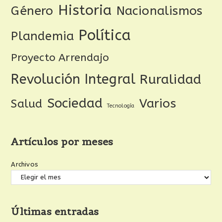
Historia
Género
Nacionalismos
Política
Plandemia
Proyecto Arrendajo
Revolución Integral
Ruralidad
Sociedad
Varios
Salud
Tecnología
Artículos por meses
Archivos
Últimas entradas