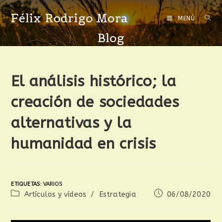
Félix Rodrigo Mora
MENÚ
Blog
El análisis histórico; la
creación de sociedades
alternativas y la
humanidad en crisis
ETIQUETAS
:
VARIOS
Artículos y vídeos
/
Estrategia
06/08/2020