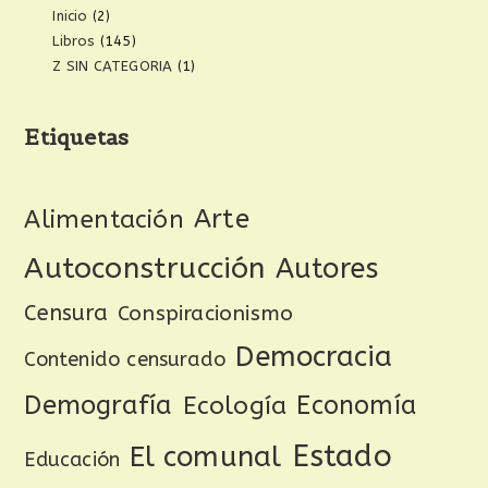
Inicio
(2)
Libros
(145)
Z SIN CATEGORIA
(1)
Etiquetas
Arte
Alimentación
Autoconstrucción
Autores
Censura
Conspiracionismo
Democracia
Contenido censurado
Demografía
Ecología
Economía
Estado
El comunal
Educación