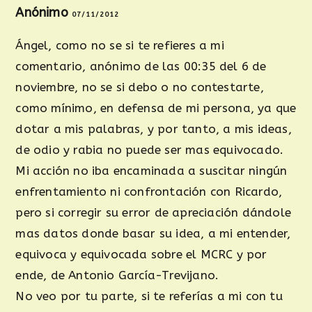
Anónimo
07/11/2012
Ángel, como no se si te refieres a mi
comentario, anónimo de las 00:35 del 6 de
noviembre, no se si debo o no contestarte,
como mínimo, en defensa de mi persona, ya que
dotar a mis palabras, y por tanto, a mis ideas,
de odio y rabia no puede ser mas equivocado.
Mi acción no iba encaminada a suscitar ningún
enfrentamiento ni confrontación con Ricardo,
pero si corregir su error de apreciación dándole
mas datos donde basar su idea, a mi entender,
equivoca y equivocada sobre el MCRC y por
ende, de Antonio García-Trevijano.
No veo por tu parte, si te referías a mi con tu