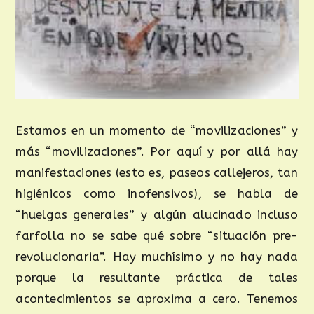
Estamos en un momento de “movilizaciones” y
más “movilizaciones”. Por aquí y por allá hay
manifestaciones (esto es, paseos callejeros, tan
higiénicos como inofensivos), se habla de
“huelgas generales” y algún alucinado incluso
farfolla no se sabe qué sobre “situación pre-
revolucionaria”. Hay muchísimo y no hay nada
porque la resultante práctica de tales
acontecimientos se aproxima a cero. Tenemos