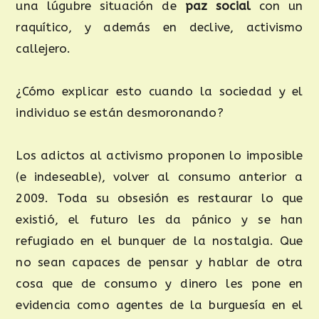
una lúgubre situación de
paz social
con un
raquítico, y además en declive, activismo
callejero.
¿Cómo explicar esto cuando la sociedad y el
individuo se están desmoronando?
Los adictos al activismo proponen lo imposible
(e indeseable), volver al consumo anterior a
2009. Toda su obsesión es restaurar lo que
existió, el futuro les da pánico y se han
refugiado en el bunquer de la nostalgia. Que
no sean capaces de pensar y hablar de otra
cosa que de consumo y dinero les pone en
evidencia como agentes de la burguesía en el