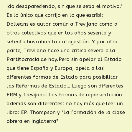
ido desapareciendo, sin que se sepa el motivo."
Es lo único que corrijo en lo que escribí:
Dolleans es autor común a Trevijano como a
otros colectivos que en los años sesenta y
setenta buscaban la autogestión. Y por otra
parte; Trevijano hace una critica severa a la
Partitocracia de hoy.Pero sin apelar al Estado
que tiene España y Europa, apela a las
diferentes formas de Estado para posibilitar
las Reformas de Estado….Luego son diferentes
FRM y Trevijano. Las formas de representación
además son diferentes: no hay más que leer un
libro: EP. Thompson y "La formación de la clase
obrera en Inglaterra"