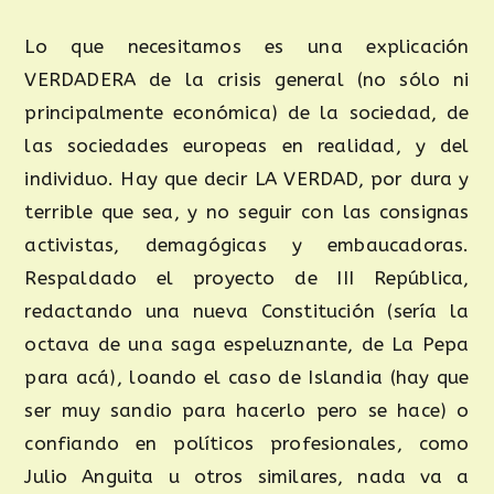
Lo que necesitamos es una explicación
VERDADERA de la crisis general (no sólo ni
principalmente económica) de la sociedad, de
las sociedades europeas en realidad, y del
individuo. Hay que decir LA VERDAD, por dura y
terrible que sea, y no seguir con las consignas
activistas, demagógicas y embaucadoras.
Respaldado el proyecto de III República,
redactando una nueva Constitución (sería la
octava de una saga espeluznante, de La Pepa
para acá), loando el caso de Islandia (hay que
ser muy sandio para hacerlo pero se hace) o
confiando en políticos profesionales, como
Julio Anguita u otros similares, nada va a