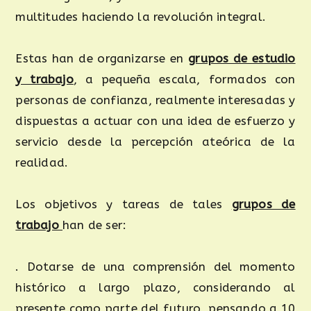
multitudes haciendo la revolución integral.
Estas han de organizarse en
grupos de estudio
y trabajo
, a pequeña escala, formados con
personas de confianza, realmente interesadas y
dispuestas a actuar con una idea de esfuerzo y
servicio desde la percepción ateórica de la
realidad.
Los objetivos y tareas de tales
grupos de
trabajo
han de ser:
. Dotarse de una comprensión del momento
histórico a largo plazo, considerando al
presente como parte del futuro, pensando a 10