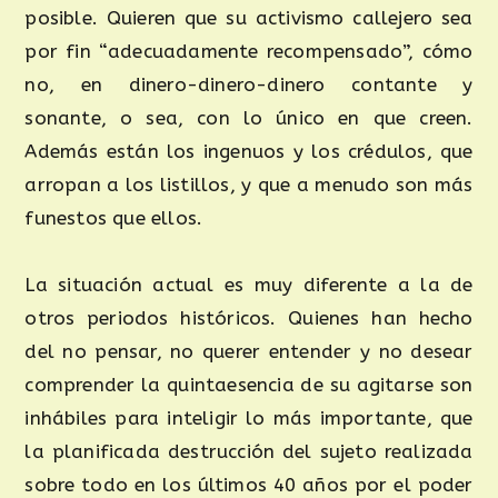
posible. Quieren que su activismo callejero sea
por fin “adecuadamente recompensado”, cómo
no, en dinero-dinero-dinero contante y
sonante, o sea, con lo único en que creen.
Además están los ingenuos y los crédulos, que
arropan a los listillos, y que a menudo son más
funestos que ellos.
La situación actual es muy diferente a la de
otros periodos históricos. Quienes han hecho
del no pensar, no querer entender y no desear
comprender la quintaesencia de su agitarse son
inhábiles para inteligir lo más importante, que
la planificada destrucción del sujeto realizada
sobre todo en los últimos 40 años por el poder