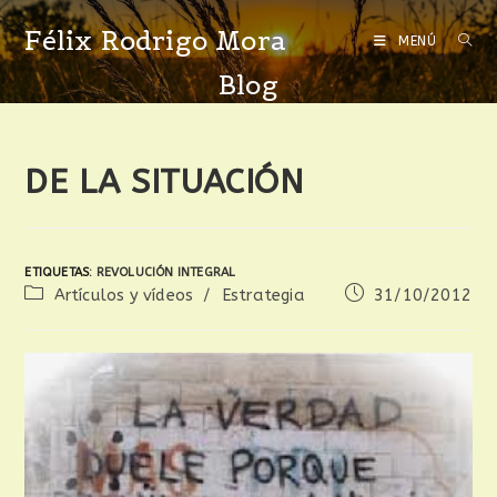
Félix Rodrigo Mora
MENÚ
Blog
DE LA SITUACIÓN
ETIQUETAS
:
REVOLUCIÓN INTEGRAL
Artículos y vídeos
/
Estrategia
31/10/2012