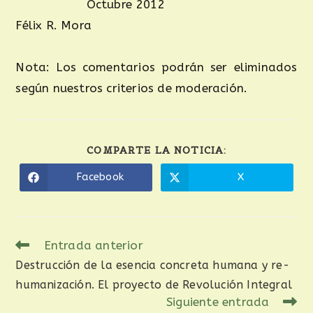
Octubre 2012
Félix R. Mora
Nota: Los comentarios podrán ser eliminados
según nuestros criterios de moderación.
COMPARTE LA NOTICIA:
Facebook
X
Entrada anterior
Destrucción de la esencia concreta humana y re-
humanización. El proyecto de Revolución Integral
Siguiente entrada