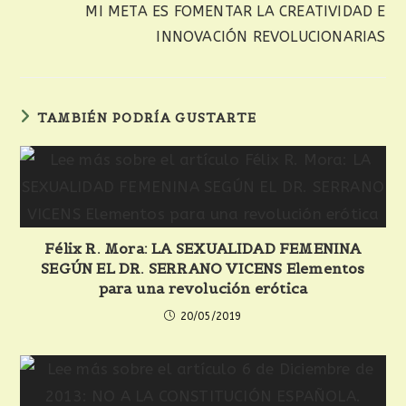
MI META ES FOMENTAR LA CREATIVIDAD E
INNOVACIÓN REVOLUCIONARIAS
TAMBIÉN PODRÍA GUSTARTE
Félix R. Mora: LA SEXUALIDAD FEMENINA
SEGÚN EL DR. SERRANO VICENS Elementos
para una revolución erótica
20/05/2019