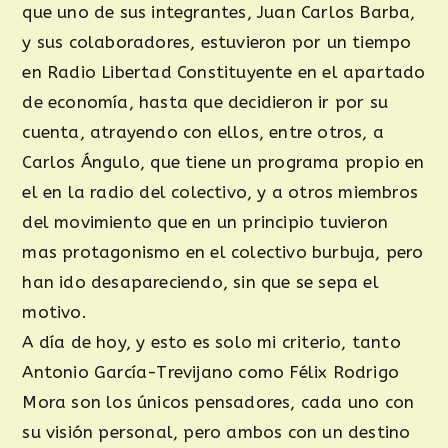
que uno de sus integrantes, Juan Carlos Barba,
y sus colaboradores, estuvieron por un tiempo
en Radio Libertad Constituyente en el apartado
de economía, hasta que decidieron ir por su
cuenta, atrayendo con ellos, entre otros, a
Carlos Ángulo, que tiene un programa propio en
el en la radio del colectivo, y a otros miembros
del movimiento que en un principio tuvieron
mas protagonismo en el colectivo burbuja, pero
han ido desapareciendo, sin que se sepa el
motivo.
A día de hoy, y esto es solo mi criterio, tanto
Antonio García-Trevijano como Félix Rodrigo
Mora son los únicos pensadores, cada uno con
su visión personal, pero ambos con un destino