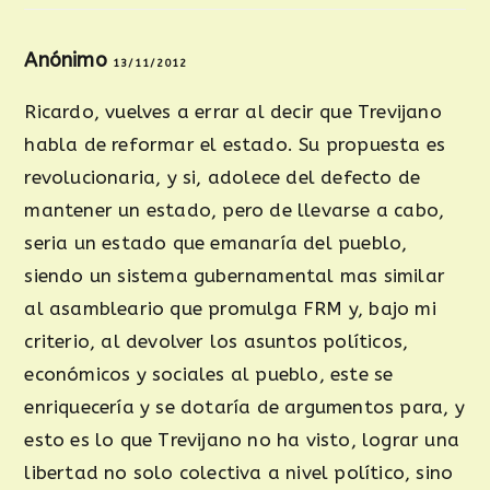
Anónimo
13/11/2012
Ricardo, vuelves a errar al decir que Trevijano
habla de reformar el estado. Su propuesta es
revolucionaria, y si, adolece del defecto de
mantener un estado, pero de llevarse a cabo,
seria un estado que emanaría del pueblo,
siendo un sistema gubernamental mas similar
al asambleario que promulga FRM y, bajo mi
criterio, al devolver los asuntos políticos,
económicos y sociales al pueblo, este se
enriquecería y se dotaría de argumentos para, y
esto es lo que Trevijano no ha visto, lograr una
libertad no solo colectiva a nivel político, sino