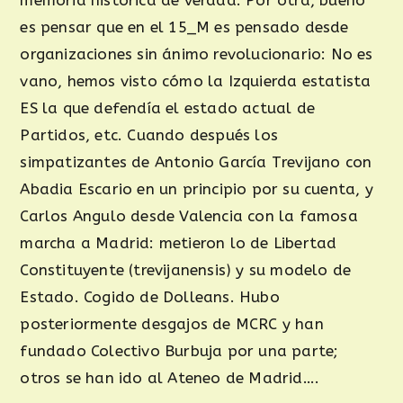
es pensar que en el 15_M es pensado desde
organizaciones sin ánimo revolucionario: No es
vano, hemos visto cómo la Izquierda estatista
ES la que defendía el estado actual de
Partidos, etc. Cuando después los
simpatizantes de Antonio García Trevijano con
Abadia Escario en un principio por su cuenta, y
Carlos Angulo desde Valencia con la famosa
marcha a Madrid: metieron lo de Libertad
Constituyente (trevijanensis) y su modelo de
Estado. Cogido de Dolleans. Hubo
posteriormente desgajos de MCRC y han
fundado Colectivo Burbuja por una parte;
otros se han ido al Ateneo de Madrid….