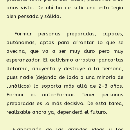
años vista. De ahí ha de salir una estrategia
bien pensada y sólida.
. Formar personas preparadas, capaces,
autónomas, aptas para afrontar lo que se
avecina, que va a ser muy duro pero muy
esperanzador. El activismo arrastra-pancartas
deforma, ahuyenta y destruye a la persona,
pues nadie (dejando de lado a una minoría de
lunáticos) lo soporta más allá de 2-3 años.
Formar es auto-formar. Tener personas
preparadas es lo más decisivo. De esta tarea,
realizable ahora ya, dependerá el futuro.
. Elaboración de las grandes ideas y los