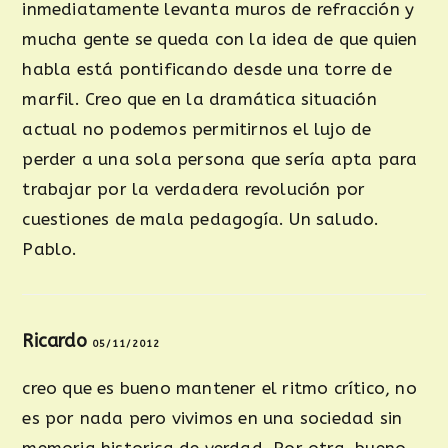
inmediatamente levanta muros de refracción y
mucha gente se queda con la idea de que quien
habla está pontificando desde una torre de
marfil. Creo que en la dramática situación
actual no podemos permitirnos el lujo de
perder a una sola persona que sería apta para
trabajar por la verdadera revolución por
cuestiones de mala pedagogía. Un saludo.
Pablo.
Ricardo
05/11/2012
creo que es bueno mantener el ritmo crítico, no
es por nada pero vivimos en una sociedad sin
memoria historica de verdad. Por otra, bueno