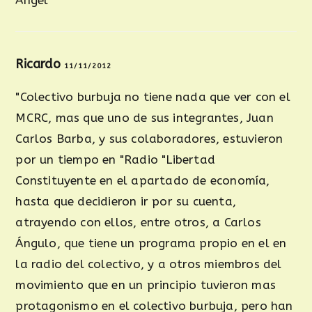
Ricardo
11/11/2012
"Colectivo burbuja no tiene nada que ver con el
MCRC, mas que uno de sus integrantes, Juan
Carlos Barba, y sus colaboradores, estuvieron
por un tiempo en "Radio "Libertad
Constituyente en el apartado de economía,
hasta que decidieron ir por su cuenta,
atrayendo con ellos, entre otros, a Carlos
Ángulo, que tiene un programa propio en el en
la radio del colectivo, y a otros miembros del
movimiento que en un principio tuvieron mas
protagonismo en el colectivo burbuja, pero han