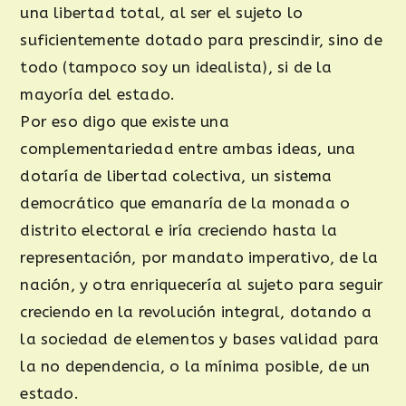
una libertad total, al ser el sujeto lo
suficientemente dotado para prescindir, sino de
todo (tampoco soy un idealista), si de la
mayoría del estado.
Por eso digo que existe una
complementariedad entre ambas ideas, una
dotaría de libertad colectiva, un sistema
democrático que emanaría de la monada o
distrito electoral e iría creciendo hasta la
representación, por mandato imperativo, de la
nación, y otra enriquecería al sujeto para seguir
creciendo en la revolución integral, dotando a
la sociedad de elementos y bases validad para
la no dependencia, o la mínima posible, de un
estado.