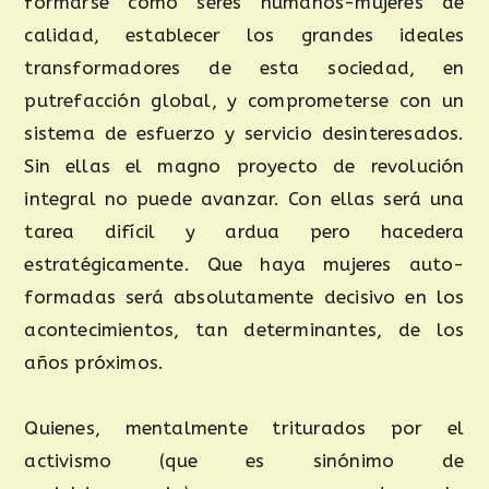
formarse como seres humanos-mujeres de
calidad, establecer los grandes ideales
transformadores de esta sociedad, en
putrefacción global, y comprometerse con un
sistema de esfuerzo y servicio desinteresados.
Sin ellas el magno proyecto de revolución
integral no puede avanzar. Con ellas será una
tarea difícil y ardua pero hacedera
estratégicamente. Que haya mujeres auto-
formadas será absolutamente decisivo en los
acontecimientos, tan determinantes, de los
años próximos.
Quienes, mentalmente triturados por el
activismo (que es sinónimo de