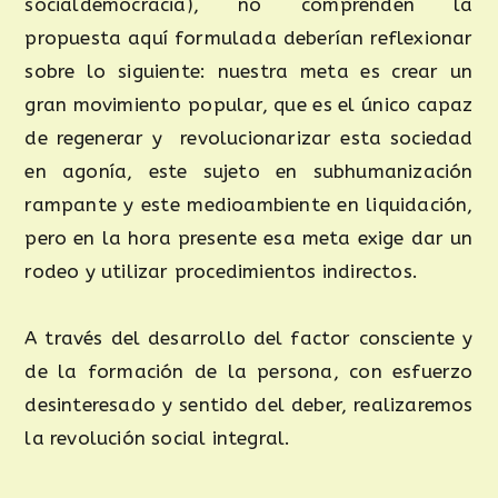
socialdemocracia), no comprenden la
propuesta aquí formulada deberían reflexionar
sobre lo siguiente: nuestra meta es crear un
gran movimiento popular, que es el único capaz
de regenerar y revolucionarizar esta sociedad
en agonía, este sujeto en subhumanización
rampante y este medioambiente en liquidación,
pero en la hora presente esa meta exige dar un
rodeo y utilizar procedimientos indirectos.
A través del desarrollo del factor consciente y
de la formación de la persona, con esfuerzo
desinteresado y sentido del deber, realizaremos
la revolución social integral.