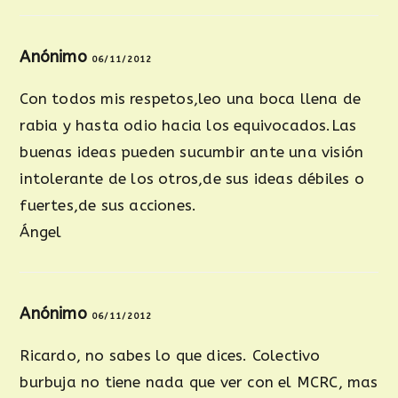
Anónimo
06/11/2012
Con todos mis respetos,leo una boca llena de
rabia y hasta odio hacia los equivocados.Las
buenas ideas pueden sucumbir ante una visión
intolerante de los otros,de sus ideas débiles o
fuertes,de sus acciones.
Ángel
Anónimo
06/11/2012
Ricardo, no sabes lo que dices. Colectivo
burbuja no tiene nada que ver con el MCRC, mas