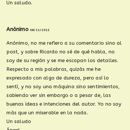
Un saludo.
Anónimo
08/11/2012
Anónimo, no me refiero a su comentario sino al
post, y sobre Ricardo no sé de qué habla, no
soy de su región y se me escapan los detalles.
Respecto a mis palabras, quizás me he
expresado con algo de dureza, pero así lo
sentí, y no soy una máquina sino sentimientos,
sabiendo ver sin embargo o a pesar de, las
buenas ideas e intenciones del autor. Yo no soy
más que un miserable en la nada.
Un saludo
Ángel