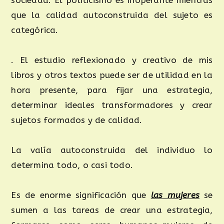
que la calidad autoconstruida del sujeto es
categórica.
. El estudio reflexionado y creativo de mis
libros y otros textos puede ser de utilidad en la
hora presente, para fijar una estrategia,
determinar ideales transformadores y crear
sujetos formados y de calidad.
La valía autoconstruida del individuo lo
determina todo, o casi todo.
Es de enorme significación que
las mujeres
se
sumen a las tareas de crear una estrategia,