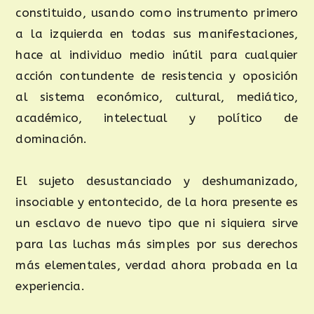
constituido, usando como instrumento primero
a la izquierda en todas sus manifestaciones,
hace al individuo medio inútil para cualquier
acción contundente de resistencia y oposición
al sistema económico, cultural, mediático,
académico, intelectual y político de
dominación.
El sujeto desustanciado y deshumanizado,
insociable y entontecido, de la hora presente es
un esclavo de nuevo tipo que ni siquiera sirve
para las luchas más simples por sus derechos
más elementales, verdad ahora probada en la
experiencia.