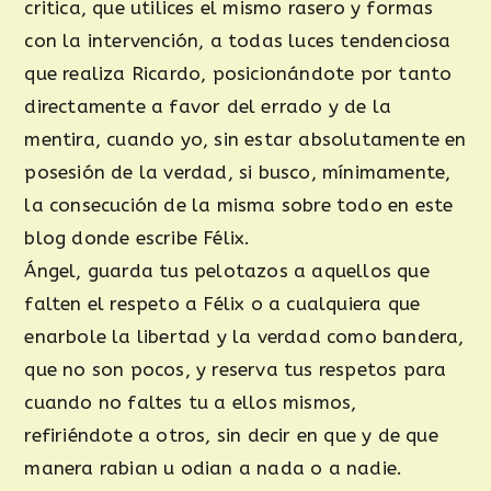
critica, que utilices el mismo rasero y formas
con la intervención, a todas luces tendenciosa
que realiza Ricardo, posicionándote por tanto
directamente a favor del errado y de la
mentira, cuando yo, sin estar absolutamente en
posesión de la verdad, si busco, mínimamente,
la consecución de la misma sobre todo en este
blog donde escribe Félix.
Ángel, guarda tus pelotazos a aquellos que
falten el respeto a Félix o a cualquiera que
enarbole la libertad y la verdad como bandera,
que no son pocos, y reserva tus respetos para
cuando no faltes tu a ellos mismos,
refiriéndote a otros, sin decir en que y de que
manera rabian u odian a nada o a nadie.