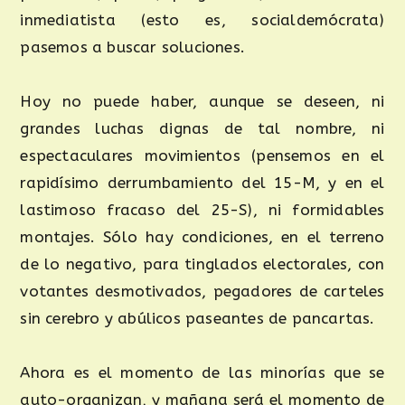
inmediatista (esto es, socialdemócrata)
pasemos a buscar soluciones.
Hoy no puede haber, aunque se deseen, ni
grandes luchas dignas de tal nombre, ni
espectaculares movimientos (pensemos en el
rapidísimo derrumbamiento del 15-M, y en el
lastimoso fracaso del 25-S), ni formidables
montajes. Sólo hay condiciones, en el terreno
de lo negativo, para tinglados electorales, con
votantes desmotivados, pegadores de carteles
sin cerebro y abúlicos paseantes de pancartas.
Ahora es el momento de las minorías que se
auto-organizan, y mañana será el momento de