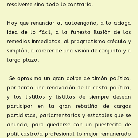
resolverse sino todo lo contrario.
Hay que renunciar al autoengaño, a la aciaga
idea de lo fácil, a la funesta ilusión de los
remedios inmediatos, al pragmatismo crédulo y
simplón, a carecer de una visión de conjunto y a
largo plazo.
Se aproxima un gran golpe de timón político,
por tanto una renovación de la casta política,
y los listillos y listillas de siempre desean
participar en la gran rebatiña de cargos
partidistas, parlamentarios y estatales que se
anuncia, para quedarse con un puestecito de
politicastro/a profesional lo mejor remunerado