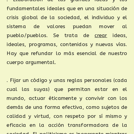
fundamentales ideales que en una situación de
crisis global de la sociedad, el individuo y el
sistema de valores puedan mover al
pueblo/pueblos. Se trata de
crear
ideas,
ideales, programas, contenidos y nuevas vías.
Hay que refundar lo más esencial de nuestro
cuerpo argumental.
. Fijar un código y unas reglas personales (cada
cual las suyas) que permitan estar en el
mundo, actuar éticamente y convivir con los
demás de una forma efectiva, como sujetos de
calidad y virtud, con respeto por sí mismo y
eficacia en la acción transformadora de la
sociedad. El politicismo es inoperante mientras