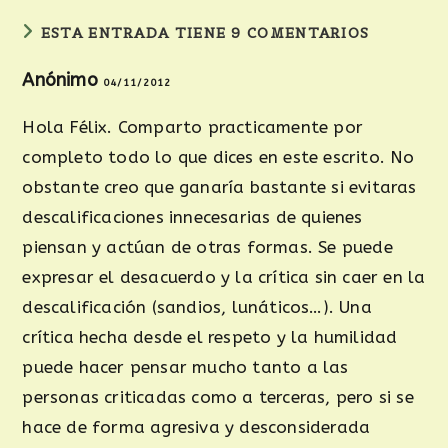
ESTA ENTRADA TIENE 9 COMENTARIOS
Anónimo
04/11/2012
Hola Félix. Comparto practicamente por
completo todo lo que dices en este escrito. No
obstante creo que ganaría bastante si evitaras
descalificaciones innecesarias de quienes
piensan y actúan de otras formas. Se puede
expresar el desacuerdo y la crítica sin caer en la
descalificación (sandios, lunáticos…). Una
crítica hecha desde el respeto y la humilidad
puede hacer pensar mucho tanto a las
personas criticadas como a terceras, pero si se
hace de forma agresiva y desconsiderada