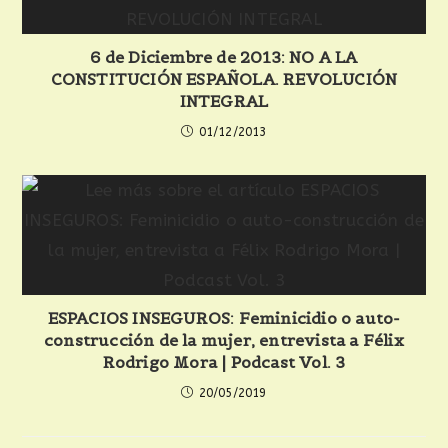
6 de Diciembre de 2013: NO A LA
CONSTITUCIÓN ESPAÑOLA. REVOLUCIÓN
INTEGRAL
01/12/2013
ESPACIOS INSEGUROS: Feminicidio o auto-
construcción de la mujer, entrevista a Félix
Rodrigo Mora | Podcast Vol. 3
20/05/2019