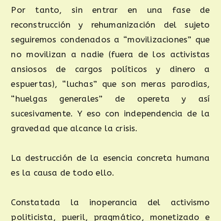
Por tanto, sin entrar en una fase de
reconstrucción y rehumanización del sujeto
seguiremos condenados a “movilizaciones” que
no movilizan a nadie (fuera de los activistas
ansiosos de cargos políticos y dinero a
espuertas), “luchas” que son meras parodias,
“huelgas generales” de opereta y así
sucesivamente. Y eso con independencia de la
gravedad que alcance la crisis.
La destrucción de la esencia concreta humana
es la causa de todo ello.
Constatada la inoperancia del activismo
politicista, pueril, pragmático, monetizado e