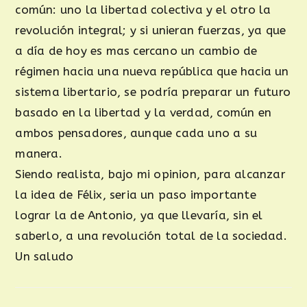
común: uno la libertad colectiva y el otro la
revolución integral; y si unieran fuerzas, ya que
a día de hoy es mas cercano un cambio de
régimen hacia una nueva república que hacia un
sistema libertario, se podría preparar un futuro
basado en la libertad y la verdad, común en
ambos pensadores, aunque cada uno a su
manera.
Siendo realista, bajo mi opinion, para alcanzar
la idea de Félix, seria un paso importante
lograr la de Antonio, ya que llevaría, sin el
saberlo, a una revolución total de la sociedad.
Un saludo