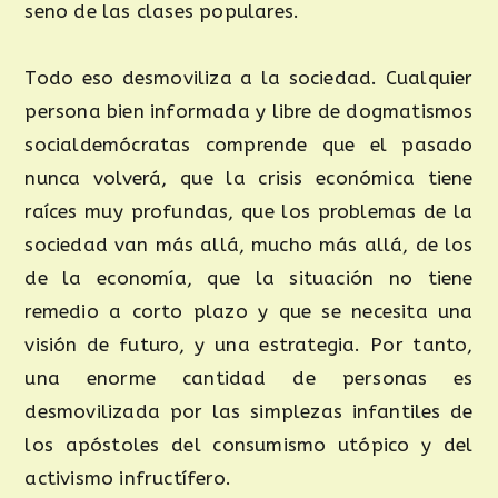
seno de las clases populares.
Todo eso desmoviliza a la sociedad. Cualquier
persona bien informada y libre de dogmatismos
socialdemócratas comprende que el pasado
nunca volverá, que la crisis económica tiene
raíces muy profundas, que los problemas de la
sociedad van más allá, mucho más allá, de los
de la economía, que la situación no tiene
remedio a corto plazo y que se necesita una
visión de futuro, y una estrategia. Por tanto,
una enorme cantidad de personas es
desmovilizada por las simplezas infantiles de
los apóstoles del consumismo utópico y del
activismo infructífero.