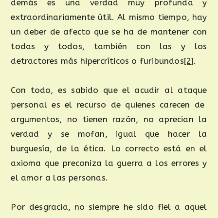
demás es una verdad muy profunda y
extraordinariamente útil. Al mismo tiempo, hay
un deber de afecto que se ha de mantener con
todas y todos, también con las y los
detractores más hipercríticos o furibundos
[2]
.
Con todo, es sabido que el acudir al ataque
personal es el recurso de quienes carecen de
argumentos, no tienen razón, no aprecian la
verdad y se mofan, igual que hacer la
burguesía, de la ética. Lo correcto está en el
axioma que preconiza la guerra a los errores y
el amor a las personas.
Por desgracia, no siempre he sido fiel a aquel