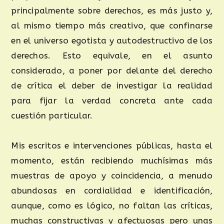
principalmente sobre derechos, es más justo y,
al mismo tiempo más creativo, que confinarse
en el universo egotista y autodestructivo de los
derechos. Esto equivale, en el asunto
considerado, a poner por delante del derecho
de crítica el deber de investigar la realidad
para fijar la verdad concreta ante cada
cuestión particular.
Mis escritos e intervenciones públicas, hasta el
momento, están recibiendo muchísimas más
muestras de apoyo y coincidencia, a menudo
abundosas en cordialidad e identificación,
aunque, como es lógico, no faltan las críticas,
muchas constructivas y afectuosas pero unas