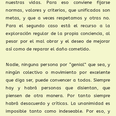
nuestras vidas. Para eso conviene fijarse
normas, valores y criterios, que unificados son
metas, y que a veces respetamos y otras no.
Para el segundo caso está el recurso a la
exploración regular de la propia conciencia, al
pesar por el mal obrar y el deseo de mejorar
así como de reparar el daño cometido.
Nadie, ninguna persona por “genial” que sea, y
ningún colectivo o movimiento por excelente
que diga ser, puede convencer a todos. Siempre
hay y habrá personas que disientan, que
piensen de otra manera. Por tanto siempre
habrá desacuerdo y críticas. La unanimidad es
imposible tanto como indeseable. Por eso, y