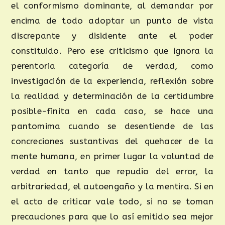
el conformismo dominante, al demandar por
encima de todo adoptar un punto de vista
discrepante y disidente ante el poder
constituido. Pero ese criticismo que ignora la
perentoria categoría de verdad, como
investigación de la experiencia, reflexión sobre
la realidad y determinación de la certidumbre
posible-finita en cada caso, se hace una
pantomima cuando se desentiende de las
concreciones sustantivas del quehacer de la
mente humana, en primer lugar la voluntad de
verdad en tanto que repudio del error, la
arbitrariedad, el autoengaño y la mentira. Si en
el acto de criticar vale todo, si no se toman
precauciones para que lo así emitido sea mejor