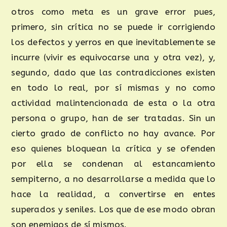
otros como meta es un grave error pues,
primero, sin crítica no se puede ir corrigiendo
los defectos y yerros en que inevitablemente se
incurre (vivir es equivocarse una y otra vez), y,
segundo, dado que las contradicciones existen
en todo lo real, por sí mismas y no como
actividad malintencionada de esta o la otra
persona o grupo, han de ser tratadas. Sin un
cierto grado de conflicto no hay avance. Por
eso quienes bloquean la crítica y se ofenden
por ella se condenan al estancamiento
sempiterno, a no desarrollarse a medida que lo
hace la realidad, a convertirse en entes
superados y seniles. Los que de ese modo obran
son enemigos de sí mismos.