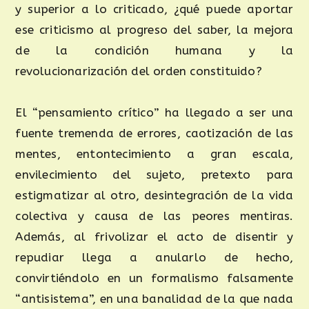
y superior a lo criticado, ¿qué puede aportar
ese criticismo al progreso del saber, la mejora
de la condición humana y la
revolucionarización del orden constituido?
El “pensamiento crítico” ha llegado a ser una
fuente tremenda de errores, caotización de las
mentes, entontecimiento a gran escala,
envilecimiento del sujeto, pretexto para
estigmatizar al otro, desintegración de la vida
colectiva y causa de las peores mentiras.
Además, al frivolizar el acto de disentir y
repudiar llega a anularlo de hecho,
convirtiéndolo en un formalismo falsamente
“antisistema”, en una banalidad de la que nada