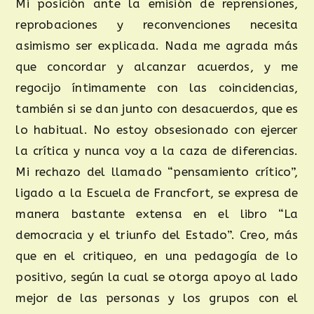
Mi posición ante la emisión de reprensiones,
reprobaciones y reconvenciones necesita
asimismo ser explicada. Nada me agrada más
que concordar y alcanzar acuerdos, y me
regocijo íntimamente con las coincidencias,
también si se dan junto con desacuerdos, que es
lo habitual. No estoy obsesionado con ejercer
la crítica y nunca voy a la caza de diferencias.
Mi rechazo del llamado “pensamiento crítico”,
ligado a la Escuela de Francfort, se expresa de
manera bastante extensa en el libro “La
democracia y el triunfo del Estado”. Creo, más
que en el critiqueo, en una pedagogía de lo
positivo, según la cual se otorga apoyo al lado
mejor de las personas y los grupos con el