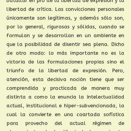
batallar en pro de la libertad de expresión y la
libertad de crítica. Las convicciones personales
únicamente son legítimas, y además sólo son,
por lo general, rigurosas y sólidas, cuando se
formulan y se desarrollan en un ambiente en
que la posibilidad de disentir sea plena. Dicho
de otro modo: lo más importante no es la
victoria de las formulaciones propias sino el
triunfo de la libertad de expresión. Pero,
atención, esta decisiva noción tiene que ser
comprendida y practicada de manera muy
distinta a como la enuncia la intelectualidad
actual, institucional e hiper-subvencionada, la
cual la convierte en una coartada sofística
para provecho del actual régimen de