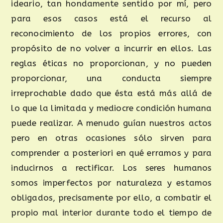
ideario, tan hondamente sentido por mí, pero
para esos casos está el recurso al
reconocimiento de los propios errores, con
propósito de no volver a incurrir en ellos. Las
reglas éticas no proporcionan, y no pueden
proporcionar, una conducta siempre
irreprochable dado que ésta está más allá de
lo que la limitada y mediocre condición humana
puede realizar. A menudo guían nuestros actos
pero en otras ocasiones sólo sirven para
comprender a posteriori en qué erramos y para
inducirnos a rectificar. Los seres humanos
somos imperfectos por naturaleza y estamos
obligados, precisamente por ello, a combatir el
propio mal interior durante todo el tiempo de