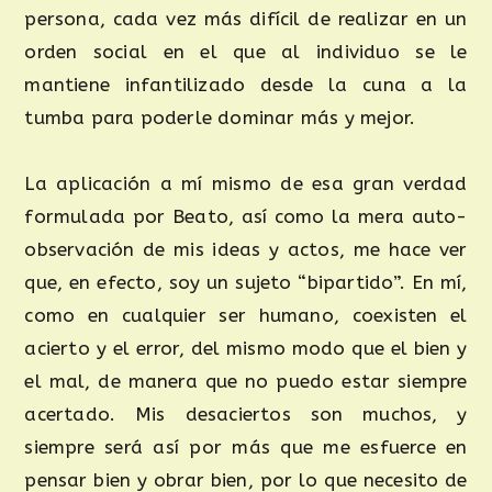
persona, cada vez más difícil de realizar en un
orden social en el que al individuo se le
mantiene infantilizado desde la cuna a la
tumba para poderle dominar más y mejor.
La aplicación a mí mismo de esa gran verdad
formulada por Beato, así como la mera auto-
observación de mis ideas y actos, me hace ver
que, en efecto, soy un sujeto “bipartido”. En mí,
como en cualquier ser humano, coexisten el
acierto y el error, del mismo modo que el bien y
el mal, de manera que no puedo estar siempre
acertado. Mis desaciertos son muchos, y
siempre será así por más que me esfuerce en
pensar bien y obrar bien, por lo que necesito de