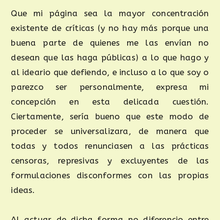
Que mi página sea la mayor concentración
existente de críticas (y no hay más porque una
buena parte de quienes me las envían no
desean que las haga públicas) a lo que hago y
al ideario que defiendo, e incluso a lo que soy o
parezco ser personalmente, expresa mi
concepción en esta delicada cuestión.
Ciertamente, sería bueno que este modo de
proceder se universalizara, de manera que
todas y todos renunciasen a las prácticas
censoras, represivas y excluyentes de las
formulaciones disconformes con las propias
ideas.
Al actuar de dicha forma no diferencio entre