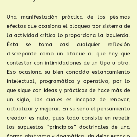
Una manifestación práctica de los pésimos
efectos que ocasiona el bloqueo por sistema de
la actividad crítica lo proporciona la izquierda.
Ésta se toma casi cualquier reflexión
discrepante como un ataque al que hay que
contestar con intimidaciones de un tipo u otro.
Eso ocasiona su bien conocido estancamiento
intelectual, programático y operativo, por lo
que sigue con ideas y prácticas de hace más de
un siglo, las cuales es incapaz de renovar,
actualizar y mejorar. En su seno el pensamiento
creador es nulo, pues todo consiste en repetir
los supuestos “principios” doctrinales de una
forma abstracta y dogmática, sin dejar espacio