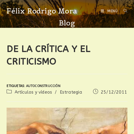
Félix Rodrigo Mora
MENÚ
Blog
DE LA CRÍTICA Y EL
CRITICISMO
ETIQUETAS
:
AUTOCONSTRUCCIÓN
Artículos y vídeos
/
Estrategia
25/12/2011