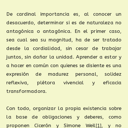
De cardinal importancia es, al conocer un
desacuerdo, determinar si es de naturaleza no
antagónica o antagónica. En el primer caso,
sea cual sea su magnitud, ha de ser tratado
desde la cordialidad, sin cesar de trabajar
juntos, sin dañar la unidad. Aprender a estar y
a hacer en común con quienes se disiente es una
expresión de madurez personal, solidez
reflexiva, plétora vivencial y eficacia
transformadora.
Con todo, organizar la propia existencia sobre
la base de obligaciones y deberes, como
proponen Cicerón y Simone Weil
[1]
, y no