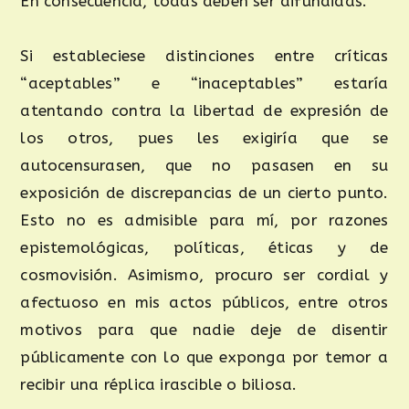
En consecuencia, todas deben ser difundidas.
Si estableciese distinciones entre críticas
“aceptables” e “inaceptables” estaría
atentando contra la libertad de expresión de
los otros, pues les exigiría que se
autocensurasen, que no pasasen en su
exposición de discrepancias de un cierto punto.
Esto no es admisible para mí, por razones
epistemológicas, políticas, éticas y de
cosmovisión. Asimismo, procuro ser cordial y
afectuoso en mis actos públicos, entre otros
motivos para que nadie deje de disentir
públicamente con lo que exponga por temor a
recibir una réplica irascible o biliosa.