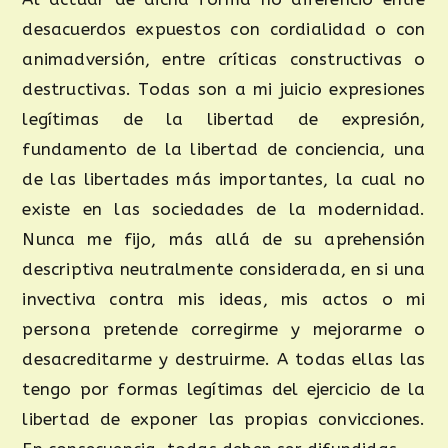
desacuerdos expuestos con cordialidad o con
animadversión, entre críticas constructivas o
destructivas. Todas son a mi juicio expresiones
legítimas de la libertad de expresión,
fundamento de la libertad de conciencia, una
de las libertades más importantes, la cual no
existe en las sociedades de la modernidad.
Nunca me fijo, más allá de su aprehensión
descriptiva neutralmente considerada, en si una
invectiva contra mis ideas, mis actos o mi
persona pretende corregirme y mejorarme o
desacreditarme y destruirme. A todas ellas las
tengo por formas legítimas del ejercicio de la
libertad de exponer las propias convicciones.