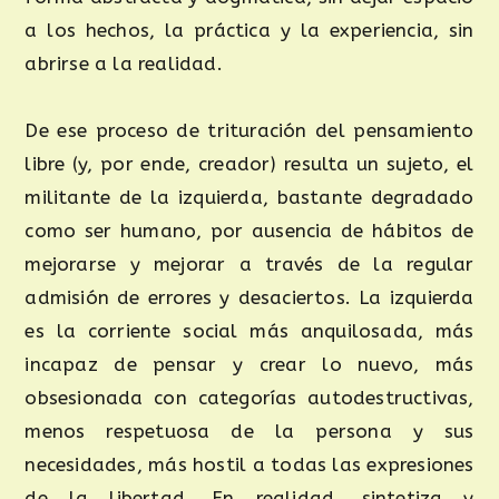
a los hechos, la práctica y la experiencia, sin
abrirse a la realidad.
De ese proceso de trituración del pensamiento
libre (y, por ende, creador) resulta un sujeto, el
militante de la izquierda, bastante degradado
como ser humano, por ausencia de hábitos de
mejorarse y mejorar a través de la regular
admisión de errores y desaciertos. La izquierda
es la corriente social más anquilosada, más
incapaz de pensar y crear lo nuevo, más
obsesionada con categorías autodestructivas,
menos respetuosa de la persona y sus
necesidades, más hostil a todas las expresiones
de la libertad. En realidad, sintetiza y