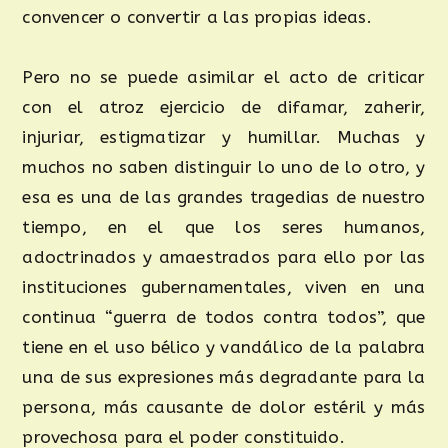
convencer o convertir a las propias ideas.
Pero no se puede asimilar el acto de criticar
con el atroz ejercicio de difamar, zaherir,
injuriar, estigmatizar y humillar. Muchas y
muchos no saben distinguir lo uno de lo otro, y
esa es una de las grandes tragedias de nuestro
tiempo, en el que los seres humanos,
adoctrinados y amaestrados para ello por las
instituciones gubernamentales, viven en una
continua “guerra de todos contra todos”, que
tiene en el uso bélico y vandálico de la palabra
una de sus expresiones más degradante para la
persona, más causante de dolor estéril y más
provechosa para el poder constituido.