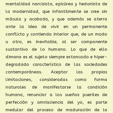
mentalidad narcisista, epicúrea y hedonista de
la modernidad, que infantilmente se cree sin
mácula y acabada, y que además se aterra
ante la idea de vivir en un permanente
conflicto y contienda interior que, de un modo
u otro, es inevitable, al ser componente
sustantivo de lo humano. Lo que de ello
dimana es el sujeto siempre estancado e hiper-
degradado característico de las sociedades
contemporáneas. Aceptar las propias
limitaciones, consideradas como forma
naturales de manifestarse la condición
humana, renunciar a los sueños pueriles de
perfección y omnisciencia del yo, es parte
medular del proceso de maduración de la