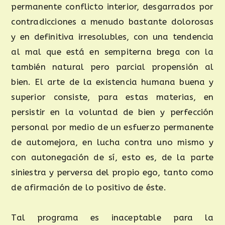
permanente conflicto interior, desgarrados por
contradicciones a menudo bastante dolorosas
y en definitiva irresolubles, con una tendencia
al mal que está en sempiterna brega con la
también natural pero parcial propensión al
bien. El arte de la existencia humana buena y
superior consiste, para estas materias, en
persistir en la voluntad de bien y perfección
personal por medio de un esfuerzo permanente
de automejora, en lucha contra uno mismo y
con autonegación de sí, esto es, de la parte
siniestra y perversa del propio ego, tanto como
de afirmación de lo positivo de éste.
Tal programa es inaceptable para la