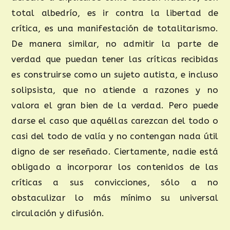
total albedrío, es ir contra la libertad de
crítica, es una manifestación de totalitarismo.
De manera similar, no admitir la parte de
verdad que puedan tener las críticas recibidas
es construirse como un sujeto autista, e incluso
solipsista, que no atiende a razones y no
valora el gran bien de la verdad. Pero puede
darse el caso que aquéllas carezcan del todo o
casi del todo de valía y no contengan nada útil
digno de ser reseñado. Ciertamente, nadie está
obligado a incorporar los contenidos de las
críticas a sus convicciones, sólo a no
obstaculizar lo más mínimo su universal
circulación y difusión.