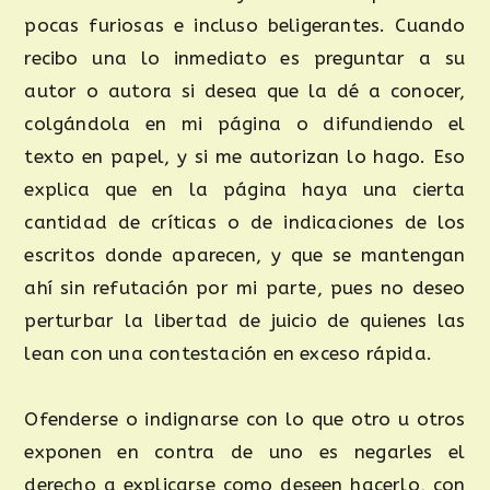
pocas furiosas e incluso beligerantes. Cuando
recibo una lo inmediato es preguntar a su
autor o autora si desea que la dé a conocer,
colgándola en mi página o difundiendo el
texto en papel, y si me autorizan lo hago. Eso
explica que en la página haya una cierta
cantidad de críticas o de indicaciones de los
escritos donde aparecen, y que se mantengan
ahí sin refutación por mi parte, pues no deseo
perturbar la libertad de juicio de quienes las
lean con una contestación en exceso rápida.
Ofenderse o indignarse con lo que otro u otros
exponen en contra de uno es negarles el
derecho a explicarse como deseen hacerlo, con