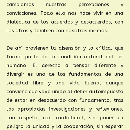
cambiamos nuestras percepciones y
convicciones. Todo ello nos hace vivir en una
dialéctica de los acuerdos y desacuerdos, con
los otros y también con nosotros mismos.
De ahí provienen la disensión y la crítica, que
forma parte de la condición natural del ser
humano. El derecho a pensar diferente y
divergir es uno de los fundamentos de una
sociedad libre y una vida buena, aunque
conviene que vaya unido al deber autoimpuesto
de estar en desacuerdo con fundamento, tras
las apropiadas investigaciones y reflexiones,
con respeto, con cordialidad, sin poner en
peligro la unidad y la cooperación, sin esperar