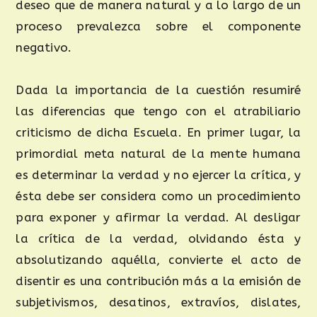
deseo que de manera natural y a lo largo de un
proceso prevalezca sobre el componente
negativo.
Dada la importancia de la cuestión resumiré
las diferencias que tengo con el atrabiliario
criticismo de dicha Escuela. En primer lugar, la
primordial meta natural de la mente humana
es determinar la verdad y no ejercer la crítica, y
ésta debe ser considera como un procedimiento
para exponer y afirmar la verdad. Al desligar
la crítica de la verdad, olvidando ésta y
absolutizando aquélla, convierte el acto de
disentir es una contribución más a la emisión de
subjetivismos, desatinos, extravíos, dislates,