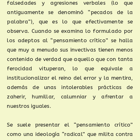
falsedades y agresiones verbales (lo que
antiguamente se denominó “pecados de la
palabra”), que es lo que efectivamente se
observa. Cuando se examina lo formulado por
los adeptos al “pensamiento crítico” se halla
que muy a menudo sus invectivas tienen menos
contenido de verdad que aquello que con tanta
ferocidad vituperan, lo que equivale a
institucionalizar el reino del error y la mentira,
además de unas intolerables prácticas de
zaherir, humillar, calumniar y afrentar a
nuestros iguales.
Se suele presentar el “pensamiento crítico”
como una ideología “radical” que milita contra