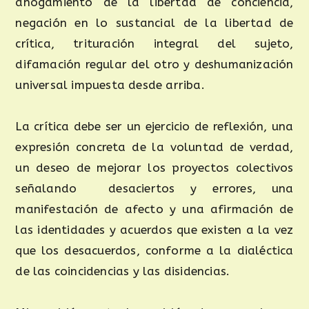
ahogamiento de la libertad de conciencia,
negación en lo sustancial de la libertad de
crítica, trituración integral del sujeto,
difamación regular del otro y deshumanización
universal impuesta desde arriba.
La crítica debe ser un ejercicio de reflexión, una
expresión concreta de la voluntad de verdad,
un deseo de mejorar los proyectos colectivos
señalando desaciertos y errores, una
manifestación de afecto y una afirmación de
las identidades y acuerdos que existen a la vez
que los desacuerdos, conforme a la dialéctica
de las coincidencias y las disidencias.