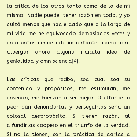
la crítica de los otros tanto como de la de mí
mismo. Nadie puede tener razón en todo, y yo
quizá menos que nadie dado que a lo largo de
mi vida me he equivocado demasiadas veces y
en asuntos demasiado importantes como para
albergar ahora alguna ridícula idea de
genialidad y omnisciencia
[4]
.
Las críticas que recibo, sea cual sea su
contenido y propósitos, me estimulan, me
enseñan, me fuerzan a ser mejor. Ocultarlas o
peor aún denunciarlas y perseguirlas sería un
colosal despropósito. Si tienen razón, al
difundirlas coopero en el triunfo de la verdad.
Si no la tienen, con la práctica de darlas a