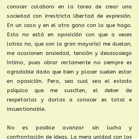
conocer colaboro en la tarea de crear una
sociedad con irrestricta libertad de expresión.
En un caso y en el otro gano con lo que hago.
Esto no está en oposición con que a veces
(otras no, que son la gran mayoría) me duelan,
me ocasionen ansiedad, tensión y desasosiego
íntimo, pues obrar rectamente no siempre es
agradable dado que bien y placer suelen estar
en oposición. Pero, sea cual sea el estado
psíquico que me susciten, el deber de
respetarlas y darlas a conocer es total e
incuestionable.
No es posible avanzar sin lucha y
confrontación de ideas. La mera unidad con los