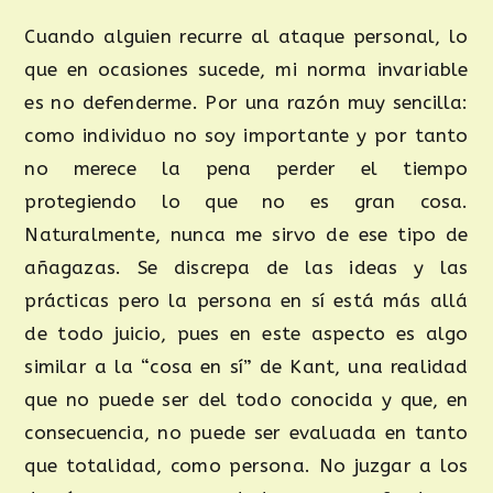
Cuando alguien recurre al ataque personal, lo
que en ocasiones sucede, mi norma invariable
es no defenderme. Por una razón muy sencilla:
como individuo no soy importante y por tanto
no merece la pena perder el tiempo
protegiendo lo que no es gran cosa.
Naturalmente, nunca me sirvo de ese tipo de
añagazas. Se discrepa de las ideas y las
prácticas pero la persona en sí está más allá
de todo juicio, pues en este aspecto es algo
similar a la “cosa en sí” de Kant, una realidad
que no puede ser del todo conocida y que, en
consecuencia, no puede ser evaluada en tanto
que totalidad, como persona. No juzgar a los