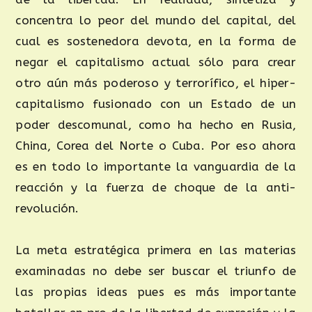
concentra lo peor del mundo del capital, del
cual es sostenedora devota, en la forma de
negar el capitalismo actual sólo para crear
otro aún más poderoso y terrorífico, el hiper-
capitalismo fusionado con un Estado de un
poder descomunal, como ha hecho en Rusia,
China, Corea del Norte o Cuba. Por eso ahora
es en todo lo importante la vanguardia de la
reacción y la fuerza de choque de la anti-
revolución.
La meta estratégica primera en las materias
examinadas no debe ser buscar el triunfo de
las propias ideas pues es más importante