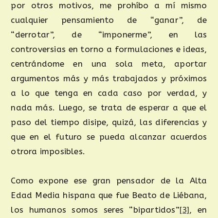
por otros motivos, me prohíbo a mí mismo
cualquier pensamiento de “ganar”, de
“derrotar”, de “imponerme”, en las
controversias en torno a formulaciones e ideas,
centrándome en una sola meta, aportar
argumentos más y más trabajados y próximos
a lo que tenga en cada caso por verdad, y
nada más. Luego, se trata de esperar a que el
paso del tiempo disipe, quizá, las diferencias y
que en el futuro se pueda alcanzar acuerdos
otrora imposibles.
Como expone ese gran pensador de la Alta
Edad Media hispana que fue Beato de Liébana,
los humanos somos seres “bipartidos”
[3]
, en