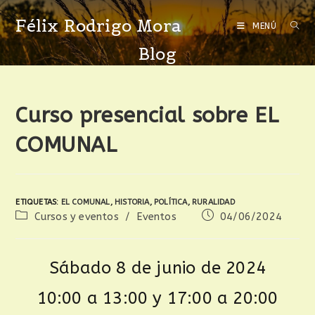
Félix Rodrigo Mora
MENÚ
Blog
Curso presencial sobre EL
COMUNAL
ETIQUETAS
:
EL COMUNAL
,
HISTORIA
,
POLÍTICA
,
RURALIDAD
Cursos y eventos
/
Eventos
04/06/2024
Sábado 8 de junio de 2024
10:00 a 13:00 y 17:00 a 20:00