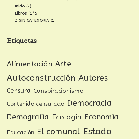
Inicio
(2)
Libros
(145)
Z SIN CATEGORIA
(1)
Etiquetas
Arte
Alimentación
Autoconstrucción
Autores
Censura
Conspiracionismo
Democracia
Contenido censurado
Demografía
Ecología
Economía
Estado
El comunal
Educación