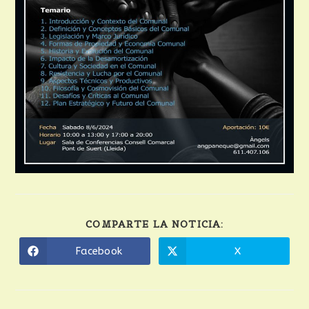
COMPARTE LA NOTICIA:
Facebook
X