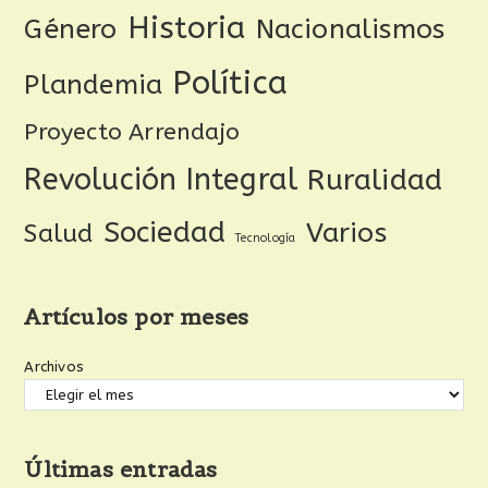
Historia
Género
Nacionalismos
Política
Plandemia
Proyecto Arrendajo
Revolución Integral
Ruralidad
Sociedad
Varios
Salud
Tecnología
Artículos por meses
Archivos
Últimas entradas