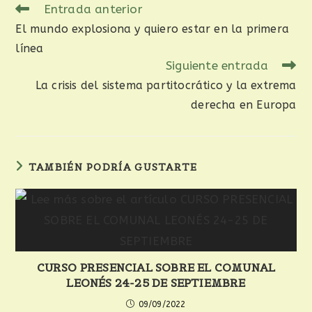
Entrada anterior
El mundo explosiona y quiero estar en la primera
línea
Siguiente entrada
La crisis del sistema partitocrático y la extrema
derecha en Europa
TAMBIÉN PODRÍA GUSTARTE
CURSO PRESENCIAL SOBRE EL COMUNAL
LEONÉS 24-25 DE SEPTIEMBRE
09/09/2022