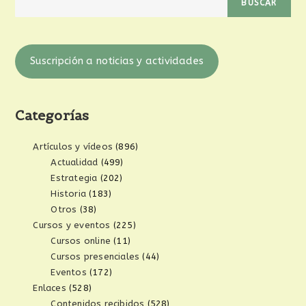
BUSCAR
Suscripción a noticias y actividades
Categorías
Artículos y vídeos
(896)
Actualidad
(499)
Estrategia
(202)
Historia
(183)
Otros
(38)
Cursos y eventos
(225)
Cursos online
(11)
Cursos presenciales
(44)
Eventos
(172)
Enlaces
(528)
Contenidos recibidos
(528)