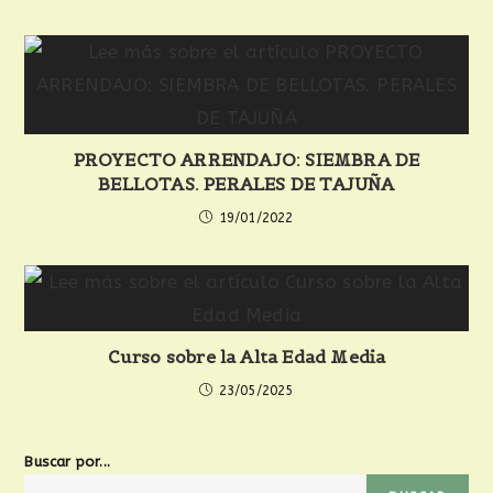
PROYECTO ARRENDAJO: SIEMBRA DE
BELLOTAS. PERALES DE TAJUÑA
19/01/2022
Curso sobre la Alta Edad Media
23/05/2025
Buscar por...