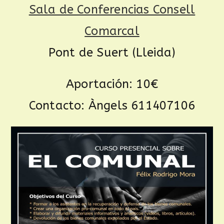
Sala de Conferencias Consell
Comarcal
Pont de Suert (Lleida)
Aportación: 10€
Contacto: Àngels 611407106