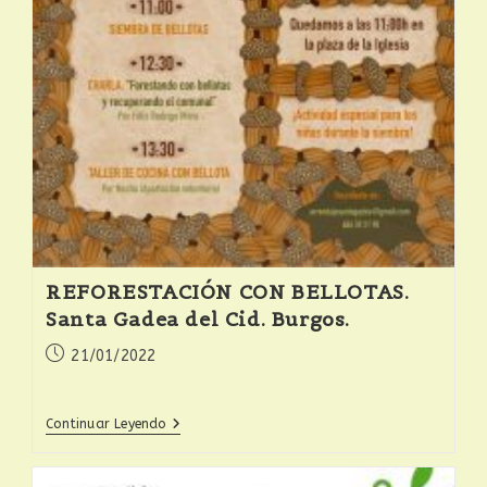
REFORESTACIÓN CON BELLOTAS.
Santa Gadea del Cid. Burgos.
21/01/2022
Continuar Leyendo