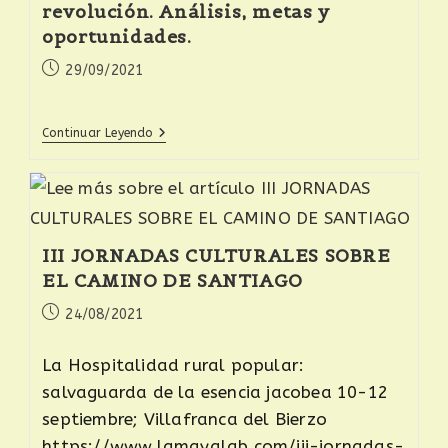
revolución. Análisis, metas y
oportunidades.
29/09/2021
Continuar Leyendo
III JORNADAS CULTURALES SOBRE
EL CAMINO DE SANTIAGO
24/08/2021
La Hospitalidad rural popular:
salvaguarda de la esencia jacobea 10-12
septiembre; Villafranca del Bierzo
https://www.lamayalab.com/iii-jornadas-