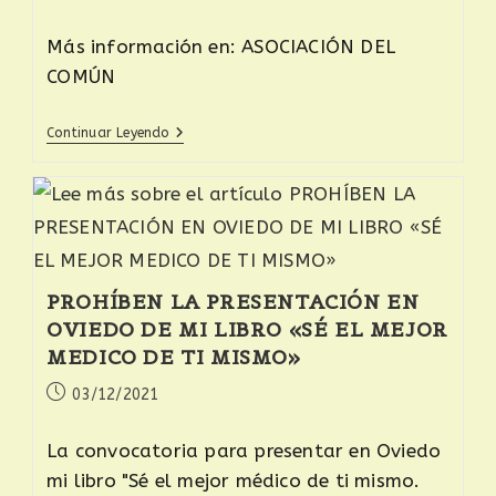
Más información en: ASOCIACIÓN DEL
COMÚN
Continuar Leyendo
PROHÍBEN LA PRESENTACIÓN EN
OVIEDO DE MI LIBRO «SÉ EL MEJOR
MEDICO DE TI MISMO»
03/12/2021
La convocatoria para presentar en Oviedo
mi libro "Sé el mejor médico de ti mismo.