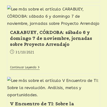
CARABUEY, CÓRDOBA: sábado 6 y
domingo 7 de noviembre, jornadas
sobre Proyecto Arrendajo
31/10/2021
Continuar Leyendo
V Encuentro de TI: Sobre la