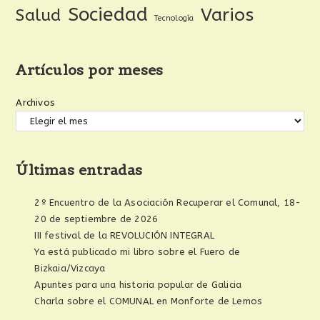
Sociedad
Varios
Salud
Tecnología
Artículos por meses
Archivos
Últimas entradas
2º Encuentro de la Asociación Recuperar el Comunal, 18-
20 de septiembre de 2026
III festival de la REVOLUCIÓN INTEGRAL
Ya está publicado mi libro sobre el Fuero de
Bizkaia/Vizcaya
Apuntes para una historia popular de Galicia
Charla sobre el COMUNAL en Monforte de Lemos