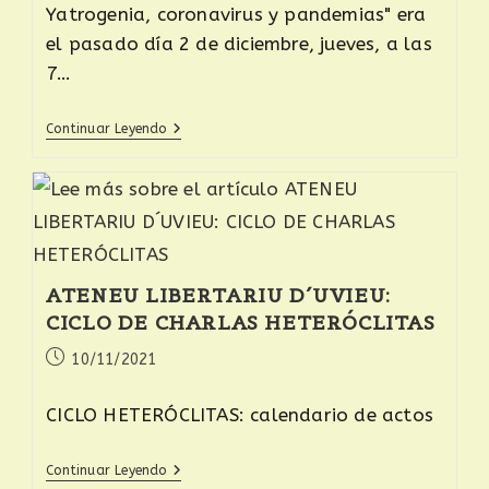
Yatrogenia, coronavirus y pandemias" era
el pasado día 2 de diciembre, jueves, a las
7…
Continuar Leyendo
ATENEU LIBERTARIU D´UVIEU:
CICLO DE CHARLAS HETERÓCLITAS
10/11/2021
CICLO HETERÓCLITAS: calendario de actos
Continuar Leyendo