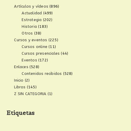
Artículos y vídeos
(896)
Actualidad
(499)
Estrategia
(202)
Historia
(183)
Otros
(38)
Cursos y eventos
(225)
Cursos online
(11)
Cursos presenciales
(44)
Eventos
(172)
Enlaces
(528)
Contenidos recibidos
(528)
Inicio
(2)
Libros
(145)
Z SIN CATEGORIA
(1)
Etiquetas