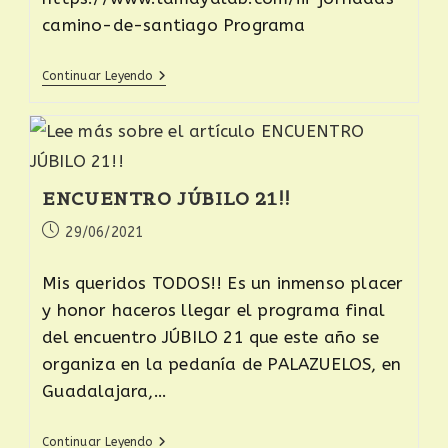
camino-de-santiago Programa
Continuar Leyendo
ENCUENTRO JÚBILO 21!!
29/06/2021
Mis queridos TODOS!! Es un inmenso placer
y honor haceros llegar el programa final
del encuentro JÚBILO 21 que este año se
organiza en la pedanía de PALAZUELOS, en
Guadalajara,…
Continuar Leyendo