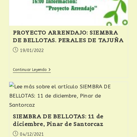
PROYECTO ARRENDAJO: SIEMBRA
DE BELLOTAS. PERALES DE TAJUÑA
19/01/2022
Continuar Leyendo
SIEMBRA DE BELLOTAS: 11 de
diciembre, Pinar de Santorcaz
04/12/2021