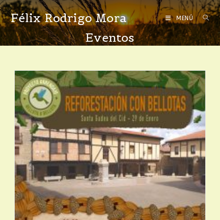
Félix Rodrigo Mora
MENÚ
Eventos