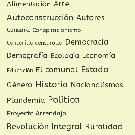
Arte
Alimentación
Autoconstrucción
Autores
Censura
Conspiracionismo
Democracia
Contenido censurado
Demografía
Ecología
Economía
Estado
El comunal
Educación
Historia
Género
Nacionalismos
Política
Plandemia
Proyecto Arrendajo
Revolución Integral
Ruralidad