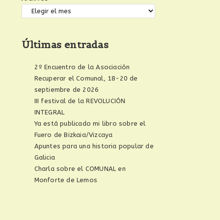
Últimas entradas
2º Encuentro de la Asociación
Recuperar el Comunal, 18-20 de
septiembre de 2026
III festival de la REVOLUCIÓN
INTEGRAL
Ya está publicado mi libro sobre el
Fuero de Bizkaia/Vizcaya
Apuntes para una historia popular de
Galicia
Charla sobre el COMUNAL en
Monforte de Lemos