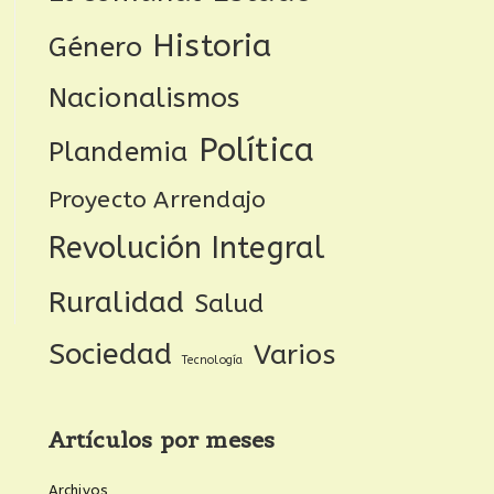
Historia
Género
Nacionalismos
Política
Plandemia
Proyecto Arrendajo
Revolución Integral
Ruralidad
Salud
Sociedad
Varios
Tecnología
Artículos por meses
Archivos