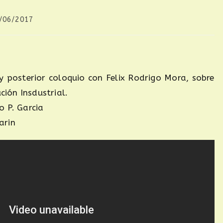
/06/2017
y posterior coloquio con Felix Rodrigo Mora, sobre
ción Insdustrial.
o P. Garcia
arin