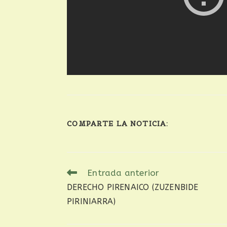
COMPARTE LA NOTICIA:
Entrada anterior
DERECHO PIRENAICO (ZUZENBIDE
PIRINIARRA)