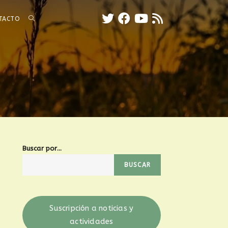
TACTO
Buscar por...
BUSCAR
Suscripción a noticias y
actividades