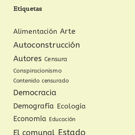
Etiquetas
Arte
Alimentación
Autoconstrucción
Autores
Censura
Conspiracionismo
Contenido censurado
Democracia
Demografía
Ecología
Economía
Educación
Estado
El comunal