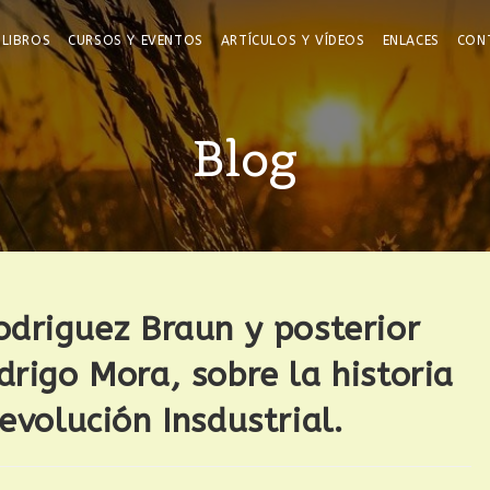
LIBROS
CURSOS Y EVENTOS
ARTÍCULOS Y VÍDEOS
ENLACES
CON
Blog
odriguez Braun y posterior
drigo Mora, sobre la historia
evolución Insdustrial.