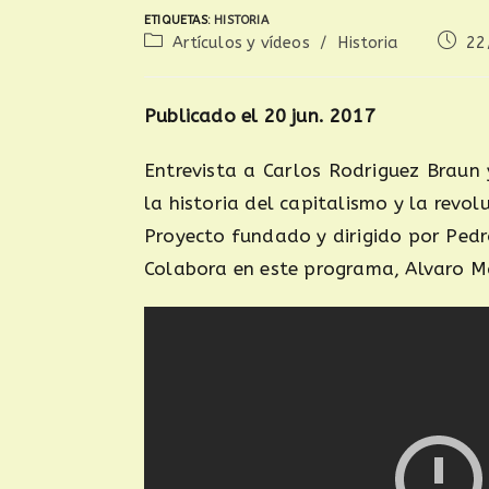
ETIQUETAS
:
HISTORIA
Artículos y vídeos
/
Historia
22
Publicado el 20 jun. 2017
Entrevista a Carlos Rodriguez Braun 
la historia del capitalismo y la revolu
Proyecto fundado y dirigido por Pedr
Colabora en este programa, Alvaro M