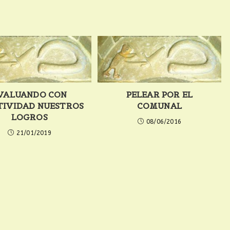
VALUANDO CON
PELEAR POR EL
TIVIDAD NUESTROS
COMUNAL
LOGROS
08/06/2016
21/01/2019