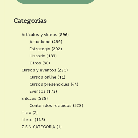
Categorías
Artículos y vídeos
(896)
Actualidad
(499)
Estrategia
(202)
Historia
(183)
Otros
(38)
Cursos y eventos
(225)
Cursos online
(11)
Cursos presenciales
(44)
Eventos
(172)
Enlaces
(528)
Contenidos recibidos
(528)
Inicio
(2)
Libros
(145)
Z SIN CATEGORIA
(1)