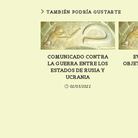
TAMBIÉN PODRÍA GUSTARTE
COMUNICADO CONTRA
E
LA GUERRA ENTRE LOS
OBJE
ESTADOS DE RUSIA Y
UCRANIA
02/03/2022