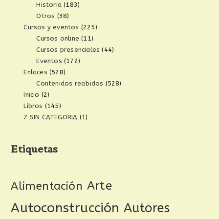
Historia
(183)
Otros
(38)
Cursos y eventos
(225)
Cursos online
(11)
Cursos presenciales
(44)
Eventos
(172)
Enlaces
(528)
Contenidos recibidos
(528)
Inicio
(2)
Libros
(145)
Z SIN CATEGORIA
(1)
Etiquetas
Arte
Alimentación
Autoconstrucción
Autores