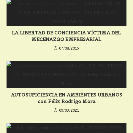
LA LIBERTAD DE CONCIENCIA VÍCTIMA DEL
MECENAZGO EMPRESARIAL
07/08/2015
AUTOSUFICIENCIA EN AMBIENTES URBANOS
con Félix Rodrigo Mora
09/03/2021