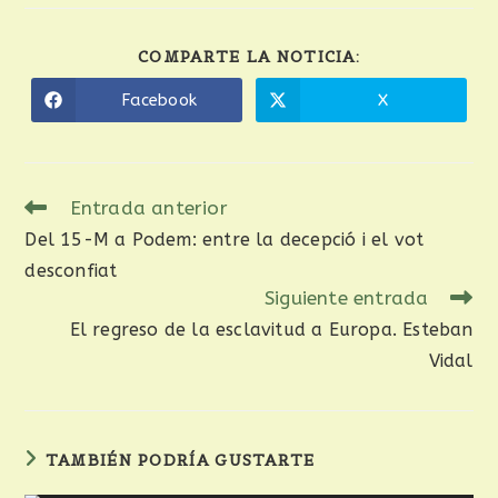
COMPARTE LA NOTICIA:
Facebook
X
Entrada anterior
Del 15-M a Podem: entre la decepció i el vot
desconfiat
Siguiente entrada
El regreso de la esclavitud a Europa. Esteban
Vidal
TAMBIÉN PODRÍA GUSTARTE