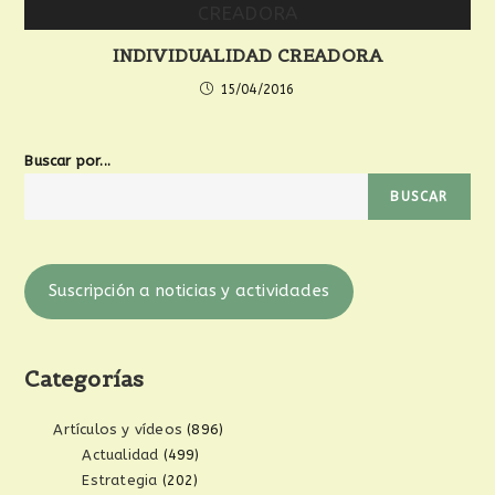
INDIVIDUALIDAD CREADORA
15/04/2016
Buscar por...
BUSCAR
Suscripción a noticias y actividades
Categorías
Artículos y vídeos
(896)
Actualidad
(499)
Estrategia
(202)