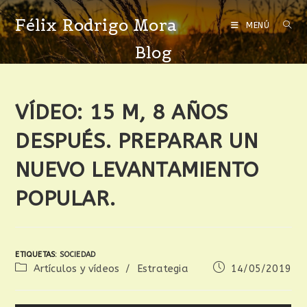
Félix Rodrigo Mora
MENÚ
Blog
VÍDEO: 15 M, 8 AÑOS
DESPUÉS. PREPARAR UN
NUEVO LEVANTAMIENTO
POPULAR.
ETIQUETAS
:
SOCIEDAD
Artículos y vídeos
/
Estrategia
14/05/2019