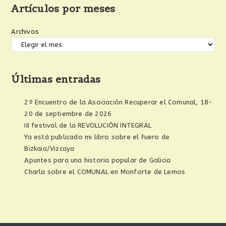
Artículos por meses
Archivos
Últimas entradas
2º Encuentro de la Asociación Recuperar el Comunal, 18-
20 de septiembre de 2026
III festival de la REVOLUCIÓN INTEGRAL
Ya está publicado mi libro sobre el Fuero de
Bizkaia/Vizcaya
Apuntes para una historia popular de Galicia
Charla sobre el COMUNAL en Monforte de Lemos