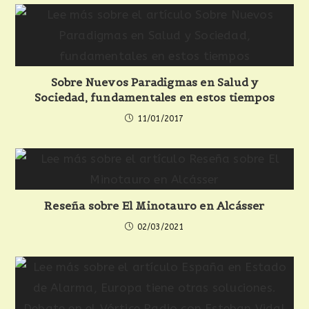
Sobre Nuevos Paradigmas en Salud y
Sociedad, fundamentales en estos tiempos
11/01/2017
Reseña sobre El Minotauro en Alcásser
02/03/2021