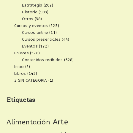
Estrategia
(202)
Historia
(183)
Otros
(38)
Cursos y eventos
(225)
Cursos online
(11)
Cursos presenciales
(44)
Eventos
(172)
Enlaces
(528)
Contenidos recibidos
(528)
Inicio
(2)
Libros
(145)
Z SIN CATEGORIA
(1)
Etiquetas
Arte
Alimentación