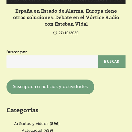
España en Estado de Alarma, Europa tiene
otras soluciones. Debate en el Vórtice Radio
con Esteban Vidal
27/10/2020
Buscar por...
BUSCAR
Suscripción a noticias y actividades
Categorías
Artículos y vídeos
(896)
Actualidad
(499)