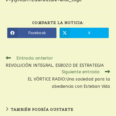
COMPARTE LA NOTICIA:
Facebook
X
Entrada anterior
REVOLUCIÓN INTEGRAL. ESBOZO DE ESTRATEGIA
Siguiente entrada
EL VÓRTICE RADIO:Una sociedad para la
obediencia con Esteban Vida
TAMBIÉN PODRÍA GUSTARTE