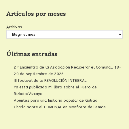
Artículos por meses
Archivos
Últimas entradas
2º Encuentro de la Asociación Recuperar el Comunal, 18-
20 de septiembre de 2026
III festival de la REVOLUCIÓN INTEGRAL
Ya está publicado mi libro sobre el Fuero de
Bizkaia/Vizcaya
Apuntes para una historia popular de Galicia
Charla sobre el COMUNAL en Monforte de Lemos